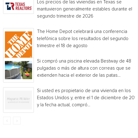
Los precios de las viviendas en Texas se
mantuvieron generalmente estables durante el
segundo trimestre de 2026
The Home Depot celebrará una conferencia
telefónica sobre los resultados del segundo
trimestre el 18 de agosto
Si compró una piscina elevada Bestway de 48
pulgadas o más de altura con correas que se
extienden hacia el exterior de las patas...
Si usted es propietario de una vivienda en los
Estados Unidos y, entre el 1 de diciembre de 201
y la fecha actual, compró...