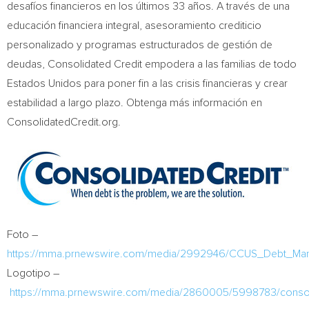
desafíos financieros en los últimos 33 años. A través de una
educación financiera integral, asesoramiento crediticio
personalizado y programas estructurados de gestión de
deudas, Consolidated Credit empodera a las familias de todo
Estados Unidos para poner fin a las crisis financieras y crear
estabilidad a largo plazo. Obtenga más información en
ConsolidatedCredit.org.
Foto –
https://mma.prnewswire.com/media/2992946/CCUS_Debt_Ma
Logotipo –
https://mma.prnewswire.com/media/2860005/5998783/consol