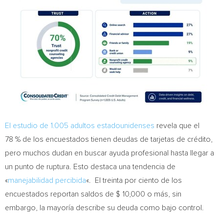
El estudio de 1.005 adultos estadounidenses
revela que el
78 % de los encuestados tienen deudas de tarjetas de crédito,
pero muchos dudan en buscar ayuda profesional hasta llegar a
un punto de ruptura. Esto destaca una tendencia de
«
manejabilidad percibida
«. El treinta por ciento de los
encuestados reportan saldos de $ 10,000 o más, sin
embargo, la mayoría describe su deuda como bajo control.