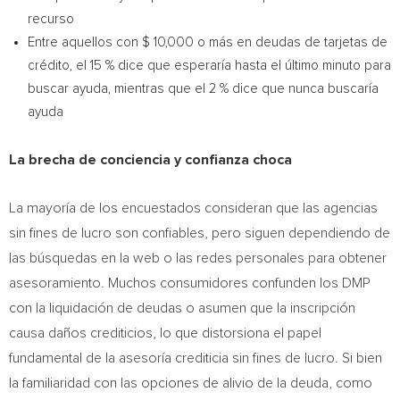
recurso
Entre aquellos con $ 10,000 o más en deudas de tarjetas de
crédito, el 15 % dice que esperaría hasta el último minuto para
buscar ayuda, mientras que el 2 % dice que nunca buscaría
ayuda
La brecha de conciencia y confianza choca
La mayoría de los encuestados consideran que las agencias
sin fines de lucro son confiables, pero siguen dependiendo de
las búsquedas en la web o las redes personales para obtener
asesoramiento. Muchos consumidores confunden los DMP
con la liquidación de deudas o asumen que la inscripción
causa daños crediticios, lo que distorsiona el papel
fundamental de la asesoría crediticia sin fines de lucro. Si bien
la familiaridad con las opciones de alivio de la deuda, como