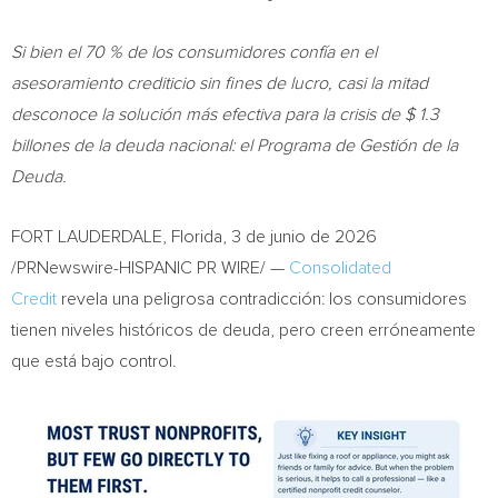
Si bien el 70 % de los consumidores confía en el
asesoramiento crediticio sin fines de lucro, casi la mitad
desconoce la solución más efectiva para la crisis de $ 1.3
billones de la deuda nacional: el Programa de Gestión de la
Deuda.
FORT LAUDERDALE, Florida
,
3 de junio de 2026
/PRNewswire-HISPANIC PR WIRE/ —
Consolidated
Credit
revela una peligrosa contradicción: los consumidores
tienen niveles históricos de deuda, pero creen erróneamente
que está bajo control.