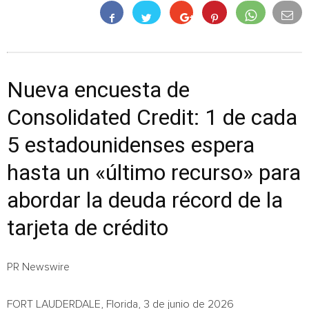
Nueva encuesta de
Consolidated Credit: 1 de cada
5 estadounidenses espera
hasta un «último recurso» para
abordar la deuda récord de la
tarjeta de crédito
PR Newswire
FORT LAUDERDALE, Florida, 3 de junio de 2026