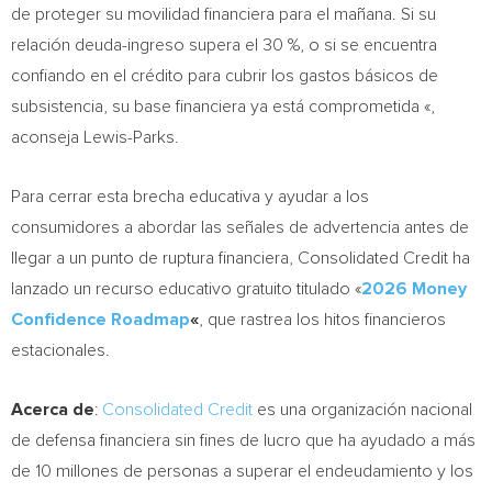
de proteger su movilidad financiera para el mañana. Si su
relación deuda-ingreso supera el 30 %, o si se encuentra
confiando en el crédito para cubrir los gastos básicos de
subsistencia, su base financiera ya está comprometida «,
aconseja Lewis-Parks.
Para cerrar esta brecha educativa y ayudar a los
consumidores a abordar las señales de advertencia antes de
llegar a un punto de ruptura financiera, Consolidated Credit ha
lanzado un recurso educativo gratuito titulado «
2026 Money
Confidence Roadmap
«
, que rastrea los hitos financieros
estacionales.
Acerca de
:
Consolidated Credit
es una organización nacional
de defensa financiera sin fines de lucro que ha ayudado a más
de 10 millones de personas a superar el endeudamiento y los