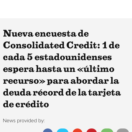
Nueva encuesta de
Consolidated Credit: 1 de
cada 5 estadounidenses
espera hasta un «último
recurso» para abordar la
deuda récord de la tarjeta
de crédito
News provided by: