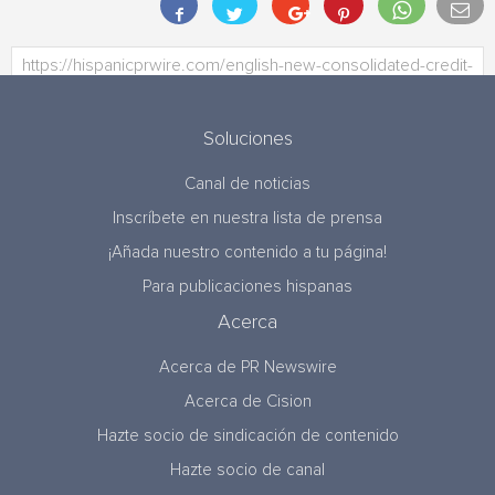
Soluciones
Canal de noticias
Inscríbete en nuestra lista de prensa
¡Añada nuestro contenido a tu página!
Para publicaciones hispanas
Acerca
Acerca de PR Newswire
Acerca de Cision
Hazte socio de sindicación de contenido
Hazte socio de canal