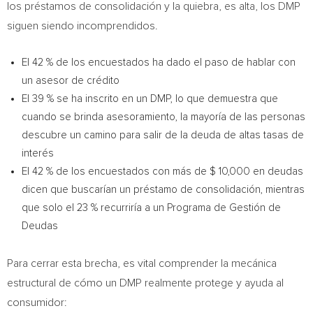
los préstamos de consolidación y la quiebra, es alta, los DMP
siguen siendo incomprendidos.
El 42 % de los encuestados ha dado el paso de hablar con
un asesor de crédito
El 39 % se ha inscrito en un DMP, lo que demuestra que
cuando se brinda asesoramiento, la mayoría de las personas
descubre un camino para salir de la deuda de altas tasas de
interés
El 42 % de los encuestados con más de $ 10,000 en deudas
dicen que buscarían un préstamo de consolidación, mientras
que solo el 23 % recurriría a un Programa de Gestión de
Deudas
Para cerrar esta brecha, es vital comprender la mecánica
estructural de cómo un DMP realmente protege y ayuda al
consumidor: