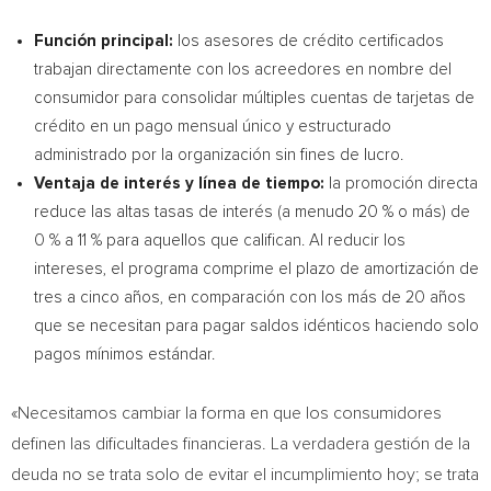
Función principal:
los asesores de crédito certificados
trabajan directamente con los acreedores en nombre del
consumidor para consolidar múltiples cuentas de tarjetas de
crédito en un pago mensual único y estructurado
administrado por la organización sin fines de lucro.
Ventaja de interés y línea de tiempo:
la promoción directa
reduce las altas tasas de interés (a menudo 20 % o más) de
0 % a 11 % para aquellos que califican. Al reducir los
intereses, el programa comprime el plazo de amortización de
tres a cinco años, en comparación con los más de 20 años
que se necesitan para pagar saldos idénticos haciendo solo
pagos mínimos estándar.
«Necesitamos cambiar la forma en que los consumidores
definen las dificultades financieras. La verdadera gestión de la
deuda no se trata solo de evitar el incumplimiento hoy; se trata