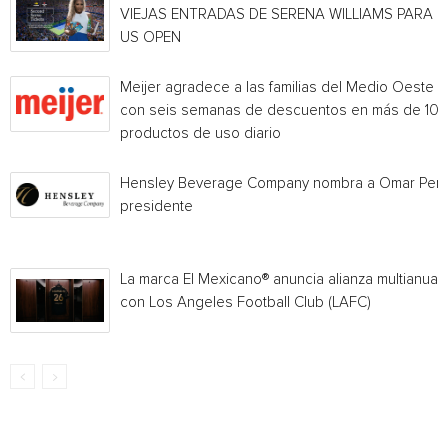
VIEJAS ENTRADAS DE SERENA WILLIAMS PARA E
US OPEN
Meijer agradece a las familias del Medio Oeste
con seis semanas de descuentos en más de 10
productos de uso diario
Hensley Beverage Company nombra a Omar Per
presidente
La marca El Mexicano® anuncia alianza multianual
con Los Angeles Football Club (LAFC)