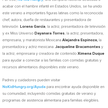
acabar con el hambre infantil en Estados Unidos, se ha unido
este verano a importantes figuras latinas como la reconocida
chef, autora, dueña de restaurantes y presentadora de
televisión
Lorena Garc
ía
, la actriz, presentadora de televisión
y ex Miss Universo
Dayanara Torres
, la actriz, presentadora,
empresaria, y maratonista Mexicana
Alejandra Espinoza,
la
presentadora y actriz mexicana
Jacqueline Bracamontes
y
la actriz, empresaria y creadora de contenido
Ximena Duque
para ayudar a conectar a las familias con comidas gratuitas y
recursos alimentarios disponibles este verano.
Padres y cuidadores pueden visitar
NoKidHungry.org/Ayuda
para encontrar ayuda disponible en
su comunidad, incluyendo comidas gratuitas de verano y
programas de asistencia alimentaria para familias elegibles.