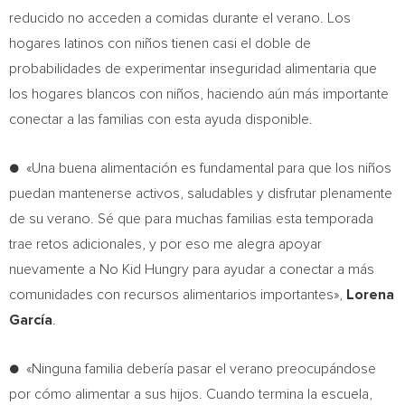
reducido no acceden a comidas durante el verano. Los
hogares latinos con niños tienen casi el doble de
probabilidades de experimentar inseguridad alimentaria que
los hogares blancos con niños, haciendo aún más importante
conectar a las familias con esta ayuda disponible.
● «Una buena alimentación es fundamental para que los niños
puedan mantenerse activos, saludables y disfrutar plenamente
de su verano. Sé que para muchas familias esta temporada
trae retos adicionales, y por eso me alegra apoyar
nuevamente a No Kid Hungry para ayudar a conectar a más
comunidades con recursos alimentarios importantes»,
Lorena
García
.
● «Ninguna familia debería pasar el verano preocupándose
por cómo alimentar a sus hijos. Cuando termina la escuela,