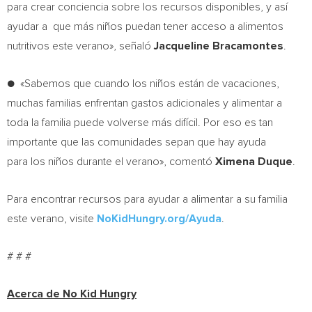
para crear conciencia sobre los recursos disponibles, y así
ayudar a que más niños puedan tener acceso a alimentos
nutritivos este verano», señaló
Jacqueline Bracamontes
.
● «Sabemos que cuando los niños están de vacaciones,
muchas familias enfrentan gastos adicionales y alimentar a
toda la familia puede volverse más difícil. Por eso es tan
importante que las comunidades sepan que hay ayuda
para los niños durante el verano», comentó
Ximena Duque
.
Para encontrar recursos para ayudar a alimentar a su familia
este verano, visite
NoKidHungry.org/Ayuda
.
# # #
Acerca de No Kid Hungry