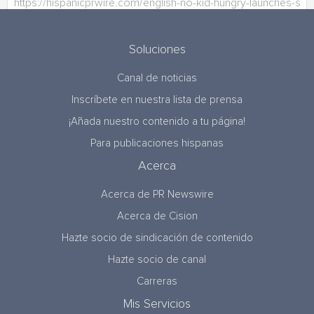
Soluciones
Canal de noticias
Inscríbete en nuestra lista de prensa
¡Añada nuestro contenido a tu página!
Para publicaciones hispanas
Acerca
Acerca de PR Newswire
Acerca de Cision
Hazte socio de sindicación de contenido
Hazte socio de canal
Carreras
Mis Servicios