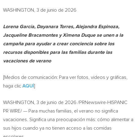
WASHINGTON, 3 de junio de 2026
Lorena García, Dayanara Torres, Alejandra Espinoza,
Jacqueline Bracamontes y Ximena Duque se unen a la
campaña para ayudar a crear conciencia sobre los
recursos disponibles para las familias durante las
vacaciones de verano
[Medios de comunicación: Para ver fotos, videos y gráficas,
haga clic
AQUÍ
]
WASHINGTON
,
3 de junio de 2026
/PRNewswire-HISPANIC
PR WIRE/ — Para muchas familias, el verano no significa
vacaciones. Significa una preocupación más: cómo alimentar a
sus hijos cuando ya no tienen acceso a las comidas
escolares.