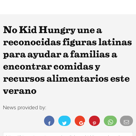
No Kid Hungry une a
reconocidas figuras latinas
para ayudar a familias a
encontrar comidas y
recursos alimentarios este
verano
News provided by: