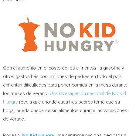
Con el aumento en el costo de los alimentos, la gasolina y
otros gastos básicos, millones de padres en todo el país
enfrentan dificultades para poner comida en la mesa durante
los meses de verano.
Una investigación nacional de No Kid
Hungry
revela que uno de cada tres padres teme que su
hogar pueda quedarse sin alimentos durante las vacaciones
de verano.
Por eso,
No Kid Hungry
, una campaña nacional dedicada a