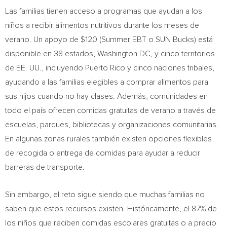
Las familias tienen acceso a programas que ayudan a los
niños a recibir alimentos nutritivos durante los meses de
verano. Un apoyo de $120 (Summer EBT o SUN Bucks) está
disponible en 38 estados, Washington DC, y cinco territorios
de EE. UU., incluyendo Puerto Rico y cinco naciones tribales,
ayudando a las familias elegibles a comprar alimentos para
sus hijos cuando no hay clases. Además, comunidades en
todo el país ofrecen comidas gratuitas de verano a través de
escuelas, parques, bibliotecas y organizaciones comunitarias.
En algunas zonas rurales también existen opciones flexibles
de recogida o entrega de comidas para ayudar a reducir
barreras de transporte.
Sin embargo, el reto sigue siendo que muchas familias no
saben que estos recursos existen. Históricamente, el 87% de
los niños que reciben comidas escolares gratuitas o a precio