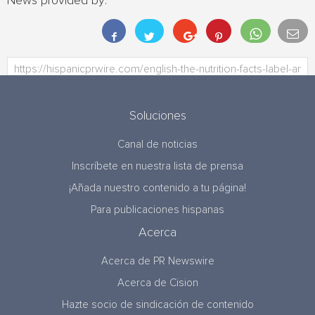
News provided by:
Soluciones
Canal de noticias
Inscríbete en nuestra lista de prensa
¡Añada nuestro contenido a tu página!
Para publicaciones hispanas
Acerca
Acerca de PR Newswire
Acerca de Cision
Hazte socio de sindicación de contenido