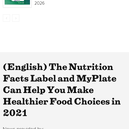
2026
(English) The Nutrition
Facts Label and MyPlate
Can Help You Make
Healthier Food Choices in
2021