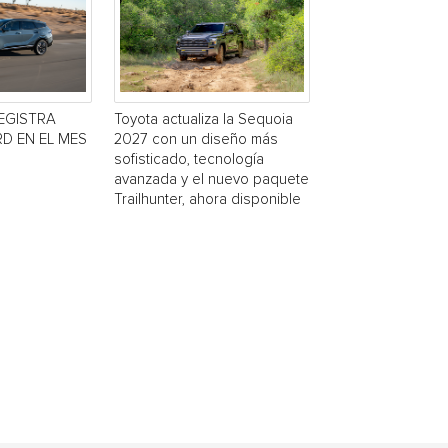
EGISTRA
Toyota actualiza la Sequoia
D EN EL MES
2027 con un diseño más
sofisticado, tecnología
avanzada y el nuevo paquete
Trailhunter, ahora disponible