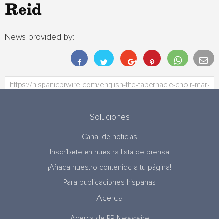
Reid
News provided by:
Soluciones
Canal de noticias
Inscríbete en nuestra lista de prensa
¡Añada nuestro contenido a tu página!
Para publicaciones hispanas
Acerca
Acerca de PR Newswire