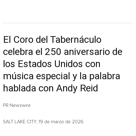
El Coro del Tabernáculo
celebra el 250 aniversario de
los Estados Unidos con
música especial y la palabra
hablada con Andy Reid
PR Newswire
SALT LAKE CITY, 19 de marzo de 2026