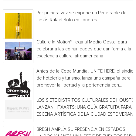
Por primera vez se expone un Penetrable de
Jesús Rafael Soto en Londres
Culture In Motion™ llega al Medio Oeste, para
celebrar a las comunidades que dan forma a la
excelencia cultural afroamericana
Antes de la Copa Mundial, UNITE HERE, el sindica
de hotelería y turismo, lanza una campaña para
promover la libertad y la pertenencia con...
LOS SIETE DISTRITOS CULTURALES DE HOUSTO
LANZAN HTXARTS: UNA GUÍA GRATUITA PARA L
ESCENA ARTÍSTICA DE LA CIUDAD ESTE VERAN
BRESH AMPLÍA SU PRESENCIA EN ESTADOS