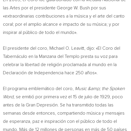
las Artes por el presidente George W. Bush por sus
«extraordinarias contribuciones a la música y el arte del canto
coral; por el amplio alcance e impacto de su música; y por
inspirar al público de todo el mundo».
El presidente del coro, Michael O. Leavitt, dijo: «El Coro del
Tabernáculo en la Manzana del Templo presta su voz para
celebrar la libertad de religión proclamada al mundo en la
Declaración de Independencia hace 250 años».
El programa emblemático del coro,
Music &amp; the Spoken
Word,
se emitió por primera vez el 15 de julio de 1929, poco
antes de la Gran Depresión. Se ha transmitido todas las
semanas desde entonces, compartiendo música y mensajes
de esperanza, paz e inspiración con el público de todo el
mundo. Más de 12 millones de personas en más de 50 países