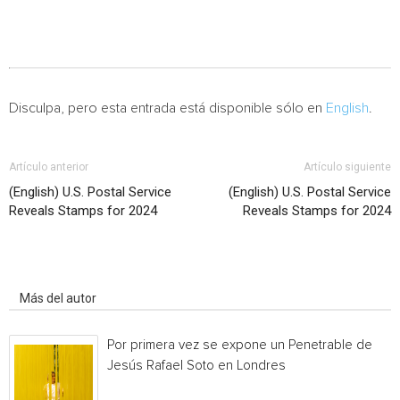
Disculpa, pero esta entrada está disponible sólo en
English
.
Artículo anterior
Artículo siguiente
(English) U.S. Postal Service
(English) U.S. Postal Service
Reveals Stamps for 2024
Reveals Stamps for 2024
Artículo relacionados
Más del autor
Por primera vez se expone un Penetrable de
Jesús Rafael Soto en Londres