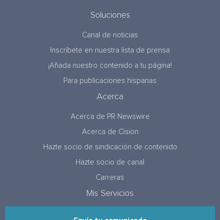
Soluciones
Canal de noticias
Inscríbete en nuestra lista de prensa
¡Añada nuestro contenido a tu página!
Para publicaciones hispanas
Acerca
Acerca de PR Newswire
Acerca de Cision
Hazte socio de sindicación de contenido
Hazte socio de canal
Carreras
Mis Servicios