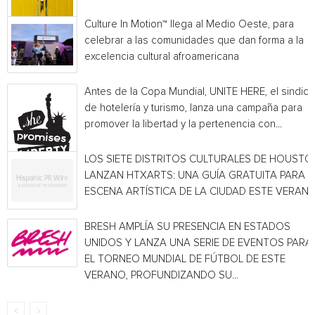
Culture In Motion™ llega al Medio Oeste, para
celebrar a las comunidades que dan forma a la
excelencia cultural afroamericana
Antes de la Copa Mundial, UNITE HERE, el sindica
de hotelería y turismo, lanza una campaña para
promover la libertad y la pertenencia con...
LOS SIETE DISTRITOS CULTURALES DE HOUSTO
LANZAN HTXARTS: UNA GUÍA GRATUITA PARA L
ESCENA ARTÍSTICA DE LA CIUDAD ESTE VERAN
BRESH AMPLÍA SU PRESENCIA EN ESTADOS
UNIDOS Y LANZA UNA SERIE DE EVENTOS PARA
EL TORNEO MUNDIAL DE FÚTBOL DE ESTE
VERANO, PROFUNDIZANDO SU...