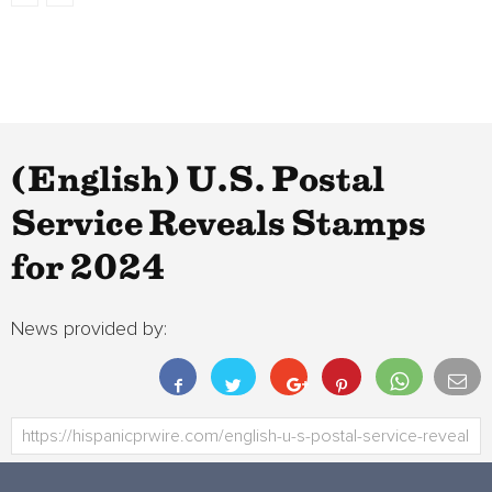
(English) U.S. Postal
Service Reveals Stamps
for 2024
News provided by: