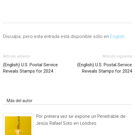
Disculpa, pero esta entrada está disponible sólo en
English
.
Artículo anterior
Artículo siguiente
(English) U.S. Postal Service
(English) U.S. Postal Service
Reveals Stamps for 2024
Reveals Stamps for 2024
Artículo relacionados
Más del autor
Por primera vez se expone un Penetrable de
Jesús Rafael Soto en Londres