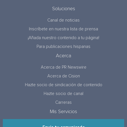
Soluciones
Canal de noticias
Inscríbete en nuestra lista de prensa
¡Añada nuestro contenido a tu página!
Para publicaciones hispanas
Acerca
Acerca de PR Newswire
Acerca de Cision
Hazte socio de sindicación de contenido
Hazte socio de canal
Carreras
Mis Servicios