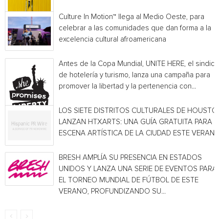
Culture In Motion™ llega al Medio Oeste, para
celebrar a las comunidades que dan forma a la
excelencia cultural afroamericana
Antes de la Copa Mundial, UNITE HERE, el sindica
de hotelería y turismo, lanza una campaña para
promover la libertad y la pertenencia con...
LOS SIETE DISTRITOS CULTURALES DE HOUSTO
LANZAN HTXARTS: UNA GUÍA GRATUITA PARA L
ESCENA ARTÍSTICA DE LA CIUDAD ESTE VERAN
BRESH AMPLÍA SU PRESENCIA EN ESTADOS
UNIDOS Y LANZA UNA SERIE DE EVENTOS PARA
EL TORNEO MUNDIAL DE FÚTBOL DE ESTE
VERANO, PROFUNDIZANDO SU...