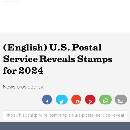
(English) U.S. Postal
Service Reveals Stamps
for 2024
News provided by: