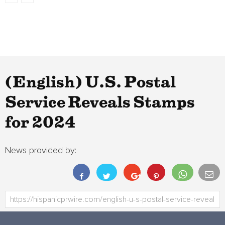
(English) U.S. Postal
Service Reveals Stamps
for 2024
News provided by: