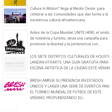
Culture In Motion™ llega al Medio Oeste, para
celebrar a las comunidades que dan forma a la
excelencia cultural afroamericana
Antes de la Copa Mundial, UNITE HERE, el sindica
de hotelería y turismo, lanza una campaña para
promover la libertad y la pertenencia con...
LOS SIETE DISTRITOS CULTURALES DE HOUSTO
LANZAN HTXARTS: UNA GUÍA GRATUITA PARA L
ESCENA ARTÍSTICA DE LA CIUDAD ESTE VERAN
BRESH AMPLÍA SU PRESENCIA EN ESTADOS
UNIDOS Y LANZA UNA SERIE DE EVENTOS PARA
EL TORNEO MUNDIAL DE FÚTBOL DE ESTE
VERANO, PROFUNDIZANDO SU...