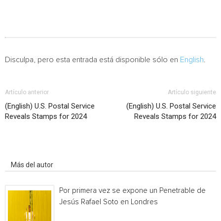
Disculpa, pero esta entrada está disponible sólo en
English
.
Artículo anterior
Artículo siguiente
(English) U.S. Postal Service
(English) U.S. Postal Service
Reveals Stamps for 2024
Reveals Stamps for 2024
Artículo relacionados
Más del autor
Por primera vez se expone un Penetrable de
Jesús Rafael Soto en Londres