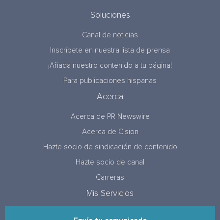
Soluciones
Canal de noticias
Inscríbete en nuestra lista de prensa
¡Añada nuestro contenido a tu página!
Para publicaciones hispanas
Acerca
Acerca de PR Newswire
Acerca de Cision
Hazte socio de sindicación de contenido
Hazte socio de canal
Carreras
Mis Servicios