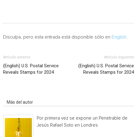
Disculpa, pero esta entrada está disponible sólo en
English
.
Artículo anterior
Artículo siguiente
(English) U.S. Postal Service
(English) U.S. Postal Service
Reveals Stamps for 2024
Reveals Stamps for 2024
Artículo relacionados
Más del autor
Por primera vez se expone un Penetrable de
Jesús Rafael Soto en Londres