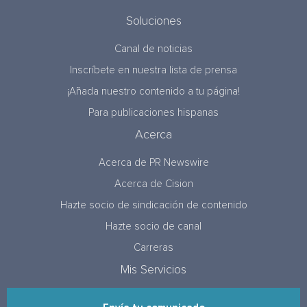
Soluciones
Canal de noticias
Inscríbete en nuestra lista de prensa
¡Añada nuestro contenido a tu página!
Para publicaciones hispanas
Acerca
Acerca de PR Newswire
Acerca de Cision
Hazte socio de sindicación de contenido
Hazte socio de canal
Carreras
Mis Servicios