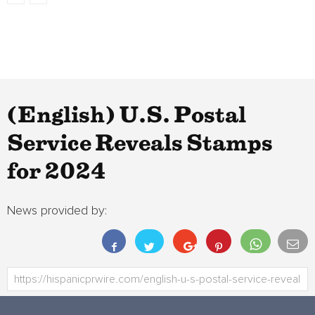
(English) U.S. Postal
Service Reveals Stamps
for 2024
News provided by: