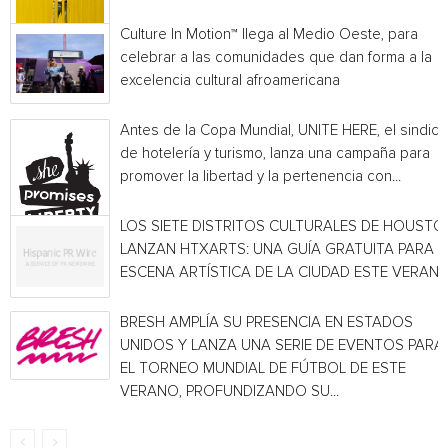
Culture In Motion™ llega al Medio Oeste, para
celebrar a las comunidades que dan forma a la
excelencia cultural afroamericana
Antes de la Copa Mundial, UNITE HERE, el sindica
de hotelería y turismo, lanza una campaña para
promover la libertad y la pertenencia con...
LOS SIETE DISTRITOS CULTURALES DE HOUSTO
LANZAN HTXARTS: UNA GUÍA GRATUITA PARA L
ESCENA ARTÍSTICA DE LA CIUDAD ESTE VERAN
BRESH AMPLÍA SU PRESENCIA EN ESTADOS
UNIDOS Y LANZA UNA SERIE DE EVENTOS PARA
EL TORNEO MUNDIAL DE FÚTBOL DE ESTE
VERANO, PROFUNDIZANDO SU...