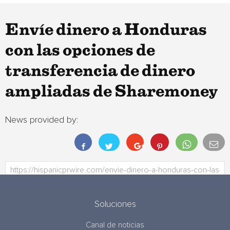
Envíe dinero a Honduras
con las opciones de
transferencia de dinero
ampliadas de Sharemoney
News provided by:
Soluciones
Canal de noticias