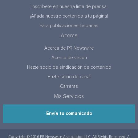
Inscríbete en nuestra lista de prensa
¡Añada nuestro contenido a tu página!
Para publicaciones hispanas
Acerca
Acerca de PR Newswire
Acerca de Cision
Hazte socio de sindicación de contenido
Hazte socio de canal
Carreras
Mis Servicios
Envía tu comunicado
Copyright © 2016 PR Newswire Association LLC. All Rights Reserved. A