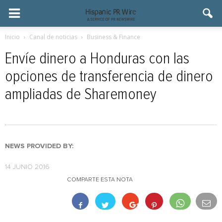
Inicio
Canal de noticias
Business & Finance
Envíe dinero a Honduras con las
opciones de transferencia de dinero
ampliadas de Sharemoney
NEWS PROVIDED BY:
14 JUNIO 2016
COMPARTE ESTA NOTA