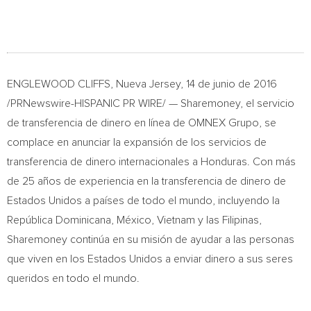
ENGLEWOOD CLIFFS
,
Nueva Jersey
, 14 de junio de 2016
/PRNewswire-HISPANIC PR WIRE/ — Sharemoney, el servicio
de transferencia de dinero en línea de OMNEX Grupo, se
complace en anunciar la expansión de los servicios de
transferencia de dinero internacionales a
Honduras
. Con más
de 25 años de experiencia en la transferencia de dinero de
Estados Unidos a países de todo el mundo, incluyendo la
República Dominicana, México,
Vietnam
y las Filipinas,
Sharemoney continúa en su misión de ayudar a las personas
que viven en los Estados Unidos a enviar dinero a sus seres
queridos en todo el mundo.