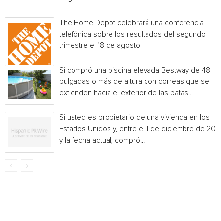
The Home Depot celebrará una conferencia
telefónica sobre los resultados del segundo
trimestre el 18 de agosto
Si compró una piscina elevada Bestway de 48
pulgadas o más de altura con correas que se
extienden hacia el exterior de las patas...
Si usted es propietario de una vivienda en los
Estados Unidos y, entre el 1 de diciembre de 201
y la fecha actual, compró...