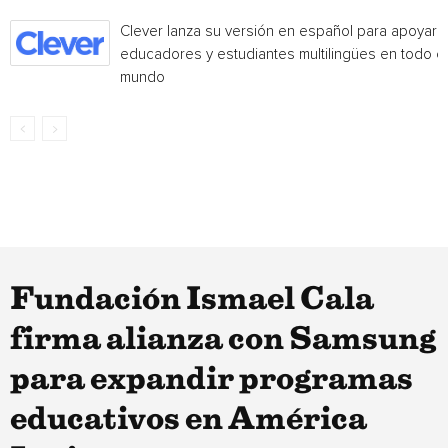
Clever lanza su versión en español para apoyar 
educadores y estudiantes multilingües en todo el
mundo
Fundación Ismael Cala
firma alianza con Samsung
para expandir programas
educativos en América