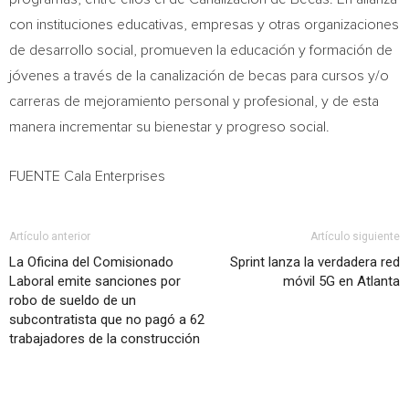
con instituciones educativas, empresas y otras organizaciones
de desarrollo social, promueven la educación y formación de
jóvenes a través de la canalización de becas para cursos y/o
carreras de mejoramiento personal y profesional, y de esta
manera incrementar su bienestar y progreso social.
FUENTE Cala Enterprises
Artículo anterior
Artículo siguiente
La Oficina del Comisionado
Sprint lanza la verdadera red
Laboral emite sanciones por
móvil 5G en Atlanta
robo de sueldo de un
subcontratista que no pagó a 62
trabajadores de la construcción
Artículo relacionados