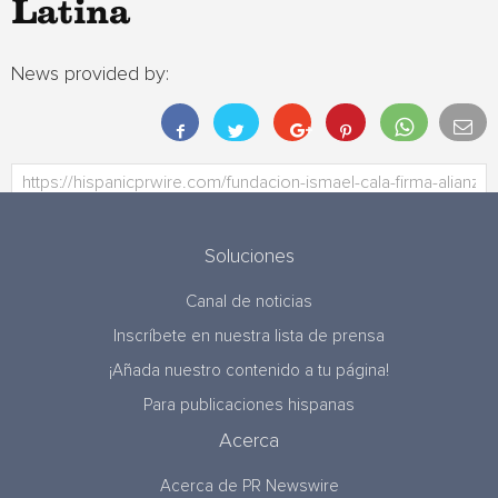
Latina
News provided by:
Soluciones
Canal de noticias
Inscríbete en nuestra lista de prensa
¡Añada nuestro contenido a tu página!
Para publicaciones hispanas
Acerca
Acerca de PR Newswire