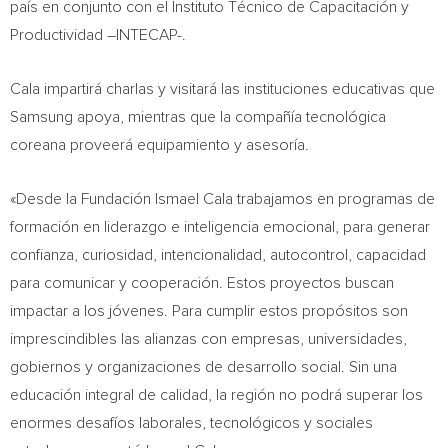
país en conjunto con el Instituto Técnico de Capacitación y
Productividad –INTECAP-.
Cala impartirá charlas y visitará las instituciones educativas que
Samsung apoya, mientras que la compañía tecnológica
coreana proveerá equipamiento y asesoría.
«Desde la Fundación
Ismael Cala
trabajamos en programas de
formación en liderazgo e inteligencia emocional, para generar
confianza, curiosidad, intencionalidad, autocontrol, capacidad
para comunicar y cooperación. Estos proyectos buscan
impactar a los jóvenes. Para cumplir estos propósitos son
imprescindibles las alianzas con empresas, universidades,
gobiernos y organizaciones de desarrollo social. Sin una
educación integral de calidad, la región no podrá superar los
enormes desafíos laborales, tecnológicos y sociales