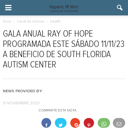
Inicio
Canal de noticias
Health
GALA ANUAL RAY OF HOPE
PROGRAMADA ESTE SÁBADO 11/11/23
A BENEFICIO DE SOUTH FLORIDA
AUTISM CENTER
NEWS PROVIDED BY:
9 NOVIEMBRE 2023
COMPARTE ESTA NOTA