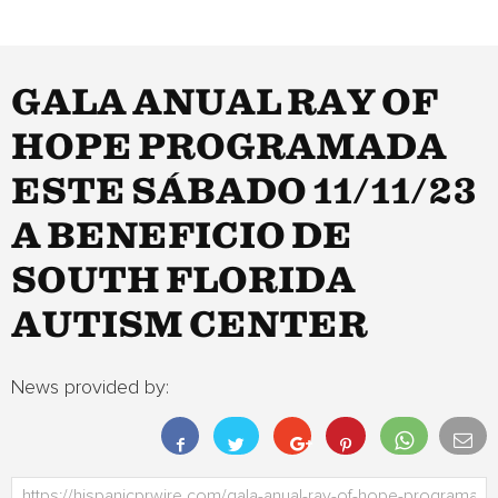
GALA ANUAL RAY OF
HOPE PROGRAMADA
ESTE SÁBADO 11/11/23
A BENEFICIO DE
SOUTH FLORIDA
AUTISM CENTER
News provided by: