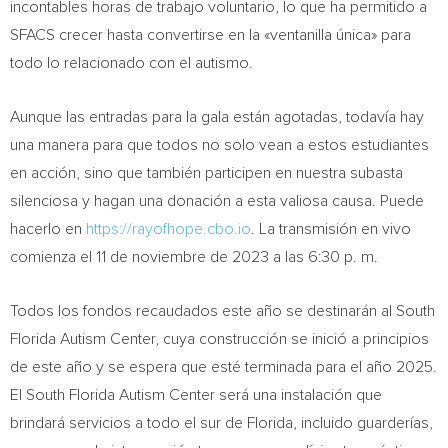
incontables horas de trabajo voluntario, lo que ha permitido a
SFACS crecer hasta convertirse en la «ventanilla única» para
todo lo relacionado con el autismo.
Aunque las entradas para la gala están agotadas, todavía hay
una manera para que todos no solo vean a estos estudiantes
en acción, sino que también participen en nuestra subasta
silenciosa y hagan una donación a esta valiosa causa. Puede
hacerlo en
https://rayofhope.cbo.io
. La transmisión en vivo
comienza el 11 de noviembre de 2023 a las 6:30 p. m.
Todos los fondos recaudados este año se destinarán al South
Florida Autism Center, cuya construcción se inició a principios
de este año y se espera que esté terminada para el año 2025.
El South Florida Autism Center será una instalación que
brindará servicios a todo el sur de
Florida
, incluido guarderías,