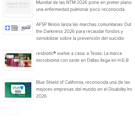
Mundial de las NTM 2026 pone en primer plano
una enfermedad pulmonar poco reconocida
AFSP Illinois lanza las marchas comunitarias Out o
the Darkness 2026 para recaudar fondos y
sensibilizar sobre la prevención del suicidio
resbiotic® vuelve a casa, a Texas: La marca
microbioma con sede en Dallas llega en H-E-B
Blue Shield of California, reconocida una de las
mejores empresas del mundo en el Disability Ind
2026