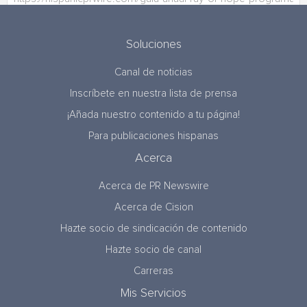
Soluciones
Canal de noticias
Inscríbete en nuestra lista de prensa
¡Añada nuestro contenido a tu página!
Para publicaciones hispanas
Acerca
Acerca de PR Newswire
Acerca de Cision
Hazte socio de sindicación de contenido
Hazte socio de canal
Carreras
Mis Servicios