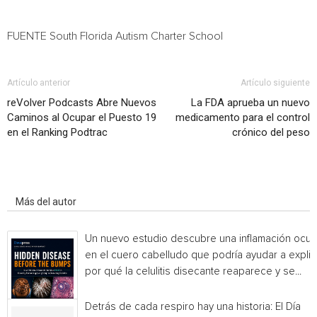
FUENTE South Florida Autism Charter School
Artículo anterior
Artículo siguiente
reVolver Podcasts Abre Nuevos
La FDA aprueba un nuevo
Caminos al Ocupar el Puesto 19
medicamento para el control
en el Ranking Podtrac
crónico del peso
Artículo relacionados
Más del autor
Un nuevo estudio descubre una inflamación ocul
en el cuero cabelludo que podría ayudar a explic
por qué la celulitis disecante reaparece y se...
Detrás de cada respiro hay una historia: El Día