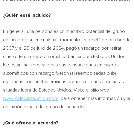
¿Quién está incluido?
En general, una persona es un miembro potencial del grupo
del acuerdo si, en cualquier momento, entre el 1 de octubre de
2007 y el 26 de julio de 2024, pagó un recargo por retirar
dinero de un cajero automático bancario en Estados Unidos.
No están incluidos si todas sus transacciones en cajeros
automáticos con recargo fueron (a) reembolsadas o (b)
realizadas con tarjetas emitidas por instituciones financieras
situadas fuera de Estados Unidos. Visite el sitio web
www.ATMClassAction.com
, para obtener más información y la
definición exacta del grupo del acuerdo.
¿Qué ofrece el acuerdo?