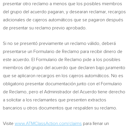
presentar otro reclamo a menos que los posibles miembros
del grupo del acuerdo pagaran, y desearan reclamar, recargos
adicionales de cajeros automáticos que se pagaron después
de presentar su reclamo previo aprobado.
Si no se presentó previamente un reclamo válido, deberá
presentarse un Formulario de Reclamo para recibir dinero de
este acuerdo. El Formulario de Reclamo pide a los posibles
miembros del grupo del acuerdo que declaren bajo juramento
que se aplicaron recargos en los cajeros automáticos. No es
obligatorio presentar documentación junto con el Formulario
de Reclamo, pero el Administrador del Acuerdo tiene derecho
a solicitar a los reclamantes que presenten extractos
bancarios u otros documentos que respalden su reclamo.
Visite
www.ATMClassAction.com/claims
para llenar un