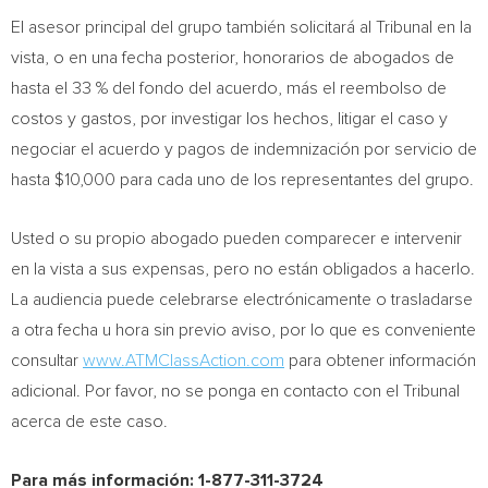
El asesor principal del grupo también solicitará al Tribunal en la
vista, o en una fecha posterior, honorarios de abogados de
hasta el 33 % del fondo del acuerdo, más el reembolso de
costos y gastos, por investigar los hechos, litigar el caso y
negociar el acuerdo y pagos de indemnización por servicio de
hasta
$10,000
para cada uno de los representantes del grupo.
Usted o su propio abogado pueden comparecer e intervenir
en la vista a sus expensas, pero no están obligados a hacerlo.
La audiencia puede celebrarse electrónicamente o trasladarse
a otra fecha u hora sin previo aviso, por lo que es conveniente
consultar
www.ATMClassAction.com
para obtener información
adicional. Por favor, no se ponga en contacto con el Tribunal
acerca de este caso.
Para más información: 1-877-311-3724