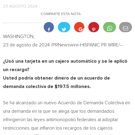
23 AGOSTO 2024
COMPARTE ESTA NOTA
WASHINGTON
,
23 de agosto de 2024
/PRNewswire-HISPANIC PR WIRE/–
¿Usó una tarjeta en un cajero automático y se le aplicó
un recargo?
Usted podría obtener dinero de un acuerdo de
demanda colectiva de
$197.5
millones.
Se ha alcanzado un nuevo Acuerdo de Demanda Colectiva en
una demanda en la que se alega que los demandados
infringieron las leyes antimonopolio federales al adoptar
restricciones que inflaron los recargos de los cajeros