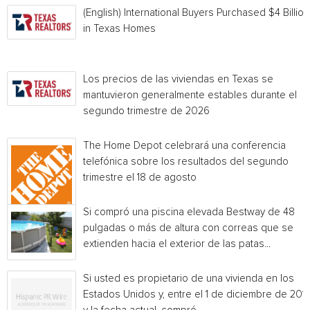
(English) International Buyers Purchased $4 Billion
in Texas Homes
Los precios de las viviendas en Texas se
mantuvieron generalmente estables durante el
segundo trimestre de 2026
The Home Depot celebrará una conferencia
telefónica sobre los resultados del segundo
trimestre el 18 de agosto
Si compró una piscina elevada Bestway de 48
pulgadas o más de altura con correas que se
extienden hacia el exterior de las patas...
Si usted es propietario de una vivienda en los
Estados Unidos y, entre el 1 de diciembre de 201