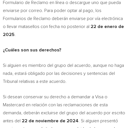
Formulario de Reclamo en línea o descargue uno que pueda
enviarse por correo. Para poder optar al pago, los
Formularios de Reclamo deberán enviarse por vía electrónica
o llevar matasellos con fecha no posterior al
22 de enero de
2025
.
¿Cuáles son sus derechos?
Si alguien es miembro del grupo del acuerdo, aunque no haga
nada, estará obligado por las decisiones y sentencias del
Tribunal relativas a este acuerdo.
Si desean conservar su derecho a demandar a Visa o
Mastercard en relación con las reclamaciones de esta
demanda, deberán excluirse del grupo del acuerdo por escrito
antes del
22 de noviembre de 2024
. Si alguien presentó