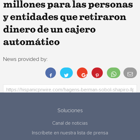
millones para las personas
y entidades que retiraron
dinero de un cajero
automático
News provided by:
Soluciones
Canal de noticias
Inscríbete en nuestra lista de prensa