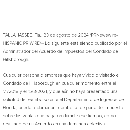
TALLAHASSEE, Fla.
,
23 de agosto de 2024
/PRNewswire-
HISPANIC PR WIRE/– Lo siguiente está siendo publicado por el
Administrador del Acuerdo de Impuestos del Condado de
Hillsborough
.
Cualquier persona o empresa que haya vivido o visitado el
Condado de
Hillsborough
en cualquier momento entre el
1/1/2019
y el 15/3/2021, y que aún no haya presentado una
solicitud de reembolso ante el Departamento de Ingresos de
Florida
, puede reclamar un reembolso de parte del impuesto
sobre las ventas que pagaron durante ese tiempo, como
resultado de un Acuerdo en una demanda colectiva.