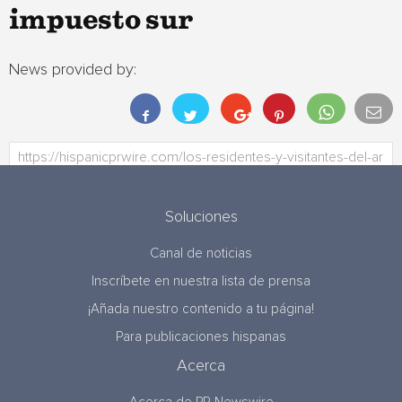
impuesto sur
News provided by:
Soluciones
Canal de noticias
Inscríbete en nuestra lista de prensa
¡Añada nuestro contenido a tu página!
Para publicaciones hispanas
Acerca