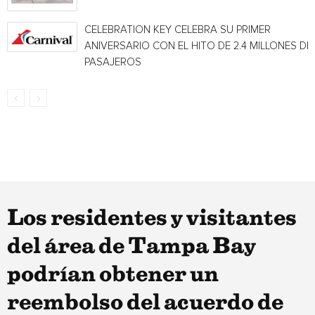
CELEBRATION KEY CELEBRA SU PRIMER
ANIVERSARIO CON EL HITO DE 2.4 MILLONES DE
PASAJEROS
Los residentes y visitantes
del área de Tampa Bay
podrían obtener un
reembolso del acuerdo de