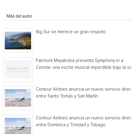
Artículo relacionados
Más del autor
Big Sur se merece un gran respeto
Fairmont Mayakoba presenta Symphony in a
Cenote: una noche musical imperdible bajo la sel
Contour Airlines anuncia un nuevo servicio direct
entre Santo Tomás y San Martín
Contour Airlines anuncia un nuevo servicio direct
entre Dominica y Trinidad y Tobago