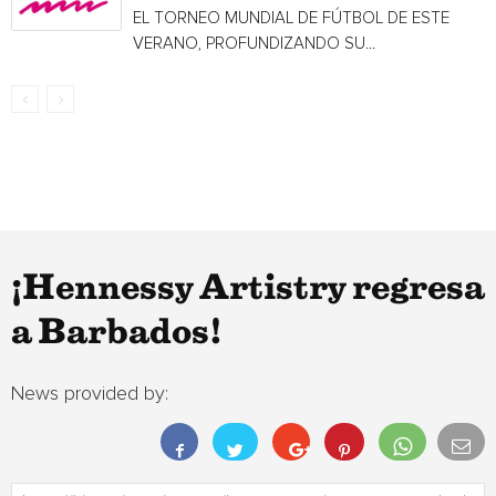
EL TORNEO MUNDIAL DE FÚTBOL DE ESTE
VERANO, PROFUNDIZANDO SU...
¡Hennessy Artistry regresa
a Barbados!
News provided by: