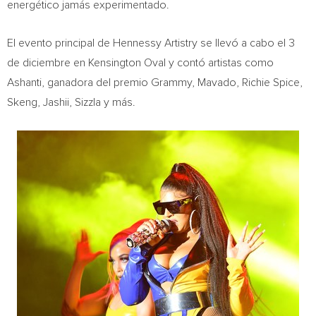
energético jamás experimentado.
El evento principal de Hennessy Artistry se llevó a cabo el 3
de diciembre en Kensington Oval y contó artistas como
Ashanti, ganadora del premio Grammy, Mavado,
Richie Spice
,
Skeng, Jashii, Sizzla y más.