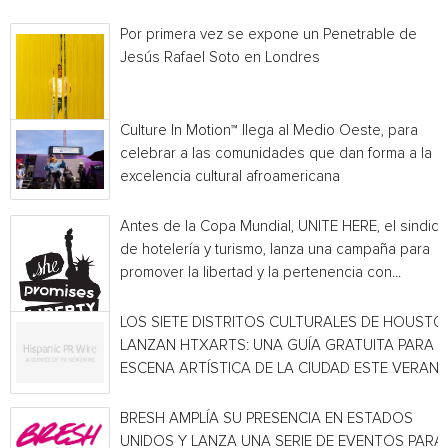
Por primera vez se expone un Penetrable de
Jesús Rafael Soto en Londres
Culture In Motion™ llega al Medio Oeste, para
celebrar a las comunidades que dan forma a la
excelencia cultural afroamericana
Antes de la Copa Mundial, UNITE HERE, el sindica
de hotelería y turismo, lanza una campaña para
promover la libertad y la pertenencia con...
LOS SIETE DISTRITOS CULTURALES DE HOUSTO
LANZAN HTXARTS: UNA GUÍA GRATUITA PARA L
ESCENA ARTÍSTICA DE LA CIUDAD ESTE VERAN
BRESH AMPLÍA SU PRESENCIA EN ESTADOS
UNIDOS Y LANZA UNA SERIE DE EVENTOS PARA