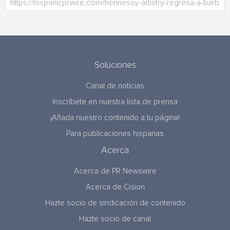
Soluciones
Canal de noticias
Inscríbete en nuestra lista de prensa
¡Añada nuestro contenido a tu página!
Para publicaciones hispanas
Acerca
Acerca de PR Newswire
Acerca de Cision
Hazte socio de sindicación de contenido
Hazte socio de canal