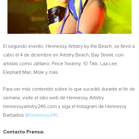
El segundo evento, Hennessy Artistry by the Beach, se llevó a
cabo el 4 de diciembre en Artistry Beach, Bay Street, con
artistas como Jahlano, Pince Swanny, 10 Tikk,
Laa Lee
,
Elephant Man, Mole y más.
Para ver más contenido sobre lo que sucedió durante el fin de
semana, visite el sitio web de Hennessy Artistry
hennessyartistry246.com y siga el Instagram de Hennessy
Barbados
@hennessy246
.
Contacto Prensa: