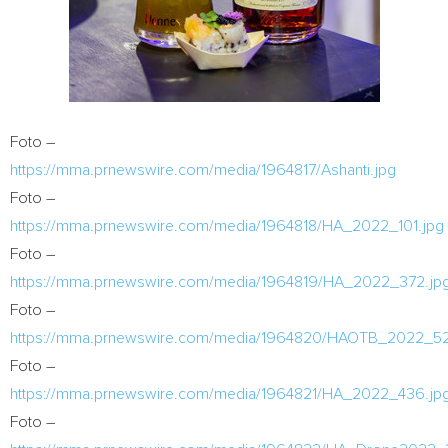
Foto –
https://mma.prnewswire.com/media/1964817/Ashanti.jpg
Foto –
https://mma.prnewswire.com/media/1964818/HA_2022_101.jpg
Foto –
https://mma.prnewswire.com/media/1964819/HA_2022_372.jp
Foto –
https://mma.prnewswire.com/media/1964820/HAOTB_2022_52
Foto –
https://mma.prnewswire.com/media/1964821/HA_2022_436.jp
Foto –