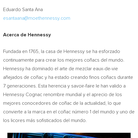
Eduardo Santa Ana
esantaana@moethennessy.com
Acerca de Hennessy
Fundada en 1765, la casa de Hennessy se ha esforzado
continuamente para crear los mejores coñacs del mundo.
Hennessy ha dominado el arte de mezclar eaux-de-vie
añejados de coñac y ha estado creando finos coñacs durante
7 generaciones. Esta herencia y savoir-faire le han valido a
Hennessy Cognac renombre mundial y el aprecio de los
mejores conocedores de coñac de la actualidad, lo que
convierte a la marca en el coñac número 1 del mundo y uno de
los licores más sofisticados del mundo.