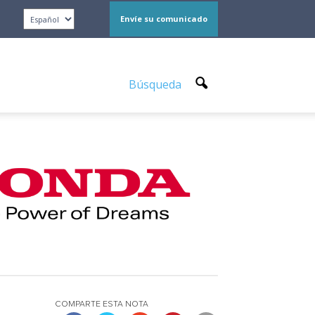
Envíe su comunicado
Búsqueda
COMPARTE ESTA NOTA