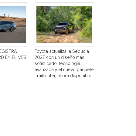
EGISTRA
Toyota actualiza la Sequoia
D EN EL MES
2027 con un diseño más
sofisticado, tecnología
avanzada y el nuevo paquete
Trailhunter, ahora disponible