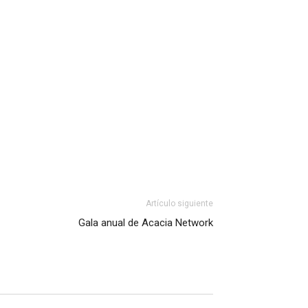
Artículo siguiente
Gala anual de Acacia Network