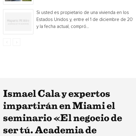
Si usted es propietario de una vivienda en los
Estados Unidos y, entre el 1 de diciembre de 201
y la fecha actual, compró...
Ismael Cala y expertos
impartirán en Miami el
seminario «El negocio de
ser tú. Academia de