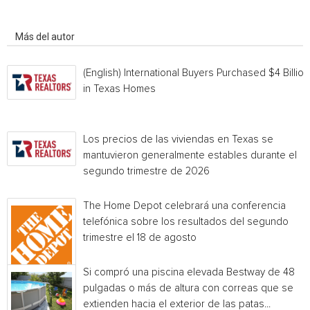
Artículo relacionados
Más del autor
(English) International Buyers Purchased $4 Billion
in Texas Homes
Los precios de las viviendas en Texas se
mantuvieron generalmente estables durante el
segundo trimestre de 2026
The Home Depot celebrará una conferencia
telefónica sobre los resultados del segundo
trimestre el 18 de agosto
Si compró una piscina elevada Bestway de 48
pulgadas o más de altura con correas que se
extienden hacia el exterior de las patas...