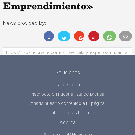
Emprendimiento»
News provided by:
Soluciones
Canal de noticias
Inscríbete en nuestra lista de prensa
¡Añada nuestro contenido a tu página!
Para publicaciones hispanas
Acerca
Acerca de PR Newswire