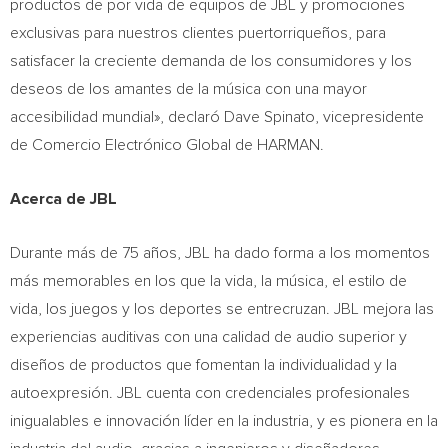
productos de por vida de equipos de JBL y promociones
exclusivas para nuestros clientes puertorriqueños, para
satisfacer la creciente demanda de los consumidores y los
deseos de los amantes de la música con una mayor
accesibilidad mundial», declaró
Dave Spinato
, vicepresidente
de Comercio Electrónico Global de HARMAN.
Acerca de JBL
Durante más de 75 años, JBL ha dado forma a los momentos
más memorables en los que la vida, la música, el estilo de
vida, los juegos y los deportes se entrecruzan. JBL mejora las
experiencias auditivas con una calidad de audio superior y
diseños de productos que fomentan la individualidad y la
autoexpresión. JBL cuenta con credenciales profesionales
inigualables e innovación líder en la industria, y es pionera en la