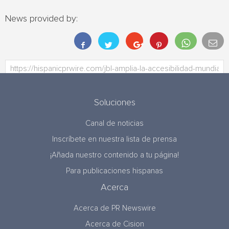
News provided by:
Soluciones
Canal de noticias
Inscríbete en nuestra lista de prensa
¡Añada nuestro contenido a tu página!
Para publicaciones hispanas
Acerca
Acerca de PR Newswire
Acerca de Cision