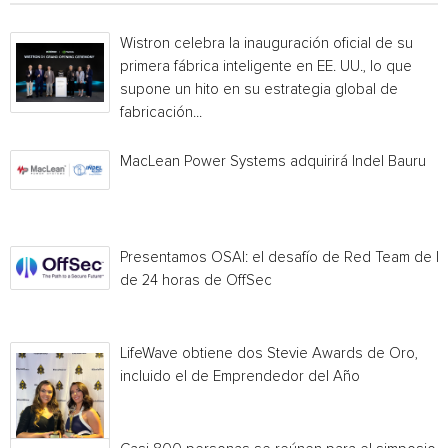
Wistron celebra la inauguración oficial de su
primera fábrica inteligente en EE. UU., lo que
supone un hito en su estrategia global de
fabricación...
MacLean Power Systems adquirirá Indel Bauru
Presentamos OSAI: el desafío de Red Team de I
de 24 horas de OffSec
LifeWave obtiene dos Stevie Awards de Oro,
incluido el de Emprendedor del Año