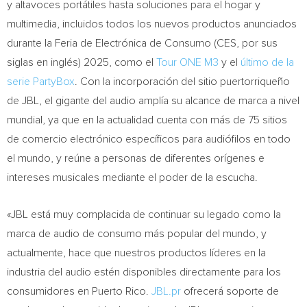
y altavoces portátiles hasta soluciones para el hogar y
multimedia, incluidos todos los nuevos productos anunciados
durante la Feria de Electrónica de Consumo (CES, por sus
siglas en inglés) 2025, como el
Tour ONE M3
y el
último de la
serie PartyBox
. Con la incorporación del sitio puertorriqueño
de JBL, el gigante del audio amplía su alcance de marca a nivel
mundial, ya que en la actualidad cuenta con más de 75 sitios
de comercio electrónico específicos para audiófilos en todo
el mundo, y reúne a personas de diferentes orígenes e
intereses musicales mediante el poder de la escucha.
«JBL está muy complacida de continuar su legado como la
marca de audio de consumo más popular del mundo, y
actualmente, hace que nuestros productos líderes en la
industria del audio estén disponibles directamente para los
consumidores en
Puerto Rico
.
JBL.pr
ofrecerá soporte de