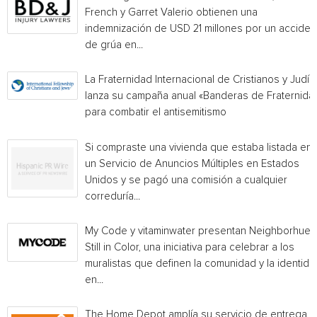
French y Garret Valerio obtienen una
indemnización de USD 21 millones por un acciden
de grúa en...
La Fraternidad Internacional de Cristianos y Judío
lanza su campaña anual «Banderas de Fraternida
para combatir el antisemitismo
Si compraste una vivienda que estaba listada en
un Servicio de Anuncios Múltiples en Estados
Unidos y se pagó una comisión a cualquier
correduría...
My Code y vitaminwater presentan Neighborhue:
Still in Color, una iniciativa para celebrar a los
muralistas que definen la comunidad y la identida
en...
The Home Depot amplía su servicio de entrega