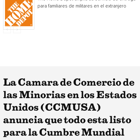
para familiares de militares en el extranjero
La Camara de Comercio de
las Minorias en los Estados
Unidos (CCMUSA)
anuncia que todo esta listo
para la Cumbre Mundial