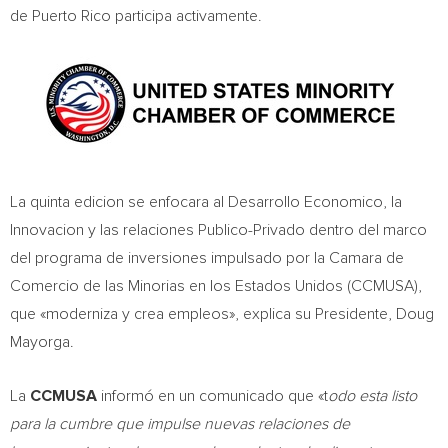
de
Puerto Rico
participa activamente.
La quinta edicion se enfocara al Desarrollo Economico, la
Innovacion y las relaciones Publico-Privado dentro del marco
del programa de inversiones impulsado por la Camara de
Comercio de las Minorias en los Estados Unidos (CCMUSA),
que «moderniza y crea empleos», explica su Presidente,
Doug
Mayorga
.
La
CCMUSA
informó en un comunicado que «t
odo esta listo
para la cumbre que impulse nuevas relaciones de