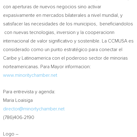
con aperturas de nuevos negocios sino activar
expasivamente en mercados bilaterales a nivel mundial, y
satisfacer las necesidades de los municipios, beneficiandolos
con nuevas tecnologias, inversion y la cooperacionn
internacional de valor significativo y sostenible. La CCMUSA es
considerado como un punto estratégico para conectar el
Caribe y Latinoamerica con el poderoso sector de minorias
norteamericanas. Para Mayor informacion:
www.minoritychamber.net
Para entrevista y agenda:
Maria Loaisiga
director@minortychamber.net
(786)406-2190
Logo –