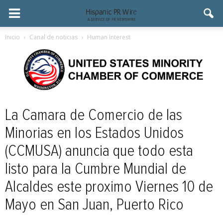
Inicio
Canal de noticias
Human Interest
La Camara de Comercio de las
Minorias en los Estados Unidos
(CCMUSA) anuncia que todo esta
listo para la Cumbre Mundial de
Alcaldes este proximo Viernes 10 de
Mayo en San Juan, Puerto Rico