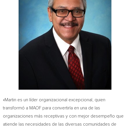
«Martin es un líder organizacional excepcional, quien
transformó a MAOF para convertirla en una de las
organizaciones más receptivas y con mejor desempeño que
atiende las necesidades de las diversas comunidades de