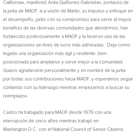
California
«, manifestó Anita Quiñonez-Gabrielian, portavoz de
la junta de MAOF. «La visión de Martin, su impulso y enfoque en
el desempeño, junto con su compromiso para servir al mayor
beneficio de las diversas comunidades que atendemos, han
fortalecido poderosamente a MAOF y la hicieron una de las
organizaciones sin fines de lucro más admiradas. Deja como
legado una organización más ágil y resiliente, bien
posicionada para ampliarse y servir mejor a la comunidad.
Quiero agradecerle personalmente y en nombre de la junta
por todas sus contribuciones hacia MAOF, y esperamos seguir
contando con su liderazgo mientras empezamos a buscar su
reemplazo».
Castro ha trabajado para MAOF desde 1979 con una
interrupción de cinco años mientras trabajó en
Washington D.C. con el National Council of Senior Citizens.