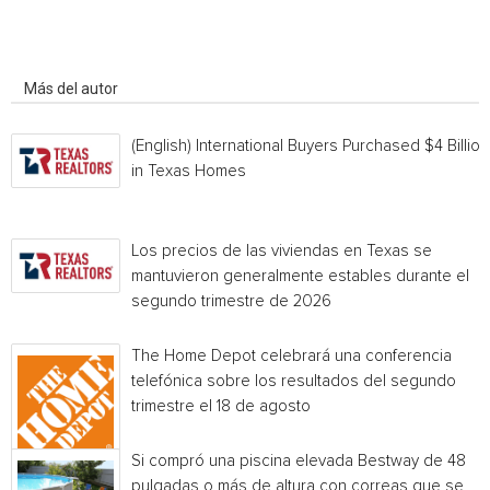
Artículo relacionados
Más del autor
(English) International Buyers Purchased $4 Billion
in Texas Homes
Los precios de las viviendas en Texas se
mantuvieron generalmente estables durante el
segundo trimestre de 2026
The Home Depot celebrará una conferencia
telefónica sobre los resultados del segundo
trimestre el 18 de agosto
Si compró una piscina elevada Bestway de 48
pulgadas o más de altura con correas que se