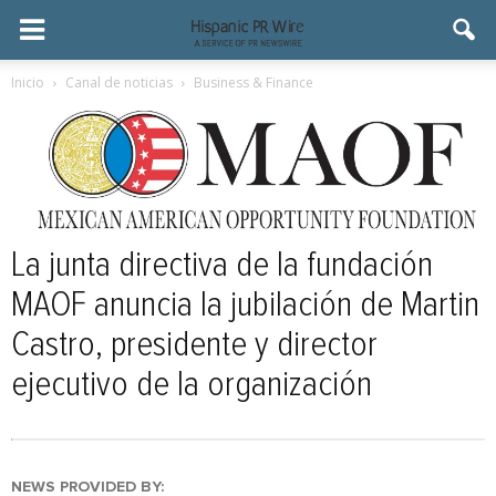
Inicio
Canal de noticias
Business & Finance
La junta directiva de la fundación
MAOF anuncia la jubilación de Martin
Castro, presidente y director
ejecutivo de la organización
NEWS PROVIDED BY: