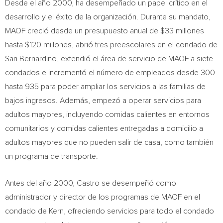
Desde el año 2000, ha desempeñado un papel crítico en el
desarrollo y el éxito de la organización. Durante su mandato,
MAOF creció desde un presupuesto anual de $33 millones
hasta $120 millones, abrió tres preescolares en el condado de
San Bernardino
, extendió el área de servicio de MAOF a siete
condados e incrementó el número de empleados desde 300
hasta 935 para poder ampliar los servicios a las familias de
bajos ingresos. Además, empezó a operar servicios para
adultos mayores, incluyendo comidas calientes en entornos
comunitarios y comidas calientes entregadas a domicilio a
adultos mayores que no pueden salir de casa, como también
un programa de transporte.
Antes del año 2000, Castro se desempeñó como
administrador y director de los programas de MAOF en el
condado de Kern, ofreciendo servicios para todo el condado