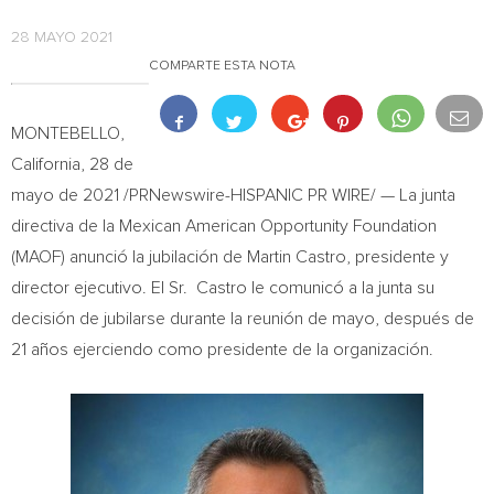
28 MAYO 2021
COMPARTE ESTA NOTA
MONTEBELLO,
California
, 28 de
mayo de 2021 /PRNewswire-HISPANIC PR WIRE/ — La junta
directiva de la Mexican American Opportunity Foundation
(MAOF) anunció la jubilación de
Martin Castro
, presidente y
director ejecutivo. El Sr. Castro le comunicó a la junta su
decisión de jubilarse durante la reunión de mayo, después de
21 años ejerciendo como presidente de la organización.