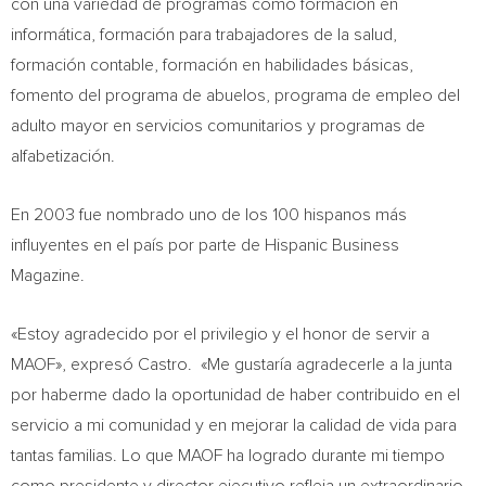
con una variedad de programas como formación en
informática, formación para trabajadores de la salud,
formación contable, formación en habilidades básicas,
fomento del programa de abuelos, programa de empleo del
adulto mayor en servicios comunitarios y programas de
alfabetización.
En 2003 fue nombrado uno de los 100 hispanos más
influyentes en el país por parte de Hispanic Business
Magazine.
«Estoy agradecido por el privilegio y el honor de servir a
MAOF», expresó Castro. «Me gustaría agradecerle a la junta
por haberme dado la oportunidad de haber contribuido en el
servicio a mi comunidad y en mejorar la calidad de vida para
tantas familias. Lo que MAOF ha logrado durante mi tiempo