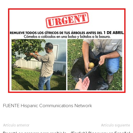
FUENTE Hispanic Communications Network
Artículo anterior
Artículo siguiente