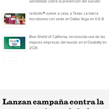
sensibilizar sobre la prevención del suicidio
resbiotic® vuelve a casa, a Texas: La marca
microbioma con sede en Dallas llega en H-E-B
Blue Shield of California, reconocida una de las
mejores empresas del mundo en el Disability Ind
2026
Lanzan campaña contra la