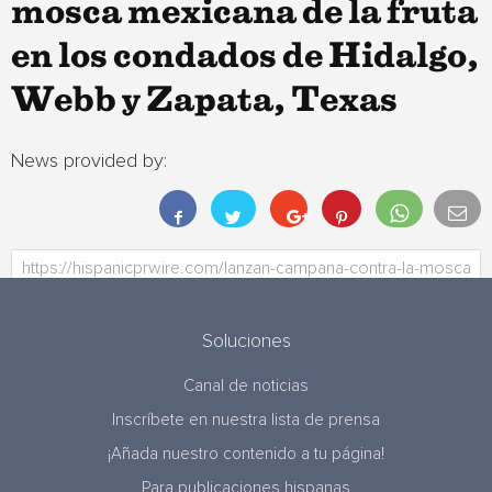
mosca mexicana de la fruta
en los condados de Hidalgo,
Webb y Zapata, Texas
News provided by:
Soluciones
Canal de noticias
Inscríbete en nuestra lista de prensa
¡Añada nuestro contenido a tu página!
Para publicaciones hispanas