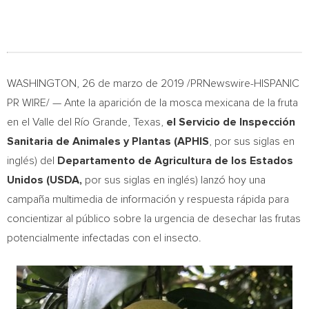
WASHINGTON
, 26 de marzo de 2019 /PRNewswire-HISPANIC
PR WIRE/ — Ante la aparición de la mosca mexicana de la fruta
en el Valle del Río Grande,
Texas
,
el Servicio de Inspección
Sanitaria de Animales y Plantas (APHIS
, por sus siglas en
inglés) del
Departamento de Agricultura de los Estados
Unidos (USDA,
por sus siglas en inglés) lanzó hoy una
campaña multimedia de información y respuesta rápida para
concientizar al público sobre la urgencia de desechar las frutas
potencialmente infectadas con el insecto.