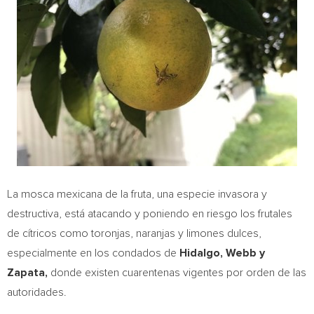
La mosca mexicana de la fruta, una especie invasora y
destructiva, está atacando y poniendo en riesgo los frutales
de cítricos como toronjas, naranjas y limones dulces,
especialmente en los condados de
Hidalgo
,
Webb
y
Zapata
,
donde existen cuarentenas vigentes por orden de las
autoridades.