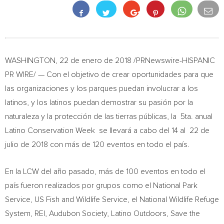
WASHINGTON
, 22 de enero de 2018 /PRNewswire-HISPANIC
PR WIRE/ — Con el objetivo de crear oportunidades para que
las organizaciones y los parques puedan involucrar a los
latinos, y los latinos puedan demostrar su pasión por la
naturaleza y la protección de las tierras públicas, la 5ta. anual
Latino Conservation Week se llevará a cabo del 14 al 22 de
julio de 2018 con más de 120 eventos en todo el país.
En la LCW del año pasado, más de 100 eventos en todo el
país fueron realizados por grupos como el National Park
Service, US Fish and Wildlife Service, el National Wildlife Refuge
System, REI, Audubon Society, Latino Outdoors, Save the