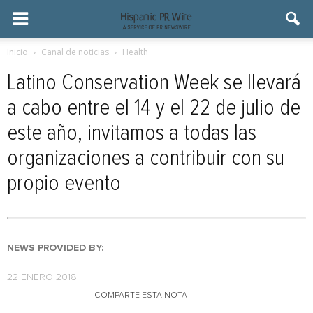
Inicio
Canal de noticias
Health
Latino Conservation Week se llevará
a cabo entre el 14 y el 22 de julio de
este año, invitamos a todas las
organizaciones a contribuir con su
propio evento
NEWS PROVIDED BY:
22 ENERO 2018
COMPARTE ESTA NOTA