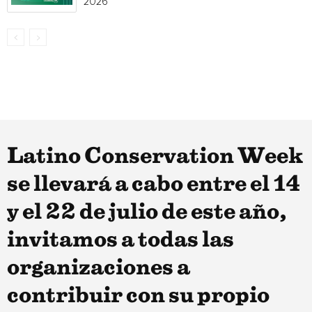
2026
Latino Conservation Week
se llevará a cabo entre el 14
y el 22 de julio de este año,
invitamos a todas las
organizaciones a
contribuir con su propio