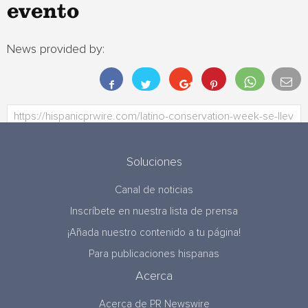
evento
News provided by:
Soluciones
Canal de noticias
Inscríbete en nuestra lista de prensa
¡Añada nuestro contenido a tu página!
Para publicaciones hispanas
Acerca
Acerca de PR Newswire