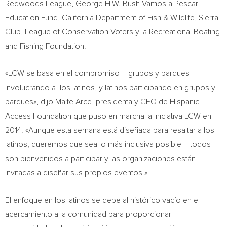
Redwoods League,
George H.W. Bush Vamos
a Pescar
Education Fund, California Department of Fish & Wildlife, Sierra
Club, League of Conservation Voters y la Recreational Boating
and Fishing Foundation.
«LCW se basa en el compromiso – grupos y parques
involucrando a los latinos, y latinos participando en grupos y
parques», dijo
Maite Arce
, presidenta y CEO de HIspanic
Access Foundation que puso en marcha la iniciativa LCW en
2014. «Aunque esta semana está diseñada para resaltar a los
latinos, queremos que sea lo más inclusiva posible – todos
son bienvenidos a participar y las organizaciones están
invitadas a diseñar sus propios eventos.»
El enfoque en los latinos se debe al histórico vacío en el
acercamiento a la comunidad para proporcionar