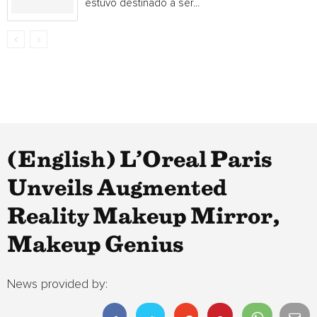
estuvo destinado a ser...
(English) L’Oreal Paris
Unveils Augmented
Reality Makeup Mirror,
Makeup Genius
News provided by: