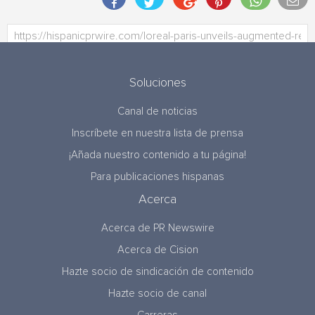
Soluciones
Canal de noticias
Inscríbete en nuestra lista de prensa
¡Añada nuestro contenido a tu página!
Para publicaciones hispanas
Acerca
Acerca de PR Newswire
Acerca de Cision
Hazte socio de sindicación de contenido
Hazte socio de canal