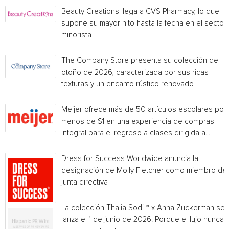
Beauty Creations llega a CVS Pharmacy, lo que
supone su mayor hito hasta la fecha en el sector
minorista
The Company Store presenta su colección de
otoño de 2026, caracterizada por sus ricas
texturas y un encanto rústico renovado
Meijer ofrece más de 50 artículos escolares por
menos de $1 en una experiencia de compras
integral para el regreso a clases dirigida a...
Dress for Success Worldwide anuncia la
designación de Molly Fletcher como miembro de 
junta directiva
La colección Thalia Sodi ™ x Anna Zuckerman se
lanza el 1 de junio de 2026. Porque el lujo nunca