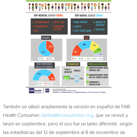
También se utilizó ampliamente la versión en español de FAIR
Health Consumer,
fairhealthconsumidor.org
, que se revisó y
lanzó en septiembre, pero el uso fue un tanto diferente, según
las estadísticas del 12 de septiembre al 8 de noviembre de