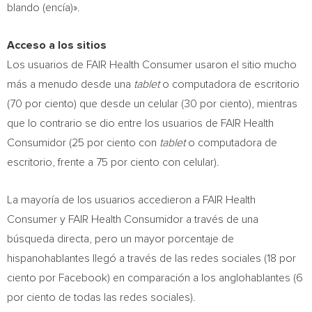
blando (encía)».
Acceso a los sitios
Los usuarios de FAIR Health Consumer usaron el sitio mucho
más a menudo desde una
tablet
o computadora de escritorio
(70 por ciento) que desde un celular (30 por ciento), mientras
que lo contrario se dio entre los usuarios de FAIR Health
Consumidor (25 por ciento con
tablet
o computadora de
escritorio, frente a 75 por ciento con celular).
La mayoría de los usuarios accedieron a FAIR Health
Consumer y FAIR Health Consumidor a través de una
búsqueda directa, pero un mayor porcentaje de
hispanohablantes llegó a través de las redes sociales (18 por
ciento por Facebook) en comparación a los anglohablantes (6
por ciento de todas las redes sociales).