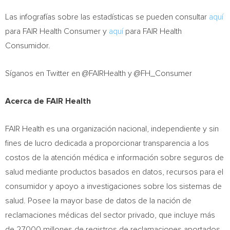
Las infografías sobre las estadísticas se pueden consultar
aquí
para FAIR Health Consumer y
aquí
para FAIR Health
Consumidor.
Síganos en Twitter en @FAIRHealth y @FH_Consumer
Acerca de FAIR Health
FAIR Health es una organización nacional, independiente y sin
fines de lucro dedicada a proporcionar transparencia a los
costos de la atención médica e información sobre seguros de
salud mediante productos basados en datos, recursos para el
consumidor y apoyo a investigaciones sobre los sistemas de
salud. Posee la mayor base de datos de la nación de
reclamaciones médicas del sector privado, que incluye más
de 27,000 millones de registros de reclamaciones aportados