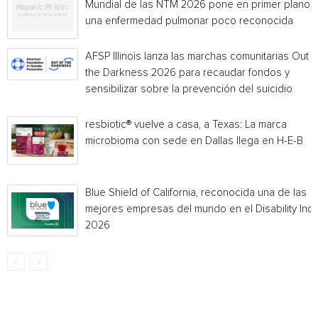
Mundial de las NTM 2026 pone en primer plano
una enfermedad pulmonar poco reconocida
AFSP Illinois lanza las marchas comunitarias Out o
the Darkness 2026 para recaudar fondos y
sensibilizar sobre la prevención del suicidio
resbiotic® vuelve a casa, a Texas: La marca
microbioma con sede en Dallas llega en H-E-B
Blue Shield of California, reconocida una de las
mejores empresas del mundo en el Disability Ind
2026