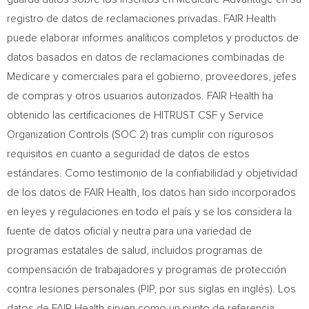
registro de datos de reclamaciones privadas. FAIR Health
puede elaborar informes analíticos completos y productos de
datos basados en datos de reclamaciones combinadas de
Medicare y comerciales para el gobierno, proveedores, jefes
de compras y otros usuarios autorizados. FAIR Health ha
obtenido las certificaciones de HITRUST CSF y Service
Organization Controls (SOC 2) tras cumplir con rigurosos
requisitos en cuanto a seguridad de datos de estos
estándares.
Como
testimonio de la confiabilidad y objetividad
de los datos de FAIR Health, los datos han sido incorporados
en leyes y regulaciones en todo el país y se los considera la
fuente de datos oficial y neutra para una variedad de
programas estatales de salud, incluidos programas de
compensación de trabajadores y programas de protección
contra lesiones personales (PIP, por sus siglas en inglés). Los
datos de FAIR Health sirven como un punto de referencia