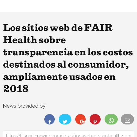
Los sitios web de FAIR
Health sobre
transparencia en los costos
destinados al consumidor,
ampliamente usados en
2018
News provided by: