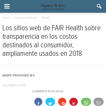
Inicio
Canal de noticias
Health
Los sitios web de FAIR Health sobre
transparencia en los costos
destinados al consumidor,
ampliamente usados en 2018
NEWS PROVIDED BY:
24 ENERO 2019
COMPARTE ESTA NOTA