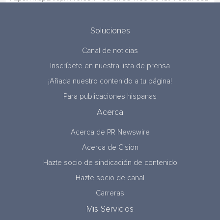
Soluciones
Canal de noticias
Inscríbete en nuestra lista de prensa
¡Añada nuestro contenido a tu página!
Para publicaciones hispanas
Acerca
Acerca de PR Newswire
Acerca de Cision
Hazte socio de sindicación de contenido
Hazte socio de canal
Carreras
Mis Servicios