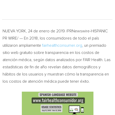
NUEVA YORK
, 24 de enero de 2019 /PRNewswire-HISPANIC
PR WIRE/ — En 2018, los consumidores de todo el país
utilizaron ampliamente
fairhealthconsumer.org
, un premiado
sitio web gratuito sobre transparencia en los costos de
atención médica, según datos analizados por FAIR Health. Las
estadísticas de fin de año revelan datos demográficos y
hábitos de los usuarios y muestran cómo la transparencia en
los costos de atención médica puede tener éxito.