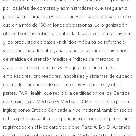
por los jefes de compras y administradores que aseguran o
procesan reclamaciones para planes de seguro privados que
cubren a más de 150 millones de personas. La organización
ofrece licencias sobre sus datos facturados en forma privada
y los productos de datos -incluidos módulos de referencia,
visualizaciones de datos, análisis personalizados, episodios
de analítica de atención médica e índices de mercado- a
aseguradores comerciales y asegurados particulares,
empleadores, proveedores, hospitales y sistemas de cuidado
de la salud, agencias de gobierno, investigadores y otras
partes. FAIR Health, que recibió la certificación de los Centros
de Servicios de Medicare y Medicaid (CMS, por sus siglas en
inglés) como Entidad Calificada a nivel nacional, también recibe
datos que representan la experiencia de todos los particulares
registrados en el Medicare tradicional Parte A, B y D. Además,
guarda datos sobre los inscritos en Medicare Advantage en su