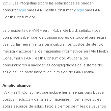
2018. Las infografías sobre las estadísticas se pueden
consultar
aquí
para FAIR Health Consumer y
aquí
para FAIR
Health Consumidor.
La presidenta de FAIR Health,
Robin Gelburd
, señaló: «Nos
complace saber que los consumidores de todo el país están
usando las herramientas para calcular los costos de atención
médica y acceden a los materiales informativos en FAIR Health
Consumer y FAIR Health Consumidor. Ayudar a los
consumidores a navegar las complejidades del sistema de
salud es una parte integral de la misión de FAIR Health».
Amplio alcance
FAIR Health Consumer, que incluye herramientas para buscar
costos médicos y dentales y materiales informativos útiles
sobre seguros de salud, llegó a cientos de miles de usuarios