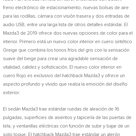
freno electrónico de estacionamiento, nuevas bolsas de aire
para las rodillas, cámara con visión trasera y dos entradas de
audio USB, entre una larga lista de otros detalles estándar. El
Mazda3 de 2019 ofrece dos nuevas opciones de color para el
interior. Primero está un nuevo color interior en cuero sintético
Greige que combina los tonos fríos del gris con la sensación
suave del beige para crear una agradable sensación de
vitalidad, calidez y sofisticación. El nuevo color interior en
cuero Rojo es exclusivo del hatchback Mazda3 y ofrece un
aspecto profundo y vívido que realza la emoción del diseño
exterior.
El sedán Mazda3 trae estándar ruedas de aleación de 16
pulgadas, superficies de asientos y tapicería de las puertas de
tela, y ventanillas eléctricas con función de subir y bajar de un
solo toque. El hatchback Mazda3 trae estándar un alerón