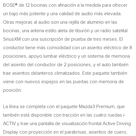
BOSE® de 12 bocinas con afinación a la medida para ofrecer
un bajo más potente y una calidad de audio más elevada.
Otras mejoras al audio son una rejilla de aluminio en las
bocinas, una antena estilo aleta de tiburón y un radio satelital
SiriusXM con una suscripción de prueba de tres meses. El
conductor tiene más comodidad con un asiento eléctrico de 8
posiciones, apoyo lumbar eléctrico y un sistema de memoria
del asiento del conductor de 2 posiciones, y el auto también
trae asientos delanteros climatizados. Este paquete también
viene con nuevos espejos en las puertas con memoria de
posición.
La línea se completa con el paquete Mazda3 Premium, que
también está disponible con tracción en las cuatro ruedas i-
ACTIV y trae una pantalla de visualización frontal Active Driving
Display con proyección en el parabrisas, asientos de cuero,