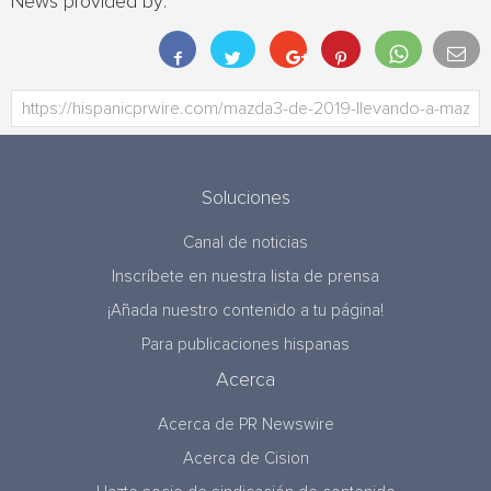
News provided by:
Soluciones
Canal de noticias
Inscríbete en nuestra lista de prensa
¡Añada nuestro contenido a tu página!
Para publicaciones hispanas
Acerca
Acerca de PR Newswire
Acerca de Cision