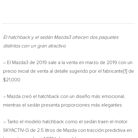
El hatchback y el sedán Mazda3 ofrecen dos paquetes
distintos con un gran atractivo
– El Mazda3 de 2019 sale a la venta en marzo de 2019 con un
precio inicial de venta al detalle sugerido por el fabricante[1] de
$21,000
– Mazda creó el hatchback con un diseño más emocional,
mientras el sedán presenta proporciones más elegantes
– Tanto el modelo hatchback como el sedán traen el motor
SKYACTIV-G de 2.5 litros de Mazda con tracción predictiva en