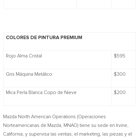
COLORES DE PINTURA PREMIUM
Rojo Alma Cristal
$595
Gris Máquina Metálico
$300
Mica Perla Blanca Copo de Nieve
$200
Mazda North American Operations (Operaciones
Norteamericanas de Mazda, MNAO) tiene su sede en
Irvine,
California
, y supervisa las ventas, el marketing, las piezas y el