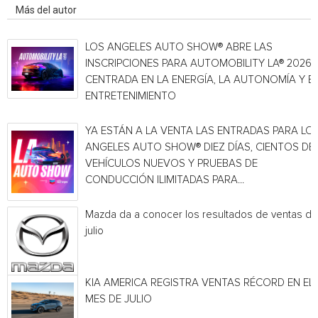
Más del autor
LOS ANGELES AUTO SHOW® ABRE LAS
INSCRIPCIONES PARA AUTOMOBILITY LA® 2026,
CENTRADA EN LA ENERGÍA, LA AUTONOMÍA Y E
ENTRETENIMIENTO
YA ESTÁN A LA VENTA LAS ENTRADAS PARA LO
ANGELES AUTO SHOW® DIEZ DÍAS, CIENTOS DE
VEHÍCULOS NUEVOS Y PRUEBAS DE
CONDUCCIÓN ILIMITADAS PARA...
Mazda da a conocer los resultados de ventas de
julio
KIA AMERICA REGISTRA VENTAS RÉCORD EN EL
MES DE JULIO