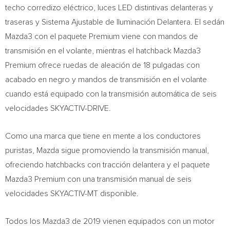
techo corredizo eléctrico, luces LED distintivas delanteras y
traseras y Sistema Ajustable de Iluminación Delantera. El sedán
Mazda3 con el paquete Premium viene con mandos de
transmisión en el volante, mientras el hatchback Mazda3
Premium ofrece ruedas de aleación de 18 pulgadas con
acabado en negro y mandos de transmisión en el volante
cuando está equipado con la transmisión automática de seis
velocidades SKYACTIV-DRIVE.
Como una marca que tiene en mente a los conductores
puristas, Mazda sigue promoviendo la transmisión manual,
ofreciendo hatchbacks con tracción delantera y el paquete
Mazda3 Premium con una transmisión manual de seis
velocidades SKYACTIV-MT disponible.
Todos los Mazda3 de 2019 vienen equipados con un motor