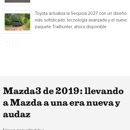
Toyota actualiza la Sequoia 2027 con un diseño
más sofisticado, tecnología avanzada y el nuevo
paquete Trailhunter, ahora disponible
Mazda3 de 2019: llevando
a Mazda a una era nueva y
audaz