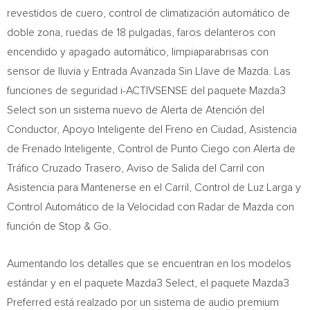
revestidos de cuero, control de climatización automático de
doble zona, ruedas de 18 pulgadas, faros delanteros con
encendido y apagado automático, limpiaparabrisas con
sensor de lluvia y Entrada Avanzada Sin Llave de Mazda. Las
funciones de seguridad i-ACTIVSENSE del paquete Mazda3
Select son un sistema nuevo de Alerta de Atención del
Conductor, Apoyo Inteligente del Freno en Ciudad, Asistencia
de Frenado Inteligente, Control de Punto Ciego con Alerta de
Tráfico Cruzado Trasero, Aviso de
Salida del Carril
con
Asistencia para Mantenerse en el Carril, Control de
Luz Larga
y
Control Automático de la Velocidad con Radar de Mazda con
función de Stop & Go.
Aumentando los detalles que se encuentran en los modelos
estándar y en el paquete Mazda3 Select, el paquete Mazda3
Preferred está realzado por un sistema de audio premium