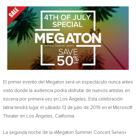
El primer evento del Megaton será un espectáculo nunca antes
visto donde la audiencia podrá disfrutar de nuevos artistas en
escena por primera vez en Los Ángeles. Esta celebración
latina tendrá lugar el sábado 13 de julio de 2019 en el Microsoft
Theater en Los Ángeles,
California
.
La segunda noche de la «Megaton Summer Concert Series»