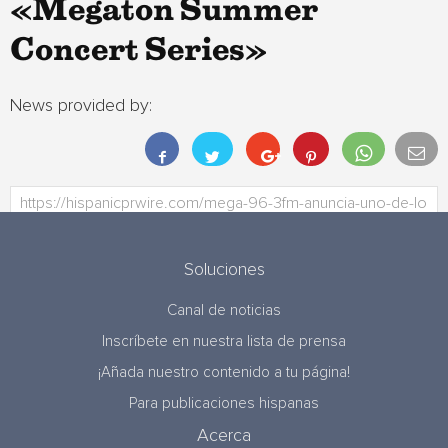
«Megaton Summer
Concert Series»
News provided by:
Soluciones
Canal de noticias
Inscríbete en nuestra lista de prensa
¡Añada nuestro contenido a tu página!
Para publicaciones hispanas
Acerca