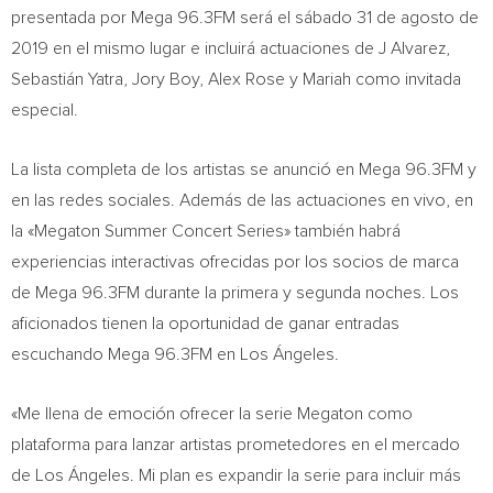
presentada por Mega 96.3FM será el sábado 31 de agosto de
2019 en el mismo lugar e incluirá actuaciones de J Alvarez,
Sebastián Yatra, Jory Boy,
Alex Rose
y Mariah como invitada
especial.
La lista completa de los artistas se anunció en Mega 96.3FM y
en las redes sociales. Además de las actuaciones en vivo, en
la «Megaton Summer Concert Series» también habrá
experiencias interactivas ofrecidas por los socios de marca
de Mega 96.3FM durante la primera y segunda noches. Los
aficionados tienen la oportunidad de ganar entradas
escuchando Mega 96.3FM en Los Ángeles.
«Me llena de emoción ofrecer la serie Megaton como
plataforma para lanzar artistas prometedores en el mercado
de Los Ángeles. Mi plan es expandir la serie para incluir más