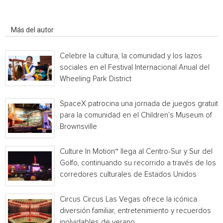
Artículo relacionados
Más del autor
Celebre la cultura, la comunidad y los lazos
sociales en el Festival Internacional Anual del
Wheeling Park District
SpaceX patrocina una jornada de juegos gratuita
para la comunidad en el Children’s Museum of
Brownsville
Culture In Motion™ llega al Centro-Sur y Sur del
Golfo, continuando su recorrido a través de los
corredores culturales de Estados Unidos
Circus Circus Las Vegas ofrece la icónica
diversión familiar, entretenimiento y recuerdos
inolvidables de verano