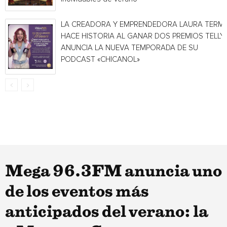
LA CREADORA Y EMPRENDEDORA LAURA TERMI
HACE HISTORIA AL GANAR DOS PREMIOS TELLY 
ANUNCIA LA NUEVA TEMPORADA DE SU
PODCAST «CHICANOL»
Mega 96.3FM anuncia uno
de los eventos más
anticipados del verano: la