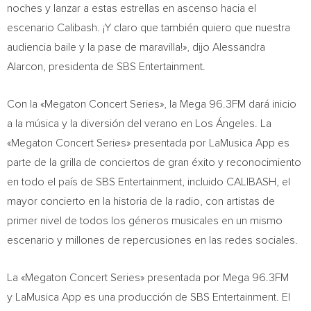
noches y lanzar a estas estrellas en ascenso hacia el
escenario Calibash. ¡Y claro que también quiero que nuestra
audiencia baile y la pase de maravilla!», dijo
Alessandra
Alarcon
, presidenta de SBS Entertainment.
Con la «Megaton Concert Series», la Mega 96.3FM dará inicio
a la música y la diversión del verano en Los Ángeles. La
«Megaton Concert Series» presentada por LaMusica App es
parte de la grilla de conciertos de gran éxito y reconocimiento
en todo el país de SBS Entertainment, incluido CALIBASH, el
mayor concierto en la historia de la radio, con artistas de
primer nivel de todos los géneros musicales en un mismo
escenario y millones de repercusiones en las redes sociales.
La «Megaton Concert Series» presentada por Mega 96.3FM
y LaMusica App es una producción de SBS Entertainment. El