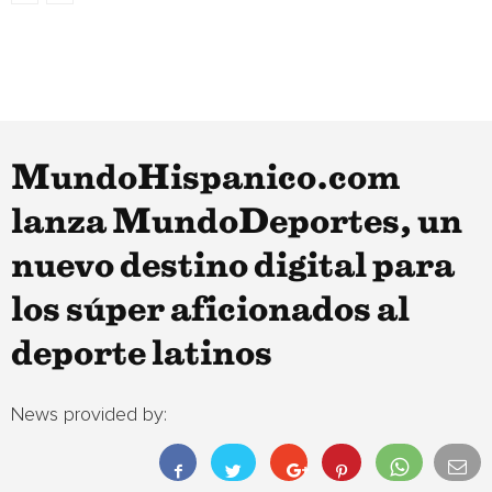
MundoHispanico.com
lanza MundoDeportes, un
nuevo destino digital para
los súper aficionados al
deporte latinos
News provided by: