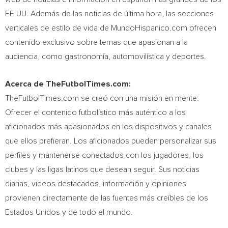
EE.UU. Además de las noticias de última hora, las secciones
verticales de estilo de vida de MundoHispanico.com ofrecen
contenido exclusivo sobre temas que apasionan a la
audiencia, como gastronomía, automovilística y deportes.
Acerca de TheFutbolTimes.com:
TheFutbolTimes.com se creó con una misión en mente:
Ofrecer el contenido futbolístico más auténtico a los
aficionados más apasionados en los dispositivos y canales
que ellos prefieran. Los aficionados pueden personalizar sus
perfiles y mantenerse conectados con los jugadores, los
clubes y las ligas latinos que desean seguir. Sus noticias
diarias, videos destacados, información y opiniones
provienen directamente de las fuentes más creíbles de los
Estados Unidos y de todo el mundo.