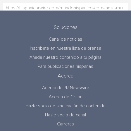
Soluciones
Canal de noticias
Inscríbete en nuestra lista de prensa
¡Añada nuestro contenido a tu página!
Para publicaciones hispanas
Acerca
Acerca de PR Newswire
Acerca de Cision
Hazte socio de sindicación de contenido
Hazte socio de canal
Carreras