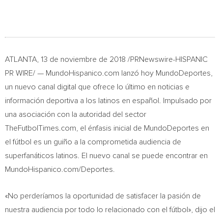
ATLANTA
, 13 de noviembre de 2018 /PRNewswire-HISPANIC
PR WIRE/ — MundoHispanico.com lanzó hoy MundoDeportes,
un nuevo canal digital que ofrece lo último en noticias e
información deportiva a los latinos en español. Impulsado por
una asociación con la autoridad del sector
TheFutbolTimes.com, el énfasis inicial de MundoDeportes en
el fútbol es un guiño a la comprometida audiencia de
superfanáticos latinos. El nuevo canal se puede encontrar en
MundoHispanico.com/Deportes.
«No perderíamos la oportunidad de satisfacer la pasión de
nuestra audiencia por todo lo relacionado con el fútbol», dijo el