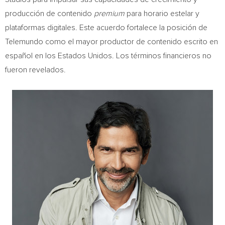
producción de contenido
premium
para horario estelar y
plataformas digitales. Este acuerdo fortalece la posición de
Telemundo como el mayor productor de contenido escrito en
español en los Estados Unidos. Los términos financieros no
fueron revelados.