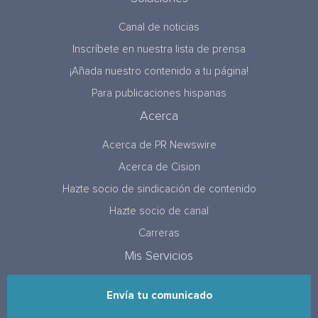
Canal de noticias
Inscríbete en nuestra lista de prensa
¡Añada nuestro contenido a tu página!
Para publicaciones hispanas
Acerca
Acerca de PR Newswire
Acerca de Cision
Hazte socio de sindicación de contenido
Hazte socio de canal
Carreras
Mis Servicios
Envía tu comunicado