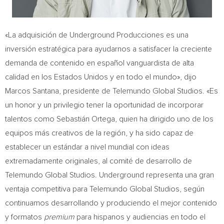
«La adquisición de Underground Producciones es una
inversión estratégica para ayudarnos a satisfacer la creciente
demanda de contenido en español vanguardista de alta
calidad en los Estados Unidos y en todo el mundo», dijo
Marcos Santana
, presidente de Telemundo Global Studios. «Es
un honor y un privilegio tener la oportunidad de incorporar
talentos como Sebastián Ortega, quien ha dirigido uno de los
equipos más creativos de la región, y ha sido capaz de
establecer un estándar a nivel mundial con ideas
extremadamente originales, al comité de desarrollo de
Telemundo Global Studios. Underground representa una gran
ventaja competitiva para Telemundo Global Studios, según
continuamos desarrollando y produciendo el mejor contenido
y formatos
premium
para hispanos y audiencias en todo el