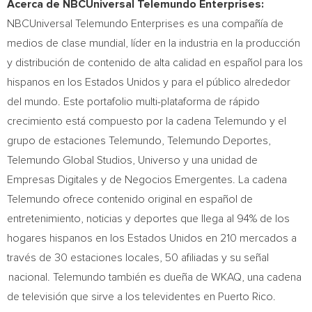
Acerca de
NBCUniversal
Telemundo
Enterprises
:
NBCUniversal Telemundo Enterprises es una compañía de
medios de clase mundial, líder en la industria en la producción
y distribución de contenido de alta calidad en español para los
hispanos en los Estados Unidos y para el público alrededor
del mundo. Este portafolio multi-plataforma de rápido
crecimiento está compuesto por la cadena Telemundo y el
grupo de estaciones Telemundo, Telemundo Deportes,
Telemundo Global Studios, Universo y una unidad de
Empresas Digitales y de Negocios Emergentes. La cadena
Telemundo ofrece contenido original en español de
entretenimiento, noticias y deportes que llega al 94% de los
hogares hispanos en los Estados Unidos en 210 mercados a
través de 30 estaciones locales, 50 afiliadas y su señal
nacional. Telemundo también es dueña de WKAQ, una cadena
de televisión que sirve a los televidentes en
Puerto Rico
.