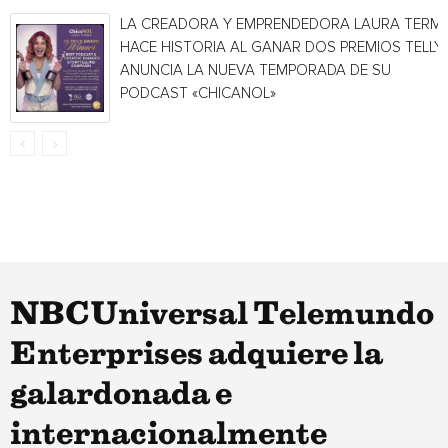
LA CREADORA Y EMPRENDEDORA LAURA TERMI
HACE HISTORIA AL GANAR DOS PREMIOS TELLY 
ANUNCIA LA NUEVA TEMPORADA DE SU
PODCAST «CHICANOL»
NBCUniversal Telemundo
Enterprises adquiere la
galardonada e
internacionalmente