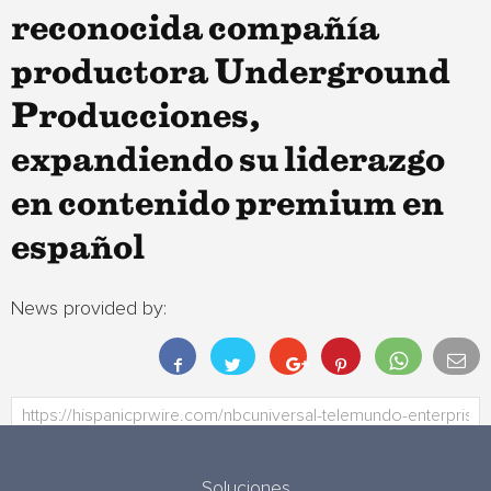
reconocida compañía
productora Underground
Producciones,
expandiendo su liderazgo
en contenido premium en
español
News provided by:
Soluciones