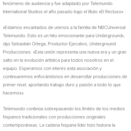
fenómeno de audiencia y fue adaptado por Telemundo
International Studios el año pasado bajo el título «El Recluso».
«Estamos encantados de unirnos a la familia de NBCUniversal
Telemundo.
Esto
es un hito emocionante para Underground»,
dijo Sebastián Ortega, Productor Ejecutivo, Underground
Producciones. «Esta unión representa una nueva era y un gran
salto en la evolución artística para todos nosotros en el
equipo. Esperamos con interés esta asociación y
continuaremos enfocándonos en desarrollar producciones de
primer nivel, aportando trabajo duro y pasión a todo lo que
hacemos».
Telemundo continúa sobrepasando los límites de los medios
hispanos tradicionales con producciones originales
contemporáneas. La cadena hispana líder hizo historia la