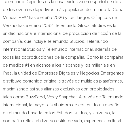
Telemundo Deportes es la casa exclusiva en español de dos
de los eventos deportivos más populares del mundo: la Copa
Mundial FIFA™ hasta el año 2026 y los Juegos Olímpicos de
Verano hasta el año 2032. Telemundo Global Studios es la
unidad nacional e internacional de producción de ficción de la
compañía, que incluye Telemundo Studios, Telemundo
International Studios y Telemundo Internacional, además de
todas las coproducciones de la compañía.
Como la
compañía
de medios #1 en alcance a los hispanos y los millenials en
línea, la unidad de Empresas Digitales y Negocios Emergentes
distribuye contenido original a través de múltiples plataformas,
maximizando así sus alianzas exclusivas con propiedades
tales como BuzzFeed, Vox y Snapchat. A través de Telemundo
Internacional, la mayor distribuidora de contenido en español
en el mundo basada en los Estados Unidos; y Universo, la
compañía refleja el diverso estilo de vida, experiencia cultural