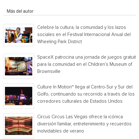
Artículo relacionados
Más del autor
Celebre la cultura, la comunidad y los lazos
sociales en el Festival Internacional Anual del
Wheeling Park District
SpaceX patrocina una jornada de juegos gratuita
para la comunidad en el Children’s Museum of
Brownsville
Culture In Motion™ llega al Centro-Sur y Sur del
Golfo, continuando su recorrido a través de los
corredores culturales de Estados Unidos
Circus Circus Las Vegas ofrece la icónica
diversión familiar, entretenimiento y recuerdos
inolvidables de verano