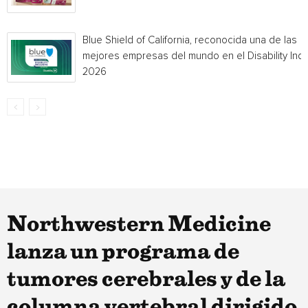
Blue Shield of California, reconocida una de las
mejores empresas del mundo en el Disability Ind
2026
Northwestern Medicine
lanza un programa de
tumores cerebrales y de la
columna vertebral dirigido