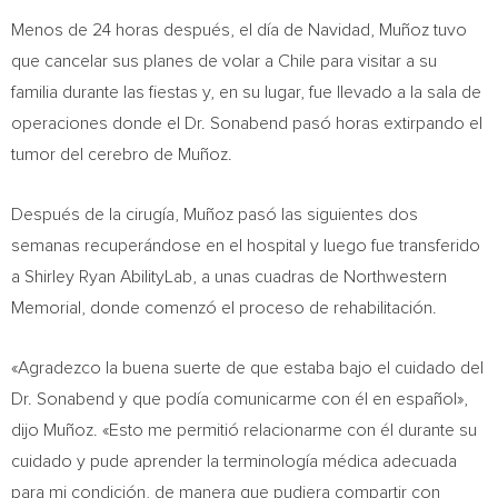
Menos de 24 horas después, el día de Navidad, Muñoz tuvo
que cancelar sus planes de volar a
Chile
para visitar a su
familia durante las fiestas y, en su lugar, fue llevado a la sala de
operaciones donde el Dr. Sonabend pasó horas extirpando el
tumor del cerebro de Muñoz.
Después de la cirugía, Muñoz pasó las siguientes dos
semanas recuperándose en el hospital y luego fue transferido
a Shirley Ryan AbilityLab, a unas cuadras de Northwestern
Memorial, donde comenzó el proceso de rehabilitación.
«Agradezco la buena suerte de que estaba bajo el cuidado del
Dr. Sonabend y que podía comunicarme con él en español»,
dijo Muñoz. «Esto me permitió relacionarme con él durante su
cuidado y pude aprender la terminología médica adecuada
para mi condición, de manera que pudiera compartir con