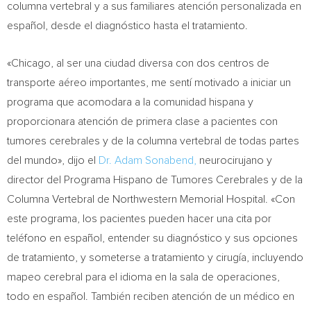
columna vertebral y a sus familiares atención personalizada en
español, desde el diagnóstico hasta el tratamiento.
«
Chicago
, al ser una ciudad diversa con dos centros de
transporte aéreo importantes, me sentí motivado a iniciar un
programa que acomodara a la comunidad hispana y
proporcionara atención de primera clase a pacientes con
tumores cerebrales y de la columna vertebral de todas partes
del mundo», dijo el
Dr.
Adam Sonabend
,
neurocirujano y
director del Programa Hispano de Tumores Cerebrales y de la
Columna Vertebral de Northwestern Memorial Hospital. «Con
este programa, los pacientes pueden hacer una cita por
teléfono en español, entender su diagnóstico y sus opciones
de tratamiento, y someterse a tratamiento y cirugía, incluyendo
mapeo cerebral para el idioma en la sala de operaciones,
todo en español. También reciben atención de un médico en