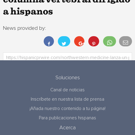
a hispanos
News provided by:
Soluciones
Canal de noticias
Inscríbete en nuestra lista de prensa
¡Añada nuestro contenido a tu página!
Para publicaciones hispanas
Acerca