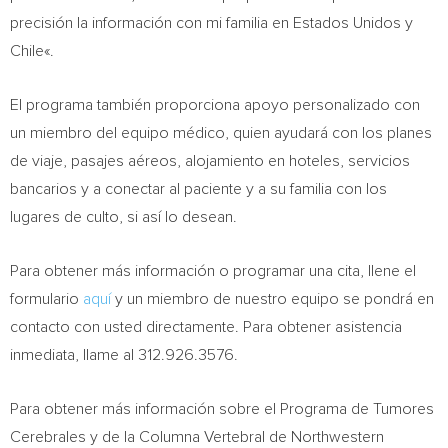
precisión la información con mi familia en Estados Unidos y
Chile
«.
El programa también proporciona apoyo personalizado con
un miembro del equipo médico, quien ayudará con los planes
de viaje, pasajes aéreos, alojamiento en hoteles, servicios
bancarios y a conectar al paciente y a su familia con los
lugares de culto, si así lo desean.
Para obtener más información o programar una cita, llene el
formulario
aquí
y un miembro de nuestro equipo se pondrá en
contacto con usted directamente. Para obtener asistencia
inmediata, llame al 312.926.3576.
Para obtener más información sobre el Programa de Tumores
Cerebrales y de la Columna Vertebral de Northwestern