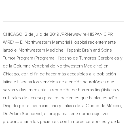
CHICAGO
, 2 de julio de 2019 /PRNewswire-HISPANIC PR
WIRE/ — El Northwestern Memorial Hospital recientemente
lanzó el Northwestern Medicine Hispanic Brain and Spine
Tumor Program (Programa Hispano de Tumores Cerebrales y
de la Columna Vertebral de Northwestern Medicine) en
Chicago
, con el fin de hacer más accesibles a la población
latina e hispana los servicios de atención neurológica que
salvan vidas, mediante la remoción de barreras lingüísticas y
culturales de acceso para los pacientes que hablan español.
Dirigido por el neurocirujano y nativo de la Ciudad de México,
Dr.
Adam Sonabend
, el programa tiene como objetivo
proporcionar a los pacientes con tumores cerebrales y de la