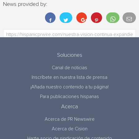
News provided by:
Soluciones
Canal de noticias
Inscríbete en nuestra lista de prensa
¡Añada nuestro contenido a tu página!
Para publicaciones hispanas
Acerca
Acerca de PR Newswire
Acerca de Cision
Hazte socio de sindicación de contenido