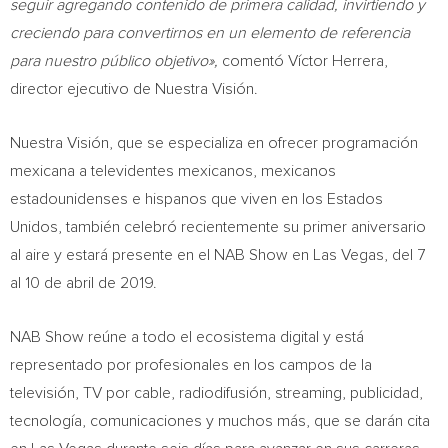
seguir agregando contenido de primera calidad, invirtiendo y
creciendo para convertirnos en un elemento de referencia
para nuestro público objetivo»,
comentó Víctor Herrera,
director ejecutivo de Nuestra Visión.
Nuestra Visión, que se especializa en ofrecer programación
mexicana a televidentes mexicanos, mexicanos
estadounidenses e hispanos que viven en los Estados
Unidos, también celebró recientemente su primer aniversario
al aire y estará presente en el NAB Show en
Las Vegas
, del 7
al 10 de abril de 2019.
NAB Show reúne a todo el ecosistema digital y está
representado por profesionales en los campos de la
televisión, TV por cable, radiodifusión, streaming, publicidad,
tecnología, comunicaciones y muchos más, que se darán cita