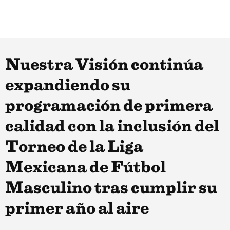
Nuestra Visión continúa
expandiendo su
programación de primera
calidad con la inclusión del
Torneo de la Liga
Mexicana de Fútbol
Masculino tras cumplir su
primer año al aire