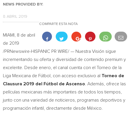
NEWS PROVIDED BY:
8 ABRIL 2019
COMPARTE ESTA NOTA
MIAMI
, 8 de abril
de 2019
/PRNewswire-HISPANIC PR WIRE/ — Nuestra Visión sigue
incrementando su oferta y diversidad de contenido premium y
excelente. Desde enero, el canal cuenta con el Torneo de la
Liga Mexicana de Fútbol, con acceso exclusivo al
Torneo de
Clausura 2019 del Fútbol de Ascenso
. Además, ofrece las
películas mexicanas más importantes de todos los tiempos,
junto con una variedad de noticieros, programas deportivos y
programación infantil, directamente desde México.