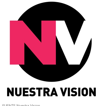
FUENTE Nuestra Vision