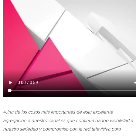
«
Una de
las cosas más importantes de esta excelente
agregación a nuestro canal es que continúa dando visibilidad a
nuestra seriedad y compromiso con la red televisiva para