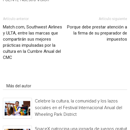
Artículo anterior
Artículo siguiente
Match.com, Southwest Airlines
Porque debe prestar atención a
y ULTA, entre las marcas que
la firma de su preparador de
compartirán sus mejores
impuestos
prácticas impulsadas por la
cultura en la Cumbre Anual del
CMC
Artículo relacionados
Más del autor
Celebre la cultura, la comunidad y los lazos
sociales en el Festival Internacional Anual del
Wheeling Park District
SpaceX patrocina una jornada de juegos gratuita