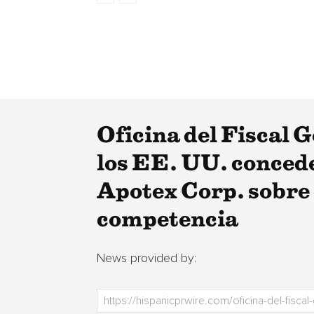
Oficina del Fiscal 
los EE. UU. concede
Apotex Corp. sobre c
competencia
News provided by: