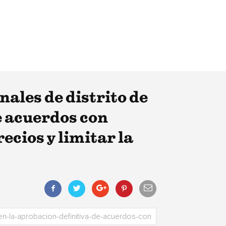
ales de distrito de
e acuerdos con
ecios y limitar la