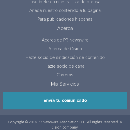
Inscríbete en nuestra lista de prensa
¡Añada nuestro contenido a tu página!
Para publicaciones hispanas
Acerca
Acerca de PR Newswire
Acerca de Cision
Hazte socio de sindicación de contenido
Hazte socio de canal
Carreras
Mis Servicios
Envía tu comunicado
Copyright © 2016 PR Newswire Association LLC. All Rights Reserved. A
Cision company.