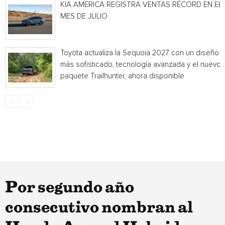
KIA AMERICA REGISTRA VENTAS RÉCORD EN EL
MES DE JULIO
Toyota actualiza la Sequoia 2027 con un diseño
más sofisticado, tecnología avanzada y el nuevo
paquete Trailhunter, ahora disponible
Por segundo año
consecutivo nombran al