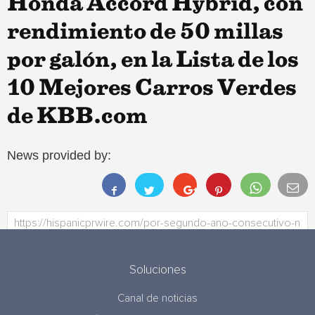
Honda Accord Hybrid, con
rendimiento de 50 millas
por galón, en la Lista de los
10 Mejores Carros Verdes
de KBB.com
News provided by:
Soluciones
Canal de noticias