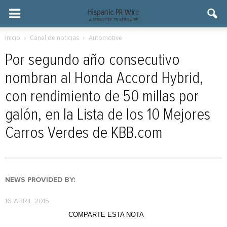
Inicio
Canal de noticias
Automotive
Por segundo año consecutivo
nombran al Honda Accord Hybrid,
con rendimiento de 50 millas por
galón, en la Lista de los 10 Mejores
Carros Verdes de KBB.com
NEWS PROVIDED BY:
16 ABRIL 2015
COMPARTE ESTA NOTA