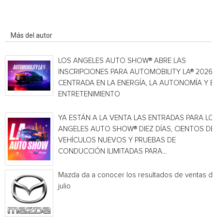
Artículo relacionados
Más del autor
LOS ANGELES AUTO SHOW® ABRE LAS
INSCRIPCIONES PARA AUTOMOBILITY LA® 2026,
CENTRADA EN LA ENERGÍA, LA AUTONOMÍA Y E
ENTRETENIMIENTO
YA ESTÁN A LA VENTA LAS ENTRADAS PARA LO
ANGELES AUTO SHOW® DIEZ DÍAS, CIENTOS DE
VEHÍCULOS NUEVOS Y PRUEBAS DE
CONDUCCIÓN ILIMITADAS PARA...
Mazda da a conocer los resultados de ventas de
julio