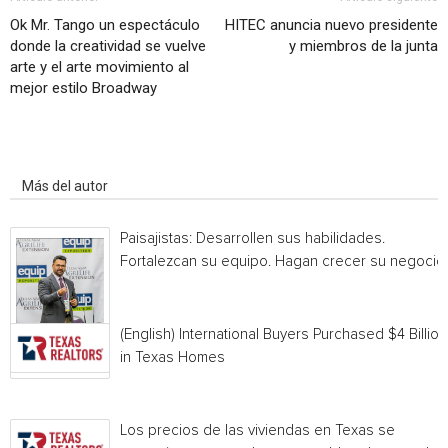
Ok Mr. Tango un espectáculo
HITEC anuncia nuevo presidente
donde la creatividad se vuelve
y miembros de la junta
arte y el arte movimiento al
mejor estilo Broadway
Artículo relacionados
Más del autor
Paisajistas: Desarrollen sus habilidades.
Fortalezcan su equipo. Hagan crecer su negocio.
(English) International Buyers Purchased $4 Billion
in Texas Homes
Los precios de las viviendas en Texas se