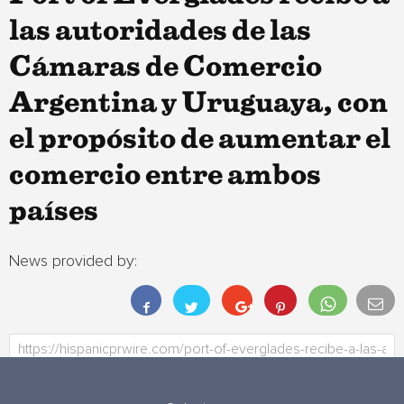
las autoridades de las
Cámaras de Comercio
Argentina y Uruguaya, con
el propósito de aumentar el
comercio entre ambos
países
News provided by: