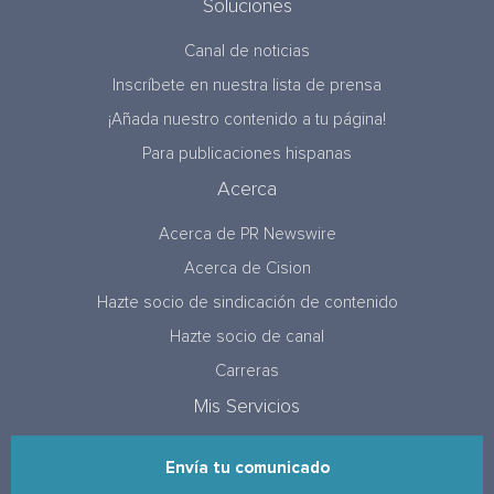
Soluciones
Canal de noticias
Inscríbete en nuestra lista de prensa
¡Añada nuestro contenido a tu página!
Para publicaciones hispanas
Acerca
Acerca de PR Newswire
Acerca de Cision
Hazte socio de sindicación de contenido
Hazte socio de canal
Carreras
Mis Servicios
Envía tu comunicado