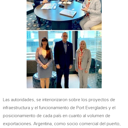
Las autoridades, se interiorizaron sobre los proyectos de
infraestructura y el funcionamiento de Port Everglades y el
posicionamiento de cada país en cuanto al volumen de
exportaciones.
Argentina
, como socio comercial del puerto,