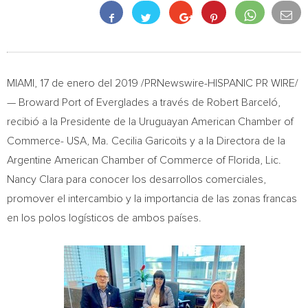
MIAMI
, 17 de enero del 2019 /PRNewswire-HISPANIC PR WIRE/
— Broward Port of Everglades a través de Robert Barceló,
recibió a la Presidente de la Uruguayan American Chamber of
Commerce-
USA
, Ma. Cecilia Garicoïts y a la Directora de la
Argentine American Chamber of Commerce of
Florida
, Lic.
Nancy Clara
para conocer los desarrollos comerciales,
promover el intercambio y la importancia de las zonas francas
en los polos logísticos de ambos países.