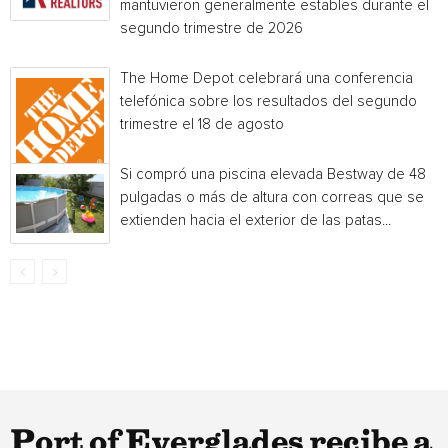
mantuvieron generalmente estables durante el
segundo trimestre de 2026
The Home Depot celebrará una conferencia
telefónica sobre los resultados del segundo
trimestre el 18 de agosto
Si compró una piscina elevada Bestway de 48
pulgadas o más de altura con correas que se
extienden hacia el exterior de las patas...
Port of Everglades recibe a