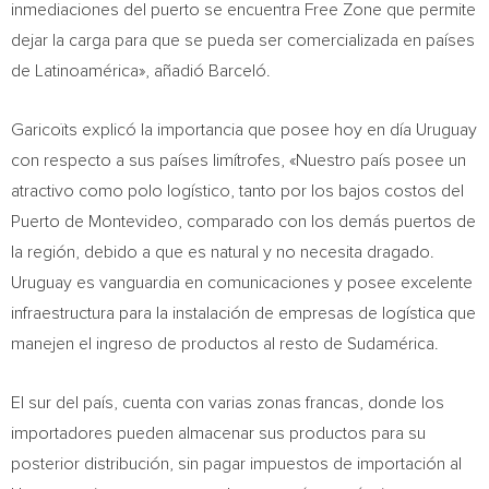
inmediaciones del puerto se encuentra Free Zone que permite
dejar la carga para que se pueda ser comercializada en países
de Latinoamérica», añadió Barceló.
Garicoïts explicó la importancia que posee hoy en día
Uruguay
con respecto a sus países limítrofes, «Nuestro país posee un
atractivo como polo logístico, tanto por los bajos costos del
Puerto de
Montevideo
, comparado con los demás puertos de
la región, debido a que es natural y no necesita dragado.
Uruguay
es vanguardia en comunicaciones y posee excelente
infraestructura para la instalación de empresas de logística que
manejen el ingreso de productos al resto de Sudamérica.
El sur del país, cuenta con varias zonas francas, donde los
importadores pueden almacenar sus productos para su
posterior distribución, sin pagar impuestos de importación al