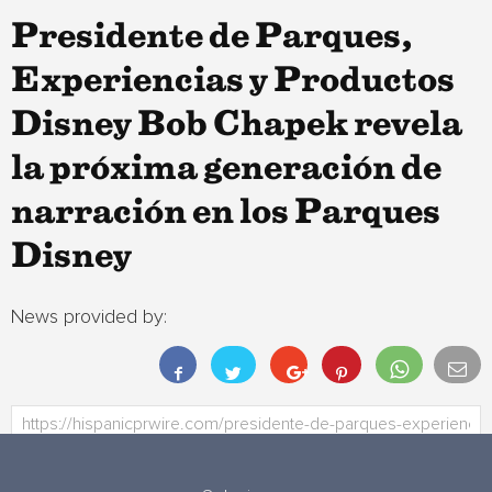
Presidente de Parques,
Experiencias y Productos
Disney Bob Chapek revela
la próxima generación de
narración en los Parques
Disney
News provided by: