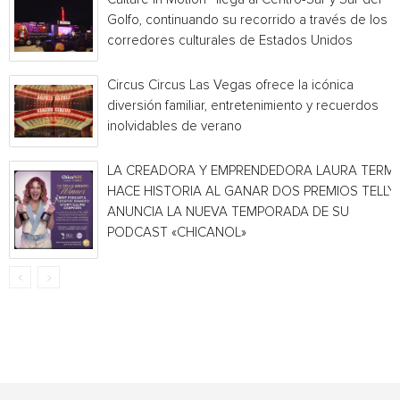
Golfo, continuando su recorrido a través de los
corredores culturales de Estados Unidos
Circus Circus Las Vegas ofrece la icónica
diversión familiar, entretenimiento y recuerdos
inolvidables de verano
LA CREADORA Y EMPRENDEDORA LAURA TERMI
HACE HISTORIA AL GANAR DOS PREMIOS TELLY 
ANUNCIA LA NUEVA TEMPORADA DE SU
PODCAST «CHICANOL»