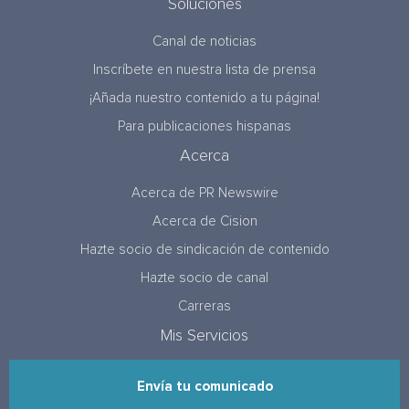
Soluciones
Canal de noticias
Inscríbete en nuestra lista de prensa
¡Añada nuestro contenido a tu página!
Para publicaciones hispanas
Acerca
Acerca de PR Newswire
Acerca de Cision
Hazte socio de sindicación de contenido
Hazte socio de canal
Carreras
Mis Servicios
Envía tu comunicado