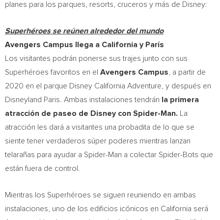
planes para los parques, resorts, cruceros y más de Disney:
Superhéroes se reúnen alrededor del mundo
Avengers Campus llega a
California
y París
Los visitantes podrán ponerse sus trajes junto con sus
Superhéroes favoritos en el
Avengers Campus
, a partir de
2020 en el parque Disney California Adventure, y después en
Disneyland Paris. Ambas instalaciones tendrán
la
primera
atracción de paseo de Disney con Spider-Man.
La
atracción les dará a visitantes una probadita de lo que se
siente tener verdaderos súper poderes mientras lanzan
telarañas para ayudar a Spider-Man a colectar Spider-Bots que
están fuera de control.
Mientras los Superhéroes se siguen reuniendo en ambas
instalaciones, uno de los edificios icónicos en
California
será