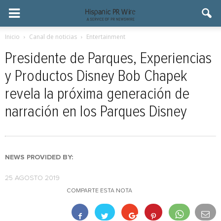
Inicio
Canal de noticias
Entertainment
Presidente de Parques, Experiencias
y Productos Disney Bob Chapek
revela la próxima generación de
narración en los Parques Disney
NEWS PROVIDED BY:
25 AGOSTO 2019
COMPARTE ESTA NOTA