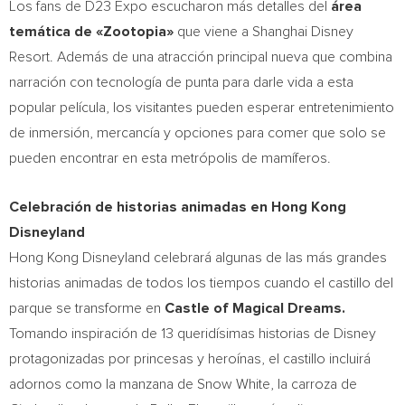
Los fans de D23 Expo escucharon más detalles del
área
temática de
«Zootopia»
que viene a Shanghai Disney
Resort. Además de una atracción principal nueva que combina
narración con tecnología de punta para darle vida a esta
popular película, los visitantes pueden esperar entretenimiento
de inmersión, mercancía y opciones para comer que solo se
pueden encontrar en esta metrópolis de mamíferos.
Celebración de historias animadas en Hong Kong
Disneyland
Hong Kong Disneyland celebrará algunas de las más grandes
historias animadas de todos los tiempos cuando el castillo del
parque se transforme en
Castle of Magical Dreams.
Tomando inspiración de 13 queridísimas historias de Disney
protagonizadas por princesas y heroínas, el castillo incluirá
adornos como la manzana de Snow White, la carroza de