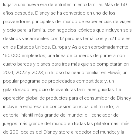
lugar a una nueva era de entretenimiento familiar. Más de 60
años después, Disney se ha convertido en uno de los
proveedores principales del mundo de experiencias de viajes
y ocio para la familia, con negocios icónicos que incluyen seis
destinos vacacionales con 12 parques temáticos y 52 hoteles
en los Estados Unidos, Europa y
Asia
con aproximadamente
160.000 empleados; una línea de cruceros de primera con
cuatro barcos y planes para tres más que se completarán en
2021, 2022 y 2023; un lujoso balneario familiar en Hawái; un
popular programa de propiedades compartidas; y, un
galardonado negocio de aventuras familiares guiadas. La
operación global de productos para el consumidor de Disney
incluye la empresa de concesión principal del mundo; la
editorial infantil más grande del mundo; el licenciador de
juegos más grande del mundo en todas las plataformas; más
de 200 locales del Disney store alrededor del mundo; y la