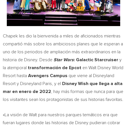
Chapek les dio la bienvenida a miles de aficionados mientras
compartió más sobre los ambiciosos planes que le esperan a
uno de los periodos de ampliación más extraordinarios en la
historia de Disney. Desde
Star Wars
: Galactic Starcruiser
y
la atemporal
transformación de
Epcot
en Walt Disney World
Resort hasta
Avengers Campus
que viene al Disneyland
Resort y Disneyland Paris, y el
Disney Wish que llega a alta
mar en enero de 2022
, hay más formas que nunca para que
los visitantes sean los protagonistas de sus historias favoritas.
«La visión de Walt para nuestros parques temáticos era que
fueran lugares donde las historias de Disney pudieran cobrar