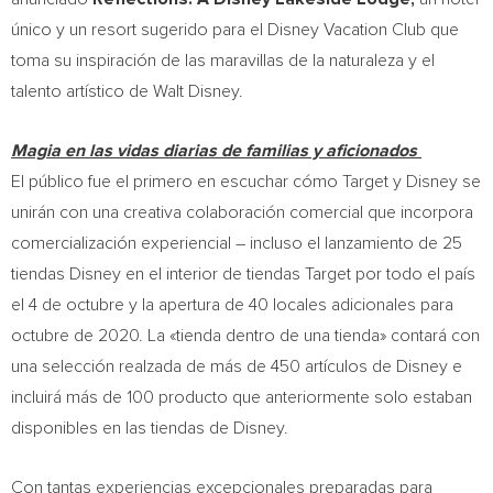
único y un resort sugerido para el Disney Vacation Club que
toma su inspiración de las maravillas de la naturaleza y el
talento artístico de
Walt Disney
.
Magia en las vidas diarias de familias y aficionados
El público fue el primero en escuchar cómo Target y Disney se
unirán con una creativa colaboración comercial que incorpora
comercialización experiencial – incluso el lanzamiento de 25
tiendas Disney en el interior de tiendas Target por todo el país
el 4 de octubre y la apertura de 40 locales adicionales para
octubre de 2020. La «tienda dentro de una tienda» contará con
una selección realzada de más de 450 artículos de Disney e
incluirá más de 100 producto que anteriormente solo estaban
disponibles en las tiendas de Disney.
Con tantas experiencias excepcionales preparadas para