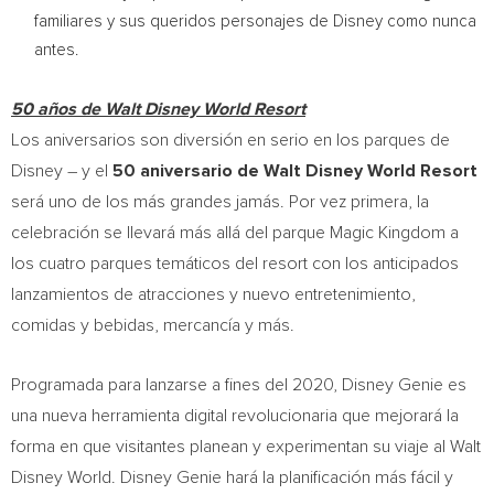
familiares y sus queridos personajes de Disney como nunca
antes.
50 años de Walt Disney World Resort
Los aniversarios son diversión en serio en los parques de
Disney – y el
50 aniversario de
Walt Disney World
Resort
será uno de los más grandes jamás. Por vez primera, la
celebración se llevará más allá del parque Magic Kingdom a
los cuatro parques temáticos del resort con los anticipados
lanzamientos de atracciones y nuevo entretenimiento,
comidas y bebidas, mercancía y más.
Programada para lanzarse a fines del 2020, Disney Genie es
una nueva herramienta digital revolucionaria que mejorará la
forma en que visitantes planean y experimentan su viaje al
Walt
Disney World
. Disney Genie hará la planificación más fácil y