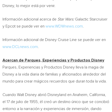
Disney, lo mejor está por venir.
Información adicional acerca de
Star Wars:
Galactic Starcruiser
y Epcot se puede ver en
www.WDWnews.com
.
Información adicional de Disney Cruise Line se puede ver en
www.DCLnews.com
.
Acercan de Parques, Experiencias y Productos Disney
Parques, Experiencias y Productos Disney lleva la magia de
Disney a la vida diaria de familias y aficionados alrededor del
mundo para crear mágicos recuerdos que duran toda la vida.
Cuando Walt Disney abrió Disneyland en
Anaheim, California
,
el 17 de julio de 1955, él creó un destino único que se concibió
entorno a la narración y experiencias de inmersión, dando