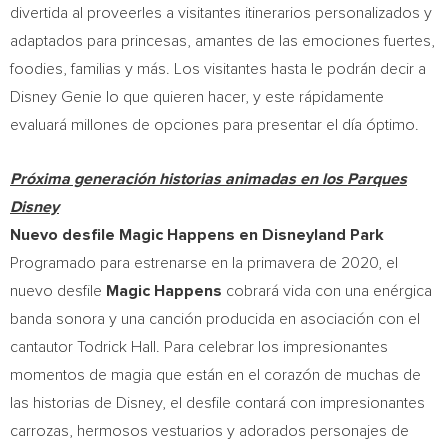
divertida al proveerles a visitantes itinerarios personalizados y
adaptados para princesas, amantes de las emociones fuertes,
foodies, familias y más. Los visitantes hasta le podrán decir a
Disney Genie lo que quieren hacer, y este rápidamente
evaluará millones de opciones para presentar el día óptimo.
Próxima generación historias animadas en los Parques
Disney
Nuevo
desfile Magic Happens en Disneyland Park
Programado para estrenarse en la primavera de 2020, el
nuevo desfile
Magic Happens
cobrará vida con una enérgica
banda sonora y una canción producida en asociación con el
cantautor
Todrick Hall
. Para celebrar los impresionantes
momentos de magia que están en el corazón de muchas de
las historias de Disney, el desfile contará con impresionantes
carrozas, hermosos vestuarios y adorados personajes de