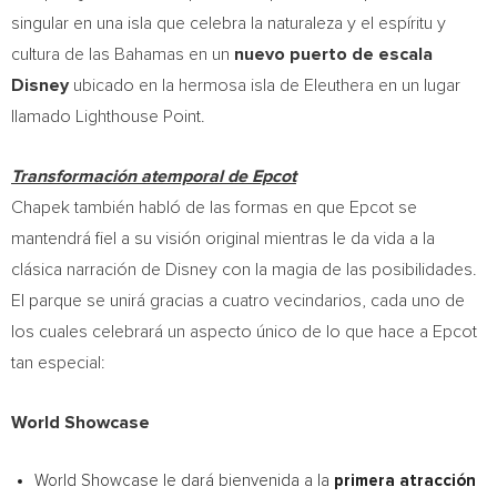
singular en una isla que celebra la naturaleza y el espíritu y
cultura de las
Bahamas
en un
nuevo
puerto de escala
Disney
ubicado en la hermosa isla de Eleuthera en un lugar
llamado Lighthouse Point.
Transformación atemporal de Epcot
Chapek también habló de las formas en que Epcot se
mantendrá fiel a su visión original mientras le da vida a la
clásica narración de Disney con la magia de las posibilidades.
El parque se unirá gracias a cuatro vecindarios, cada uno de
los cuales celebrará un aspecto único de lo que hace a Epcot
tan especial:
World Showcase
World Showcase le dará bienvenida a la
primera atracción