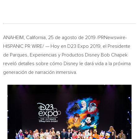
ANAHEIM, California
, 25 de agosto de 2019 /PRNewswire-
HISPANIC PR WIRE/ — Hoy en D23 Expo 2019, el Presidente
de Parques, Experiencias y Productos Disney Bob Chapek
reveló detalles sobre cómo Disney le dará vida a la próxima
generación de narración inmersiva.