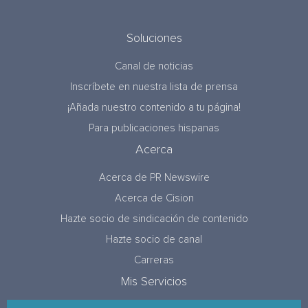
Soluciones
Canal de noticias
Inscríbete en nuestra lista de prensa
¡Añada nuestro contenido a tu página!
Para publicaciones hispanas
Acerca
Acerca de PR Newswire
Acerca de Cision
Hazte socio de sindicación de contenido
Hazte socio de canal
Carreras
Mis Servicios