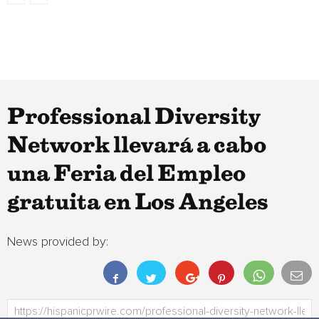
Professional Diversity
Network llevará a cabo
una Feria del Empleo
gratuita en Los Angeles
News provided by: