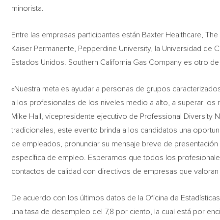
minorista.
Entre las empresas participantes están Baxter Healthcare, Th
Kaiser Permanente, Pepperdine University, la Universidad de C
Estados Unidos. Southern California Gas Company es otro de 
«Nuestra meta es ayudar a personas de grupos caracterizado
a los profesionales de los niveles medio a alto, a superar los 
Mike Hall, vicepresidente ejecutivo de Professional Diversity 
tradicionales, este evento brinda a los candidatos una oportu
de empleados, pronunciar su mensaje breve de presentación
específica de empleo. Esperamos que todos los profesionale
contactos de calidad con directivos de empresas que valoran l
De acuerdo con los últimos datos de la Oficina de Estadístic
una tasa de desempleo del 7,8 por ciento, la cual está por en