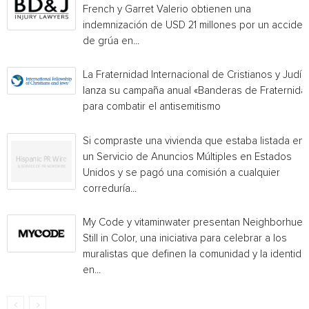
French y Garret Valerio obtienen una
indemnización de USD 21 millones por un acciden
de grúa en...
La Fraternidad Internacional de Cristianos y Judío
lanza su campaña anual «Banderas de Fraternida
para combatir el antisemitismo
Si compraste una vivienda que estaba listada en
un Servicio de Anuncios Múltiples en Estados
Unidos y se pagó una comisión a cualquier
correduría...
My Code y vitaminwater presentan Neighborhue:
Still in Color, una iniciativa para celebrar a los
muralistas que definen la comunidad y la identida
en...