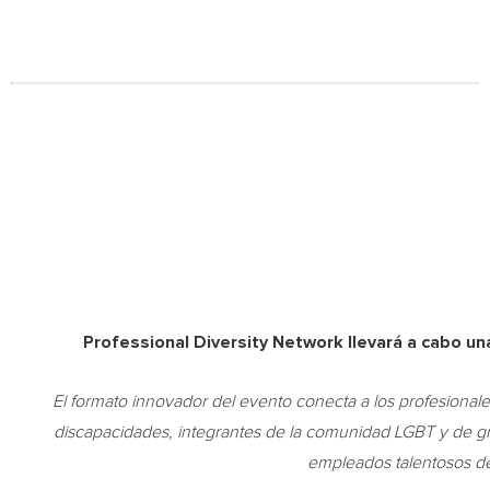
Professional Diversity Network llevará a cabo un
El formato innovador del evento conecta a los profesional
discapacidades, integrantes de la comunidad LGBT y de g
empleados talentosos d