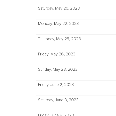
Saturday, May 20, 2023
Monday, May 22, 2023
Thursday, May 25, 2023
Friday, May 26, 2023
Sunday, May 28, 2023
Friday, June 2, 2023
Saturday, June 3, 2023
Friday, June 9, 2023