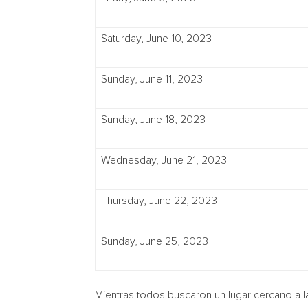
Saturday, June 10, 2023
Sunday, June 11, 2023
Sunday, June 18, 2023
Wednesday, June 21, 2023
Thursday, June 22, 2023
Sunday, June 25, 2023
Mientras todos buscaron un lugar cercano a la