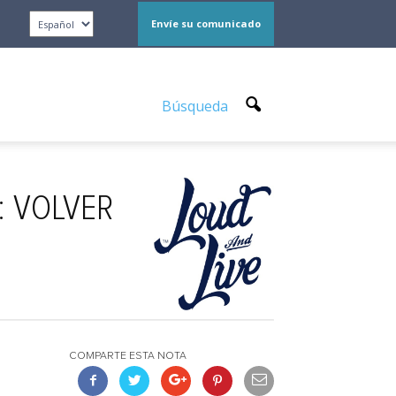
Envíe su comunicado
Búsqueda
: VOLVER
COMPARTE ESTA NOTA