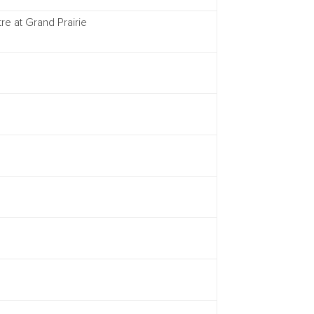
re at Grand Prairie