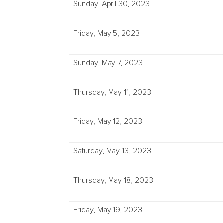
Sunday, April 30, 2023
Friday, May 5, 2023
Sunday, May 7, 2023
Thursday, May 11, 2023
Friday, May 12, 2023
Saturday, May 13, 2023
Thursday, May 18, 2023
Friday, May 19, 2023