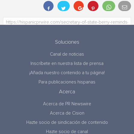
Soluciones
Canal de noticias
Inscríbete en nuestra lista de prensa
¡Añada nuestro contenido a tu página!
Para publicaciones hispanas
Acerca
Acerca de PR Newswire
Acerca de Cision
Hazte socio de sindicación de contenido
Hazte socio de canal