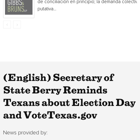
de conciliación en principio; la demanda colectiv
putativa...
(English) Secretary of
State Berry Reminds
Texans about Election Day
and VoteTexas.gov
News provided by: