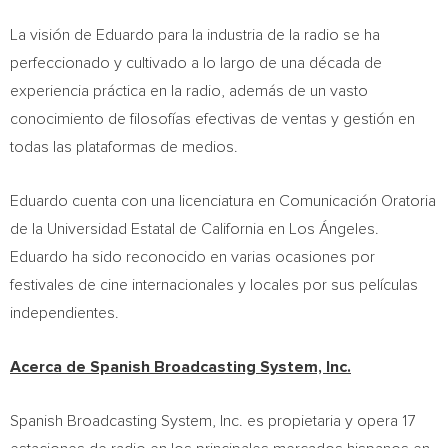
La visión de Eduardo para la industria de la radio se ha
perfeccionado y cultivado a lo largo de una década de
experiencia práctica en la radio, además de un vasto
conocimiento de filosofías efectivas de ventas y gestión en
todas las plataformas de medios.
Eduardo cuenta con una licenciatura en Comunicación Oratoria
de la Universidad Estatal de
California
en Los Ángeles.
Eduardo ha sido reconocido en varias ocasiones por
festivales de cine internacionales y locales por sus películas
independientes.
Acerca de Spanish Broadcasting System, Inc.
Spanish Broadcasting System, Inc. es propietaria y opera 17