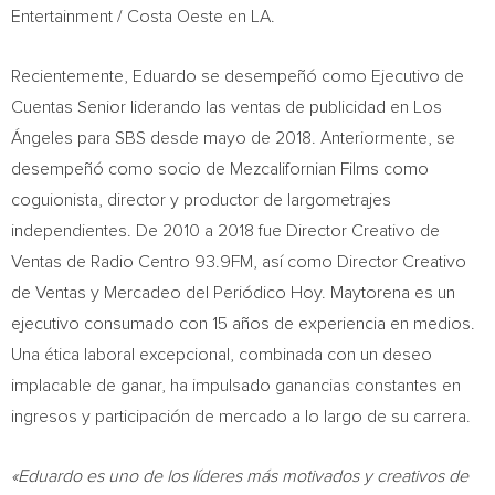
Entertainment / Costa Oeste en LA.
Recientemente, Eduardo se desempeñó como Ejecutivo de
Cuentas Senior liderando las ventas de publicidad en Los
Ángeles para SBS desde mayo de 2018. Anteriormente, se
desempeñó como socio de Mezcalifornian Films como
coguionista, director y productor de largometrajes
independientes. De 2010 a 2018 fue Director Creativo de
Ventas de Radio Centro 93.9FM, así como Director Creativo
de Ventas y Mercadeo del Periódico Hoy. Maytorena es un
ejecutivo consumado con 15 años de experiencia en medios.
Una ética laboral excepcional, combinada con un deseo
implacable de ganar, ha impulsado ganancias constantes en
ingresos y participación de mercado a lo largo de su carrera.
«Eduardo es uno de los líderes más motivados y creativos de