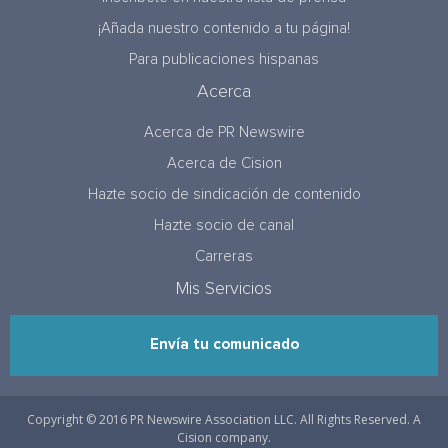
¡Añada nuestro contenido a tu página!
Para publicaciones hispanas
Acerca
Acerca de PR Newswire
Acerca de Cision
Hazte socio de sindicación de contenido
Hazte socio de canal
Carreras
Mis Servicios
Envía tu comunicado
Copyright © 2016 PR Newswire Association LLC. All Rights Reserved. A
Cision company.