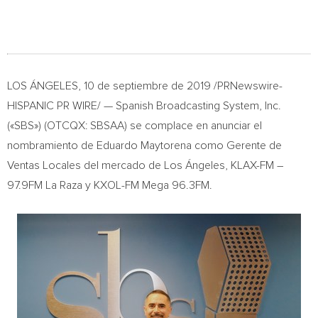
LOS ÁNGELES, 10 de septiembre de 2019 /PRNewswire-
HISPANIC PR WIRE/ — Spanish Broadcasting System, Inc.
(«SBS») (OTCQX: SBSAA) se complace en anunciar el
nombramiento de
Eduardo Maytorena
como Gerente de
Ventas Locales del mercado de Los Ángeles, KLAX-FM –
97.9FM La Raza y KXOL-FM Mega 96.3FM.