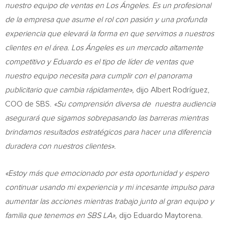
nuestro equipo de ventas en Los Ángeles. Es un profesional
de la empresa que asume el rol con pasión y una profunda
experiencia que elevará la forma en que servimos a nuestros
clientes en el área. Los Ángeles es un mercado altamente
competitivo y Eduardo es el tipo de líder de ventas que
nuestro equipo necesita para cumplir con el panorama
publicitario que cambia rápidamente»,
dijo Albert Rodríguez,
COO de SBS.
«Su comprensión diversa de nuestra audiencia
asegurará que sigamos sobrepasando las barreras mientras
brindamos resultados estratégicos para hacer una diferencia
duradera con nuestros clientes».
«Estoy más que emocionado por esta oportunidad y espero
continuar usando mi experiencia y mi incesante impulso para
aumentar las acciones mientras trabajo junto al gran equipo y
familia que tenemos en SBS LA»,
dijo
Eduardo Maytorena
.