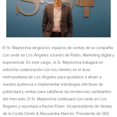
El Sr. Maytorena dirigirá los equipos de ventas de la compañía
con sede en Los Ángeles a través de Radio, Marketing digital y
experiencial. En este cargo, el Sr. Maytorena trabajará en
estrecha colaboración con los clientes en el área
metropolitana de Los Ángeles para ayudarlos a atraer a
nuestra audiencia e implementar estrategias efectivas de
publicidad y ventas para satisfacer las tendencias cambiantes
del mercado. El Sr. Maytorena continuará con sede en Los
Ángeles y reportará a
Rachel Elster
, Vicepresidenta de Ventas
de la Costa Oeste & Alessandra Alarcón, Presidenta de SBS