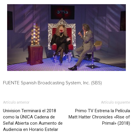
FUENTE Spanish Broadcasting System, Inc. (SBS)
Artículo anterior
Artículo siguiente
Univision Terminará el 2018
Primo TV Estrena la Película
como la ÚNICA Cadena de
Matt Hatter Chronicles «Rise of
Señal Abierta con Aumento de
Primal» (2018)
Audiencia en Horario Estelar