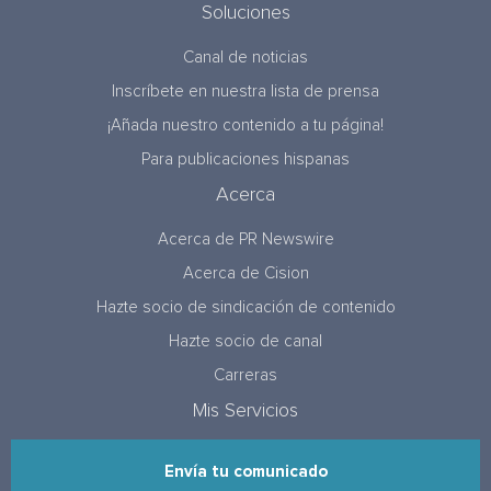
Soluciones
Canal de noticias
Inscríbete en nuestra lista de prensa
¡Añada nuestro contenido a tu página!
Para publicaciones hispanas
Acerca
Acerca de PR Newswire
Acerca de Cision
Hazte socio de sindicación de contenido
Hazte socio de canal
Carreras
Mis Servicios
Envía tu comunicado