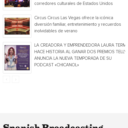
corredores culturales de Estados Unidos
Circus Circus Las Vegas ofrece la icónica
diversión familiar, entretenimiento y recuerdos
inolvidables de verano
LA CREADORA Y EMPRENDEDORA LAURA TERMI
HACE HISTORIA AL GANAR DOS PREMIOS TELLY 
ANUNCIA LA NUEVA TEMPORADA DE SU
PODCAST «CHICANOL»