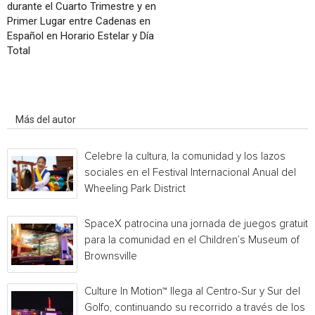
durante el Cuarto Trimestre y en
Primer Lugar entre Cadenas en
Español en Horario Estelar y Día
Total
Artículo relacionados
Más del autor
Celebre la cultura, la comunidad y los lazos
sociales en el Festival Internacional Anual del
Wheeling Park District
SpaceX patrocina una jornada de juegos gratuita
para la comunidad en el Children’s Museum of
Brownsville
Culture In Motion™ llega al Centro-Sur y Sur del
Golfo, continuando su recorrido a través de los