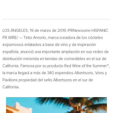
LOS ÁNGELES, 19 de marzo de 2019 /PRNewswire-HISPANIC
PR WIRE/ — Tinto Amorío, marca creadora de los cócteles
espumosos enlatados a base de vino y de inspiración
española, anunció una importante ampliación en sus redes de
distribución minorista en tiendas de comestibles en el sur de
California
. Famosa por su producto
Red Wine
of the Summer™,
la marca llegará a más de 340 expendios Albertsons, Vons y
Pavilions propiedad del sello Albertsons en el sur de
California
.