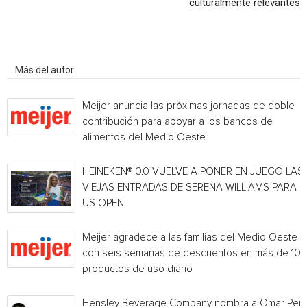
culturalmente relevantes
Artículo relacionados
Más del autor
Meijer anuncia las próximas jornadas de doble
contribución para apoyar a los bancos de
alimentos del Medio Oeste
HEINEKEN® 0.0 VUELVE A PONER EN JUEGO LAS
VIEJAS ENTRADAS DE SERENA WILLIAMS PARA E
US OPEN
Meijer agradece a las familias del Medio Oeste
con seis semanas de descuentos en más de 10
productos de uso diario
Hensley Beverage Company nombra a Omar Per