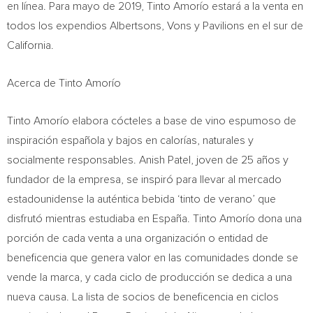
en línea. Para mayo de 2019, Tinto Amorío estará a la venta en
todos los expendios Albertsons, Vons y Pavilions en el sur de
California
.
Acerca de Tinto Amorío
Tinto Amorío elabora cócteles a base de vino espumoso de
inspiración española y bajos en calorías, naturales y
socialmente responsables.
Anish Patel
, joven de 25 años y
fundador de la empresa, se inspiró para llevar al mercado
estadounidense la auténtica bebida ‘tinto de verano’ que
disfrutó mientras estudiaba en España. Tinto Amorío dona una
porción de cada venta a una organización o entidad de
beneficencia que genera valor en las comunidades donde se
vende la marca, y cada ciclo de producción se dedica a una
nueva causa. La lista de socios de beneficencia en ciclos