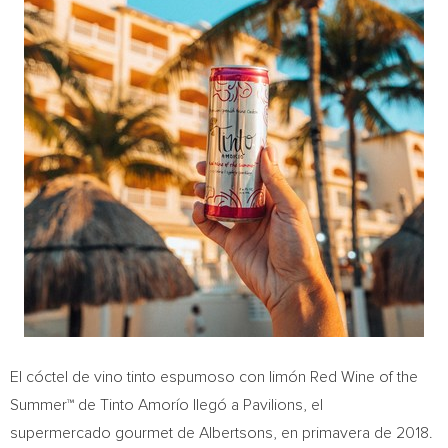
El cóctel de vino tinto espumoso con limón
Red Wine
of the
Summer™ de Tinto Amorío llegó a Pavilions, el
supermercado gourmet de Albertsons, en primavera de 2018.