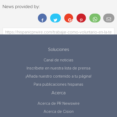
News provided by:
Soluciones
Canal de noticias
Inscríbete en nuestra lista de prensa
¡Añada nuestro contenido a tu página!
Para publicaciones hispanas
Acerca
Acerca de PR Newswire
Acerca de Cision