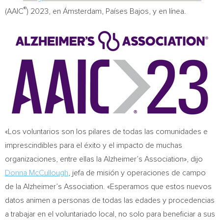
®
(AAIC
) 2023, en Ámsterdam, Países Bajos, y en línea.
«Los voluntarios son los pilares de todas las comunidades e
imprescindibles para el éxito y el impacto de muchas
organizaciones, entre ellas la Alzheimer’s Association», dijo
Donna McCullough
, jefa de misión y operaciones de campo
de la Alzheimer’s Association. «Esperamos que estos nuevos
datos animen a personas de todas las edades y procedencias
a trabajar en el voluntariado local, no solo para beneficiar a sus