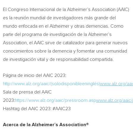
El Congreso Internacional de la Alzheimer’s Association (AAIC)
es la reunión mundial de investigadores más grande del
mundo enfocada en el Alzheimer y otras demencias. Como
parte del programa de investigación de la Alzheimer’s
Association, el AAIC sirve de catalizador para generar nuevos
conocimientos sobre la demencia y fomentar una comunidad
de investigación vital y de responsabilidad compartida.
Página de inicio del AAIC 2023:
http://www.alz.org/aaic/(solodisponibleeninglés)
www.alz.org/aai
Sala de
prensa del AAIC
2023:
https://www.alz.org/aaic/pressroom.asp
www.alz.org/aaic
Hashtag del AAIC 2023: #AAIC23
Acerca de la Alzheimer’s Association®