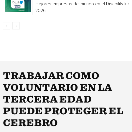
mejores empresas del mundo en el Disability Ind
2026
TRABAJAR COMO
VOLUNTARIO EN LA
TERCERA EDAD
PUEDE PROTEGER EL
CEREBRO