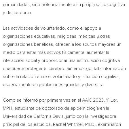
comunidades, sino potencialmente a su propia salud cognitiva
y del cerebro».
Las actividades de voluntariado, como el apoyo a
organizaciones educativas, religiosas, médicas u otras
organizaciones benéficas, ofrecen a los adultos mayores un
medio para estar más activos físicamente, aumentar la
interacción social y proporcionar una estimulación cognitiva
que puede proteger el cerebro. Sin embargo, falta información
sobre la relación entre el voluntariado y la función cognitiva,
especialmente en poblaciones grandes y diversas.
Como se informó por primera vez en el AAIC 2023,
Yi Lor
,
MPH, estudiante de doctorado de epidemiología en la
Universidad de California Davis, junto con la investigadora
principal de los estudios,
Rachel Whitmer
, Ph.D., examinaron