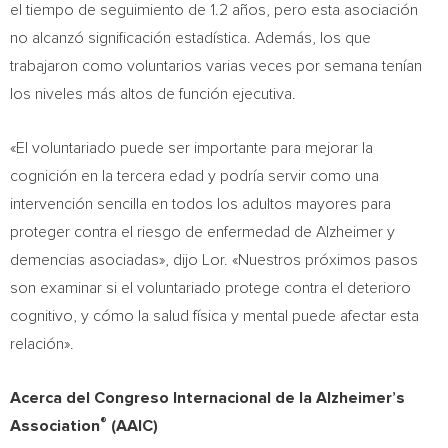
el tiempo de seguimiento de 1.2 años, pero esta asociación
no alcanzó significación estadística. Además, los que
trabajaron como voluntarios varias veces por semana tenían
los niveles más altos de función ejecutiva.
«El voluntariado puede ser importante para mejorar la
cognición en la tercera edad y podría servir como una
intervención sencilla en todos los adultos mayores para
proteger contra el riesgo de enfermedad de Alzheimer y
demencias asociadas», dijo Lor. «Nuestros próximos pasos
son examinar si el voluntariado protege contra el deterioro
cognitivo, y cómo la salud física y mental puede afectar esta
relación».
Acerca del Congreso Internacional de la Alzheimer’s
®
Association
(AAIC)