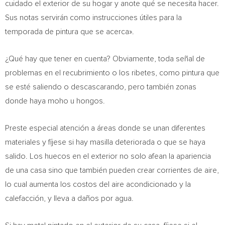
cuidado el exterior de su hogar y anote qué se necesita hacer.
Sus notas servirán como instrucciones útiles para la
temporada de pintura que se acerca».
¿Qué hay que tener en cuenta? Obviamente, toda señal de
problemas en el recubrimiento o los ribetes, como pintura que
se esté saliendo o descascarando, pero también zonas
donde haya moho u hongos.
Preste especial atención a áreas donde se unan diferentes
materiales y fíjese si hay masilla deteriorada o que se haya
salido. Los huecos en el exterior no solo afean la apariencia
de una casa sino que también pueden crear corrientes de aire,
lo cual aumenta los costos del aire acondicionado y la
calefacción, y lleva a daños por agua.