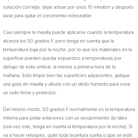
solución con lejía, dejar actuar por unos 10 minutos y después
lavar para quitar el crecimiento indeseable.
Casi siempre la masilla puede aplicarse cuando la temperatura
alcanza los 50 grados F, pero tenga en cuenta que la
temperatura baja por la noche, por lo que los materiales en la
superficie pueden quedar expuestos a temperaturas por
debajo de este umbral, al menos a primera hora de la
mañana. Solo limpie bien las superficies adyacentes, aplique
una gota de masilla y alísela con un dedo húmedo para crear
un sello firme y protector.
Del mismo modo, 50 grados F normalmente es la temperatura
mínima para pintar exteriores con un recubrimiento de látex
(una vez más, tenga en cuenta la temperatura por la noche). Si
va a hacer retoques, quite toda la pintura suelta o que se esté