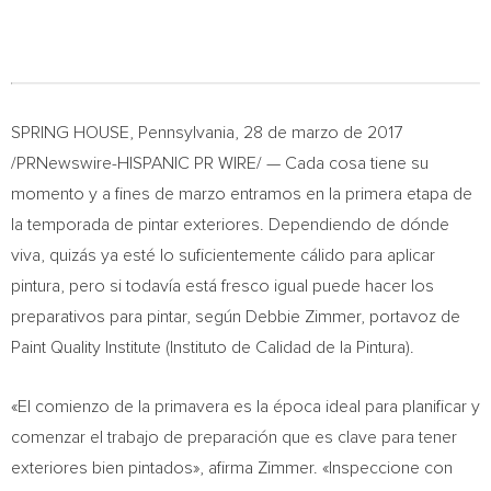
SPRING HOUSE, Pennsylvania
, 28 de marzo de 2017
/PRNewswire-HISPANIC PR WIRE/ — Cada cosa tiene su
momento y a fines de marzo entramos en la primera etapa de
la temporada de pintar exteriores. Dependiendo de dónde
viva, quizás ya esté lo suficientemente cálido para aplicar
pintura, pero si todavía está fresco igual puede hacer los
preparativos para pintar, según
Debbie Zimmer
, portavoz de
Paint Quality Institute (Instituto de Calidad de la Pintura).
«El comienzo de la primavera es la época ideal para planificar y
comenzar el trabajo de preparación que es clave para tener
exteriores bien pintados», afirma Zimmer. «Inspeccione con