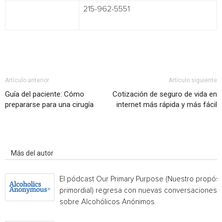
215-962-5551
Artículo anterior
Artículo siguiente
Guía del paciente: Cómo
Cotización de seguro de vida en
prepararse para una cirugía
internet más rápida y más fácil
Artículo relacionados
Más del autor
El pódcast Our Primary Purpose (Nuestro propósi
primordial) regresa con nuevas conversaciones
sobre Alcohólicos Anónimos