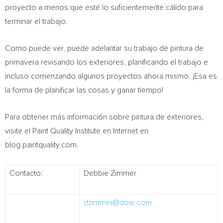
proyecto a menos que esté lo suficientemente cálido para
terminar el trabajo.
Como puede ver, puede adelantar su trabajo de pintura de
primavera revisando los exteriores, planificando el trabajo e
incluso comenzando algunos proyectos ahora mismo. ¡Esa es
la forma de planificar las cosas y ganar tiempo!
Para obtener más información sobre pintura de exteriores,
visite el Paint Quality Institute en Internet en
blog.paintquality.com.
Contacto:
Debbie Zimmer
dzimmer@dow.com