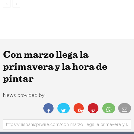
Con marzo llega la
primavera y la hora de
pintar
News provided by: