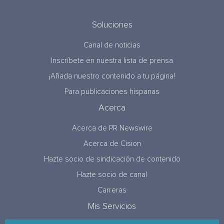
Soluciones
Canal de noticias
Inscríbete en nuestra lista de prensa
¡Añada nuestro contenido a tu página!
Para publicaciones hispanas
Acerca
Acerca de PR Newswire
Acerca de Cision
Hazte socio de sindicación de contenido
Hazte socio de canal
Carreras
Mis Servicios