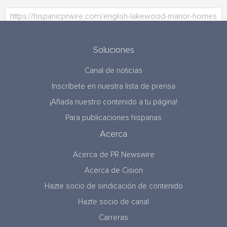
Soluciones
Canal de noticias
Inscríbete en nuestra lista de prensa
¡Añada nuestro contenido a tu página!
Para publicaciones hispanas
Acerca
Acerca de PR Newswire
Acerca de Cision
Hazte socio de sindicación de contenido
Hazte socio de canal
Carreras