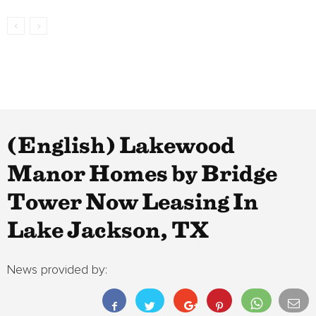
(English) Lakewood
Manor Homes by Bridge
Tower Now Leasing In
Lake Jackson, TX
News provided by: