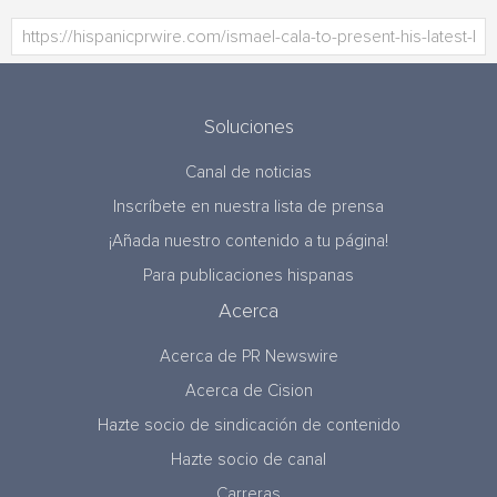
Soluciones
Canal de noticias
Inscríbete en nuestra lista de prensa
¡Añada nuestro contenido a tu página!
Para publicaciones hispanas
Acerca
Acerca de PR Newswire
Acerca de Cision
Hazte socio de sindicación de contenido
Hazte socio de canal
Carreras