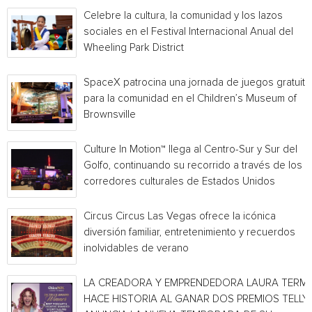
Celebre la cultura, la comunidad y los lazos
sociales en el Festival Internacional Anual del
Wheeling Park District
SpaceX patrocina una jornada de juegos gratuita
para la comunidad en el Children’s Museum of
Brownsville
Culture In Motion™ llega al Centro-Sur y Sur del
Golfo, continuando su recorrido a través de los
corredores culturales de Estados Unidos
Circus Circus Las Vegas ofrece la icónica
diversión familiar, entretenimiento y recuerdos
inolvidables de verano
LA CREADORA Y EMPRENDEDORA LAURA TERMI
HACE HISTORIA AL GANAR DOS PREMIOS TELLY 