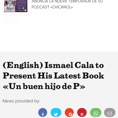
ANUNCIA LA NUEVA TEMPORADA DE SU
PODCAST «CHICANOL»
(English) Ismael Cala to
Present His Latest Book
«Un buen hijo de P»
News provided by: