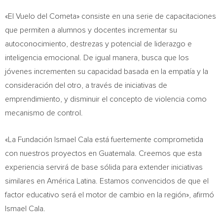
«El Vuelo del Cometa» consiste en una serie de capacitaciones
que permiten a alumnos y docentes incrementar su
autoconocimiento, destrezas y potencial de liderazgo e
inteligencia emocional. De igual manera, busca que los
jóvenes incrementen su capacidad basada en la empatía y la
consideración del otro, a través de iniciativas de
emprendimiento, y disminuir el concepto de violencia como
mecanismo de control.
«La Fundación
Ismael Cala
está fuertemente comprometida
con nuestros proyectos en
Guatemala
. Creemos que esta
experiencia servirá de base sólida para extender iniciativas
similares en América Latina. Estamos convencidos de que el
factor educativo será el motor de cambio en la región», afirmó
Ismael Cala
.