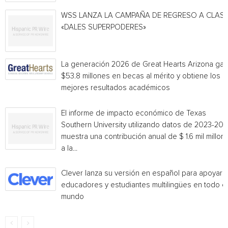
WSS LANZA LA CAMPAÑA DE REGRESO A CLAS
«DALES SUPERPODERES»
La generación 2026 de Great Hearts Arizona ga
$53.8 millones en becas al mérito y obtiene los
mejores resultados académicos
El informe de impacto económico de Texas
Southern University utilizando datos de 2023-20
muestra una contribución anual de $ 1.6 mil millon
a la...
Clever lanza su versión en español para apoyar 
educadores y estudiantes multilingües en todo el
mundo