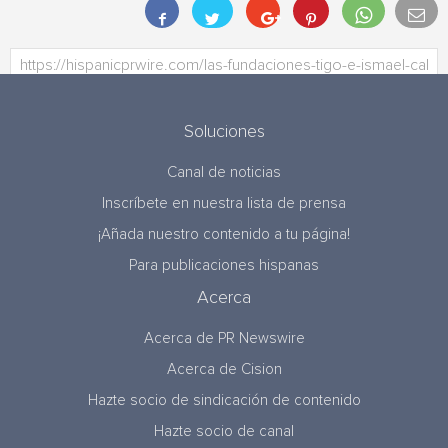
Soluciones
Canal de noticias
Inscríbete en nuestra lista de prensa
¡Añada nuestro contenido a tu página!
Para publicaciones hispanas
Acerca
Acerca de PR Newswire
Acerca de Cision
Hazte socio de sindicación de contenido
Hazte socio de canal