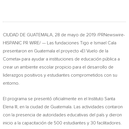
CIUDAD DE
GUATEMALA
, 28 de mayo de 2019 /PRNewswire-
HISPANIC PR WIRE/ — Las fundaciones Tigo e
Ismael Cala
presentaron en
Guatemala
el proyecto «El Vuelo de la
Cometa» para ayudar a instituciones de educación pública a
crear un ambiente escolar propicio para el desarrollo de
liderazgos positivos y estudiantes comprometidos con su
entorno.
El programa se presentó oficialmente en el Instituto Santa
Elena III, en la ciudad de
Guatemala
. Las actividades contaron
con la presencia de autoridades educativas del país y dieron
inicio a la capacitación de 500 estudiantes y 30 facilitadores.