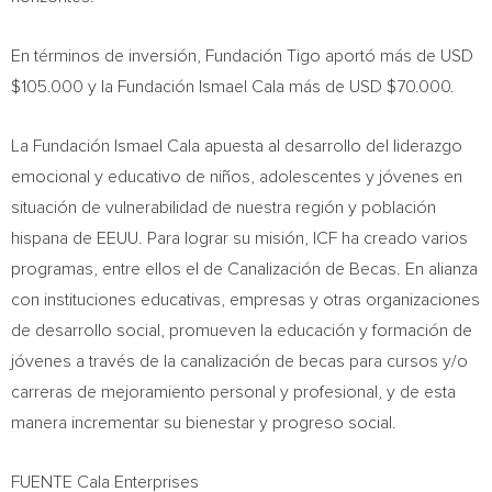
En términos de inversión, Fundación Tigo aportó más de USD
$105.000
y la Fundación
Ismael Cala
más de USD
$70.000
.
La Fundación Ismael Cala apuesta al desarrollo del liderazgo
emocional y educativo de niños, adolescentes y jóvenes en
situación de vulnerabilidad de nuestra región y población
hispana de EEUU. Para lograr su misión, ICF ha creado varios
programas, entre ellos el de Canalización de Becas. En alianza
con instituciones educativas, empresas y otras organizaciones
de desarrollo social, promueven la educación y formación de
jóvenes a través de la canalización de becas para cursos y/o
carreras de mejoramiento personal y profesional, y de esta
manera incrementar su bienestar y progreso social.
FUENTE Cala Enterprises