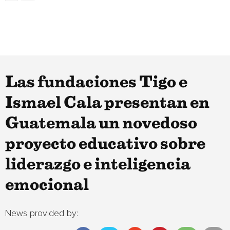
Las fundaciones Tigo e
Ismael Cala presentan en
Guatemala un novedoso
proyecto educativo sobre
liderazgo e inteligencia
emocional
News provided by: