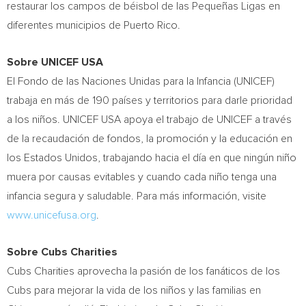
restaurar los campos de béisbol de las Pequeñas Ligas en
diferentes municipios de
Puerto Rico
.
Sobre UNICEF
USA
El
Fondo de
las Naciones Unidas para la Infancia (UNICEF)
trabaja en más de 190 países y territorios para darle prioridad
a los niños. UNICEF
USA
apoya el trabajo de UNICEF a través
de la recaudación de fondos, la promoción y la educación en
los Estados Unidos, trabajando hacia el día en que ningún niño
muera por causas evitables y cuando cada niño tenga una
infancia segura y saludable. Para más información, visite
www.unicefusa.org
.
Sobre Cubs Charities
Cubs Charities aprovecha la pasión de los fanáticos de los
Cubs para mejorar la vida de los niños y las familias en