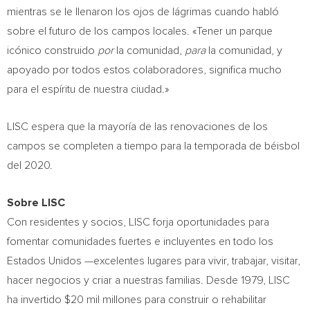
mientras se le llenaron los ojos de lágrimas cuando habló
sobre el futuro de los campos locales. «Tener un parque
icónico construido
por
la comunidad,
para
la comunidad, y
apoyado por todos estos colaboradores, significa mucho
para el espíritu de nuestra ciudad.»
LISC espera que la mayoría de las renovaciones de los
campos se completen a tiempo para la temporada de béisbol
del 2020.
Sobre LISC
Con residentes y socios, LISC forja oportunidades para
fomentar comunidades fuertes e incluyentes en todo los
Estados Unidos —excelentes lugares para vivir, trabajar, visitar,
hacer negocios y criar a nuestras familias. Desde 1979, LISC
ha invertido
$20 mil
millones para construir o rehabilitar