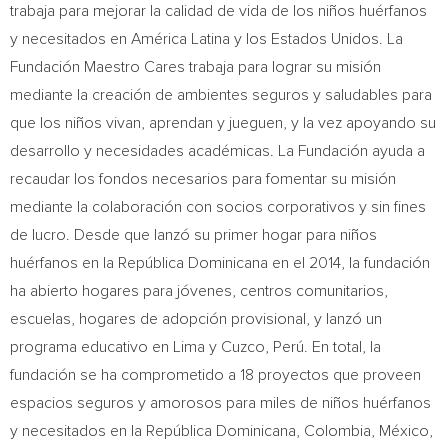
trabaja para mejorar la calidad de vida de los niños huérfanos
y necesitados en América Latina y los Estados Unidos. La
Fundación Maestro Cares trabaja para lograr su misión
mediante la creación de ambientes seguros y saludables para
que los niños vivan, aprendan y jueguen, y la vez apoyando su
desarrollo y necesidades académicas. La Fundación ayuda a
recaudar los fondos necesarios para fomentar su misión
mediante la colaboración con socios corporativos y sin fines
de lucro. Desde que lanzó su primer hogar para niños
huérfanos en la República Dominicana en el 2014, la fundación
ha abierto hogares para jóvenes, centros comunitarios,
escuelas, hogares de adopción provisional, y lanzó un
programa educativo en
Lima
y Cuzco, Perú. En total, la
fundación se ha comprometido a 18 proyectos que proveen
espacios seguros y amorosos para miles de niños huérfanos
y necesitados en la República Dominicana,
Colombia
, México,