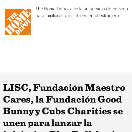
The Home Depot amplía su servicio de entrega
para familiares de militares en el extranjero
LISC, Fundación Maestro
Cares, la Fundación Good
Bunny y Cubs Charities se
unen para lanzar la