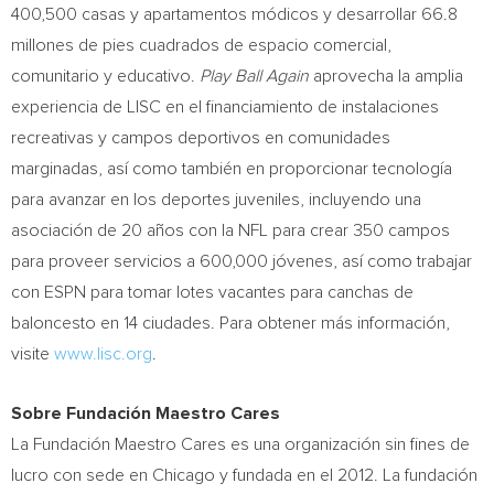
400,500 casas y apartamentos módicos y desarrollar 66.8
millones de pies cuadrados de espacio comercial,
comunitario y educativo.
Play Ball Again
aprovecha la amplia
experiencia de LISC en el financiamiento de instalaciones
recreativas y campos deportivos en comunidades
marginadas, así como también en proporcionar tecnología
para avanzar en los deportes juveniles, incluyendo una
asociación de 20 años con la NFL para crear 350 campos
para proveer servicios a 600,000 jóvenes, así como trabajar
con ESPN para tomar lotes vacantes para canchas de
baloncesto en 14 ciudades. Para obtener más información,
visite
www.lisc.org
.
Sobre Fundación Maestro Cares
La Fundación Maestro Cares es una organización sin fines de
lucro con sede en
Chicago
y fundada en el 2012. La fundación