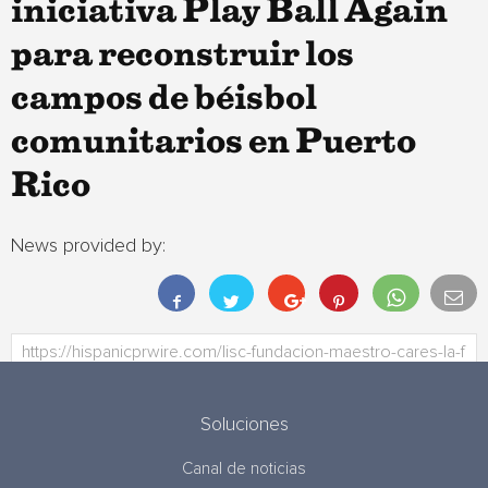
iniciativa Play Ball Again
para reconstruir los
campos de béisbol
comunitarios en Puerto
Rico
News provided by:
Soluciones
Canal de noticias