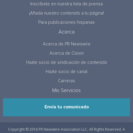
Inscríbete en nuestra lista de prensa
¡Añada nuestro contenido a tu página!
Para publicaciones hispanas
Acerca
Acerca de PR Newswire
Acerca de Cision
Hazte socio de sindicación de contenido
Hazte socio de canal
Carreras
Mis Servicios
Envía tu comunicado
Copyright © 2016 PR Newswire Association LLC. All Rights Reserved. A