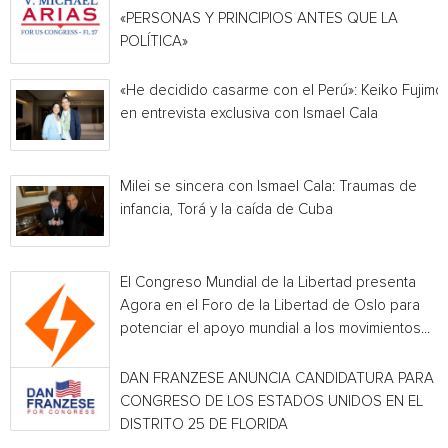
«PERSONAS Y PRINCIPIOS ANTES QUE LA
POLÍTICA»
«He decidido casarme con el Perú»: Keiko Fujimor
en entrevista exclusiva con Ismael Cala
Milei se sincera con Ismael Cala: Traumas de
infancia, Torá y la caída de Cuba
El Congreso Mundial de la Libertad presenta
Agora en el Foro de la Libertad de Oslo para
potenciar el apoyo mundial a los movimientos...
DAN FRANZESE ANUNCIA CANDIDATURA PARA E
CONGRESO DE LOS ESTADOS UNIDOS EN EL
DISTRITO 25 DE FLORIDA