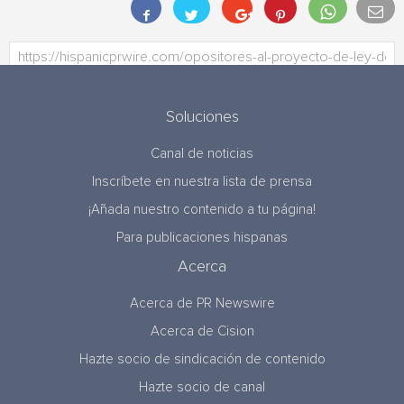
Soluciones
Canal de noticias
Inscríbete en nuestra lista de prensa
¡Añada nuestro contenido a tu página!
Para publicaciones hispanas
Acerca
Acerca de PR Newswire
Acerca de Cision
Hazte socio de sindicación de contenido
Hazte socio de canal