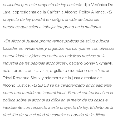
el alcohol que este proyecto de ley costará»
, dijo Verónica De
Lara, copresidenta de la California Alcohol Policy Alliance.
«El
proyecto de ley pondrá en peligro la vida de todas las
personas que salen a trabajar temprano en la mañana».
«En Alcohol Justice promovemos políticas de salud pública
basadas en evidencias y organizamos campañas con diversas
comunidades y jóvenes contra las prácticas nocivas de la
industria de las bebidas alcohólicas»
, declaró
Sonny Skyhawk
,
actor, productor, activista, orgulloso ciudadano de la Nación
Tribal Rosebud Sioux y miembro de la junta directiva de
Alcohol Justice.
«El SB 58 se ha caracterizado erróneamente
como una medida de ‘control local’. Pero el control local en la
política sobre el alcohol es difícil en el mejor de los casos e
inexistente con respecto a este proyecto de ley. El daño de la
decisión de una ciudad de cambiar el horario de la última