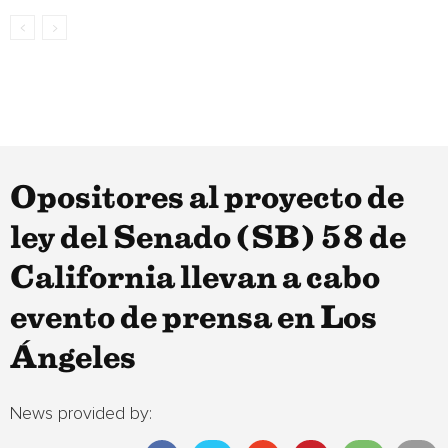
Opositores al proyecto de
ley del Senado (SB) 58 de
California llevan a cabo
evento de prensa en Los
Ángeles
News provided by: