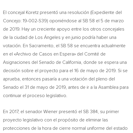
El concejal Koretz presentó una resolución (Expediente del
Concejo: 19-002-S39) oponiéndose al SB 58 el 5 de marzo
de 2019. Hay un creciente apoyo entre los otros concejales
de la ciudad de Los Ángeles y en junio podría haber una
votación. En
Sacramento
, el SB 58 se encuentra actualmente
en el «Archivo de Casos en Espera» del Comité de
Asignaciones del Senado de
California
, donde se espera una
decisión sobre el proyecto para el 16 de mayo de 2019. Si se
aprueba, entonces pasaría a una votación del pleno del
Senado el 31 de mayo de 2019, antes de ir a la Asamblea para
continuar el proceso legislativo.
En 2017, el senador Wiener presentó el SB 384, su primer
proyecto legislativo con el propósito de eliminar las
protecciones de la hora de cierre normal uniforme del estado