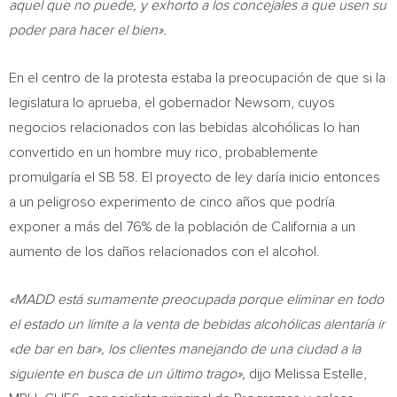
aquel que no puede, y exhorto a los concejales a que usen su
poder para hacer el bien».
En el centro de la protesta estaba la preocupación de que si la
legislatura lo aprueba, el gobernador Newsom, cuyos
negocios relacionados con las bebidas alcohólicas lo han
convertido en un hombre muy rico, probablemente
promulgaría el SB 58. El proyecto de ley daría inicio entonces
a un peligroso experimento de cinco años que podría
exponer a más del 76% de la población de
California
a un
aumento de los daños relacionados con el alcohol.
«MADD está sumamente preocupada porque eliminar en todo
el estado un límite a la venta de bebidas alcohólicas alentaría ir
«de bar en bar», los clientes manejando de una ciudad a la
siguiente en busca de un último trago»,
dijo Melissa Estelle,