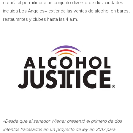
crearía al permitir que un conjunto diverso de diez ciudades –
incluida Los Ángeles– extienda las ventas de alcohol en bares,
restaurantes y clubes hasta las
4 a.m.
«Desde que el senador Wiener presentó el primero de dos
intentos fracasados en un proyecto de ley en 2017 para