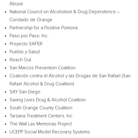
Abuse
National Council on Alcoholism & Drug Dependence –
Condado de Orange
Partnership for a Positive Pomona
Paso por Paso, Inc.
Proyecto SAFER
Pueblo y Salud
Reach Out
San Marcos Prevention Coalition
Coalición contra el Alcohol y las Drogas de
San Rafael
(San
Rafael Alcohol & Drug Coalition)
SAY
San Diego
Saving Lives Drug & Alcohol Coalition
South Orange County Coalition
Tarzana Treatment Centers, Inc.
The Wall Las Memorias Project
UCEPP Social Model Recovery Systems