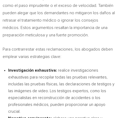
como el paso imprudente o el exceso de velocidad. También
pueden alegar que los demandantes no mitigaron los daños al
retrasar el tratamiento médico o ignorar los consejos
médicos. Estos argumentos resaltan la importancia de una
preparación meticulosa y una fuerte promoción.
Para contrarrestar estas reclamaciones, los abogados deben
emplear varias estrategias clave:
Investigación exhaustiva:
realice investigaciones
exhaustivas para recopilar todas las pruebas relevantes,
incluidas las pruebas físicas, las declaraciones de testigos y
las imágenes de video. Los testigos expertos, como los
especialistas en reconstrucción de accidentes o los
profesionales médicos, pueden proporcionar un apoyo
crucial.