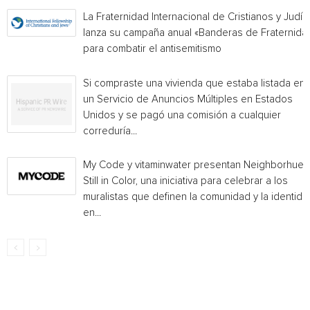
La Fraternidad Internacional de Cristianos y Judío
lanza su campaña anual «Banderas de Fraternida
para combatir el antisemitismo
Si compraste una vivienda que estaba listada en
un Servicio de Anuncios Múltiples en Estados
Unidos y se pagó una comisión a cualquier
correduría...
My Code y vitaminwater presentan Neighborhue:
Still in Color, una iniciativa para celebrar a los
muralistas que definen la comunidad y la identida
en...