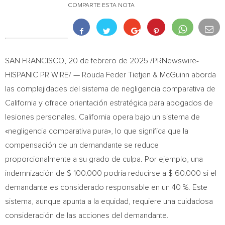
COMPARTE ESTA NOTA
SAN FRANCISCO
,
20 de febrero de 2025
/PRNewswire-
HISPANIC PR WIRE/ — Rouda Feder Tietjen & McGuinn aborda
las complejidades del sistema de negligencia comparativa de
California
y ofrece orientación estratégica para abogados de
lesiones personales.
California
opera bajo un sistema de
«negligencia comparativa pura», lo que significa que la
compensación de un demandante se reduce
proporcionalmente a su grado de culpa. Por ejemplo, una
indemnización de
$ 100.000
podría reducirse a
$ 60.000
si el
demandante es considerado responsable en un 40 %. Este
sistema, aunque apunta a la equidad, requiere una cuidadosa
consideración de las acciones del demandante.