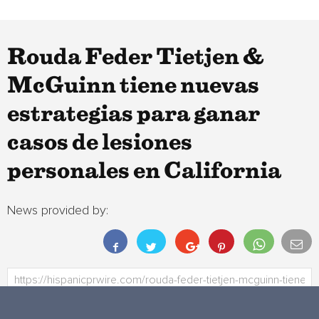
Rouda Feder Tietjen &
McGuinn tiene nuevas
estrategias para ganar
casos de lesiones
personales en California
News provided by: