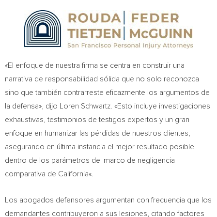
«El enfoque de nuestra firma se centra en construir una
narrativa de responsabilidad sólida que no solo reconozca
sino que también contrarreste eficazmente los argumentos de
la defensa», dijo
Loren Schwartz
. «Esto incluye investigaciones
exhaustivas, testimonios de testigos expertos y un gran
enfoque en humanizar las pérdidas de nuestros clientes,
asegurando en última instancia el mejor resultado posible
dentro de los parámetros del marco de negligencia
comparativa de
California
«.
Los abogados defensores argumentan con frecuencia que los
demandantes contribuyeron a sus lesiones, citando factores