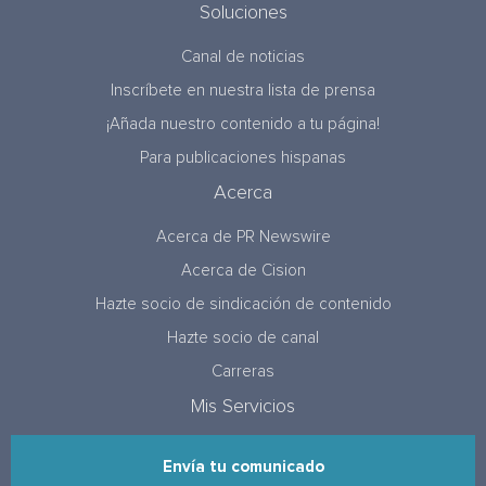
Soluciones
Canal de noticias
Inscríbete en nuestra lista de prensa
¡Añada nuestro contenido a tu página!
Para publicaciones hispanas
Acerca
Acerca de PR Newswire
Acerca de Cision
Hazte socio de sindicación de contenido
Hazte socio de canal
Carreras
Mis Servicios
Envía tu comunicado