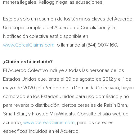
manera ilegales. Kellogg niega las acusaciones.
Este es solo un resumen de los términos claves del Acuerdo.
Una copia completa del Acuerdo de Conciliación y la
Notificación colectiva está disponible en
www.CerealClaims.com
, o llamando al (844) 907-1160.
¿Quién está incluido?
El Acuerdo Colectivo incluye a todas las personas de los
Estados Unidos que, entre el 29 de agosto de 2012 y el 1 de
mayo de 2020 (el «Período de la Demanda Colectiva»), hayan
comprado en los Estados Unidos para uso doméstico y no
para reventa o distribución, ciertos cereales de Raisin Bran,
Smart Start, y Frosted Mini-Wheats. Consulte el sitio web del
acuerdo,
www.CerealClaims.com
, para los cereales
específicos incluidos en el Acuerdo.