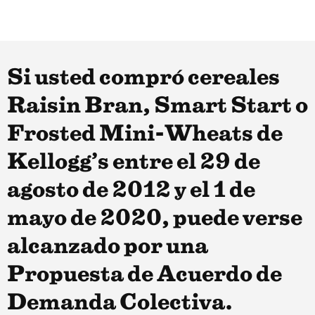
Si usted compró cereales
Raisin Bran, Smart Start o
Frosted Mini-Wheats de
Kellogg’s entre el 29 de
agosto de 2012 y el 1 de
mayo de 2020, puede verse
alcanzado por una
Propuesta de Acuerdo de
Demanda Colectiva.