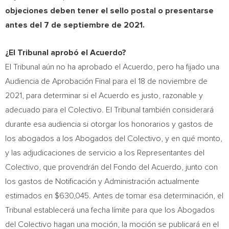
objeciones deben tener el sello postal o presentarse
antes del 7 de septiembre de 2021.
¿El Tribunal aprobó el Acuerdo?
El Tribunal aún no ha aprobado el Acuerdo, pero ha fijado una
Audiencia de Aprobación Final para el 18 de noviembre de
2021, para determinar si el Acuerdo es justo, razonable y
adecuado para el Colectivo. El Tribunal también considerará
durante esa audiencia si otorgar los honorarios y gastos de
los abogados a los Abogados del Colectivo, y en qué monto,
y las adjudicaciones de servicio a los Representantes del
Colectivo, que provendrán del Fondo del Acuerdo, junto con
los gastos de Notificación y Administración actualmente
estimados en
$630,045
. Antes de tomar esa determinación, el
Tribunal establecerá una fecha límite para que los Abogados
del Colectivo hagan una moción, la moción se publicará en el