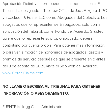
Aprobación Definitiva, pero puede acudir por su cuenta. El
Tribunal ha designado a The Law Office de
Jack Fitzgerald, PC
,
y a Jackson & Foster LLC como Abogados del Colectivo. Los
abogados que lo representen serán pagados, solo con la
aprobación del Tribunal, con el Fondo del Acuerdo. Si usted
quiere que lo represente su propio abogado, deberá
contratarlo por cuenta propia. Para obtener más información,
o para ver la moción de honorarios de abogados, gastos y
premios de servicio después de que se presente en o antes
del 3 de agosto de 2021, visite el Sitio web del Acuerdo,
www.CerealClaims.com
.
NO LLAME O ESCRIBA AL TRIBUNAL PARA OBTENER
INFORMACIÓN O ASESORAMIENTO.
FUENTE Kellogg Class Administrator