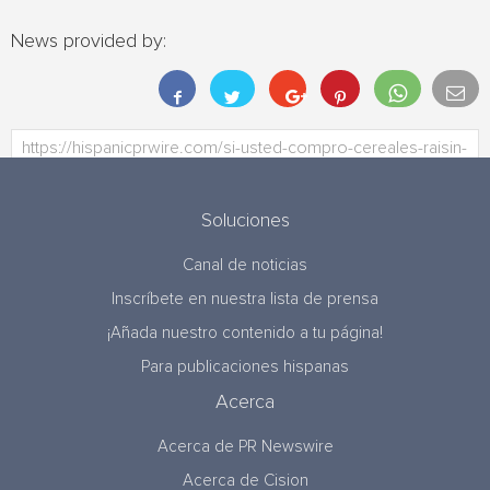
News provided by:
Soluciones
Canal de noticias
Inscríbete en nuestra lista de prensa
¡Añada nuestro contenido a tu página!
Para publicaciones hispanas
Acerca
Acerca de PR Newswire
Acerca de Cision