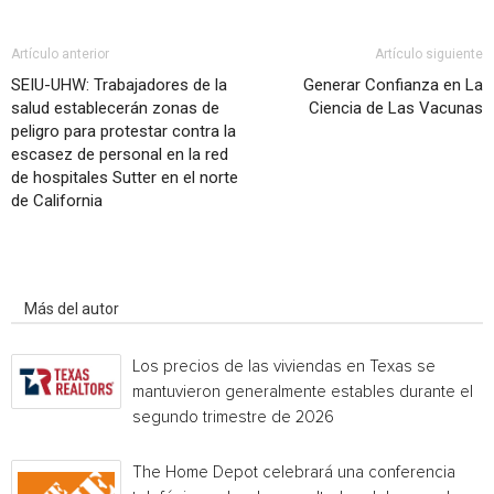
Artículo anterior
Artículo siguiente
SEIU-UHW: Trabajadores de la
Generar Confianza en La
salud establecerán zonas de
Ciencia de Las Vacunas
peligro para protestar contra la
escasez de personal en la red
de hospitales Sutter en el norte
de California
Artículo relacionados
Más del autor
Los precios de las viviendas en Texas se
mantuvieron generalmente estables durante el
segundo trimestre de 2026
The Home Depot celebrará una conferencia