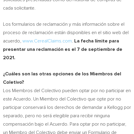
cada solicitante.
Los formularios de reclamación y más información sobre el
proceso de reclamación están disponibles en el sitio web del
acuerdo,
www.CerealClaims.com
.
La fecha límite para
presentar una reclamación es el 7 de septiembre de
2021.
¿Cuáles son las otras opciones de los Miembros del
Coletivo?
Los Miembros del Colectivo pueden optar por no participar en
este Acuerdo. Un Miembro del Colectivo que opte por no
participar conservará los derechos de demandar a Kellogg por
separado, pero no será elegible para recibir ninguna
compensación bajo el Acuerdo. Para optar por no participar,
un Miembro del Colectivo debe enviar un Formulario de