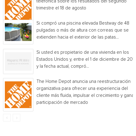
telefónica sobre los resultados del segundo
trimestre el 18 de agosto
Si compró una piscina elevada Bestway de 48
pulgadas o más de altura con correas que se
extienden hacia el exterior de las patas...
Si usted es propietario de una vivienda en los
Estados Unidos y, entre el 1 de diciembre de 201
y la fecha actual, compró...
The Home Depot anuncia una reestructuración
organizativa para ofrecer una experiencia del
cliente más fluida, impulsar el crecimiento y ganar
participación de mercado