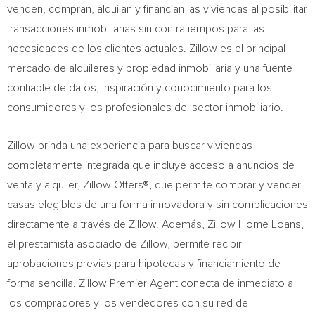
venden, compran, alquilan y financian las viviendas al posibilitar
transacciones inmobiliarias sin contratiempos para las
necesidades de los clientes actuales. Zillow es el principal
mercado de alquileres y propiedad inmobiliaria y una fuente
confiable de datos, inspiración y conocimiento para los
consumidores y los profesionales del sector inmobiliario.
Zillow brinda una experiencia para buscar viviendas
completamente integrada que incluye acceso a anuncios de
venta y alquiler, Zillow Offers®, que permite comprar y vender
casas elegibles de una forma innovadora y sin complicaciones
directamente a través de Zillow. Además, Zillow Home Loans,
el prestamista asociado de Zillow, permite recibir
aprobaciones previas para hipotecas y financiamiento de
forma sencilla. Zillow Premier Agent conecta de inmediato a
los compradores y los vendedores con su red de