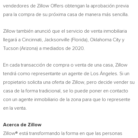
vendedores de Zillow Offers obtengan la aprobación previa
para la compra de su próxima casa de manera más sencilla.
Zillow también anunció que el servicio de venta inmobiliaria
llegará a
Cincinnati
,
Jacksonville
(Florida),
Oklahoma City
y
Tucson
(
Arizona
) a mediados de 2020.
En cada transacción de compra o venta de una casa, Zillow
tendrá como representante un agente de Los Ángeles. Si un
propietario solicita una oferta de Zillow, pero decide vender su
casa de la forma tradicional, se lo puede poner en contacto
con un agente inmobiliario de la zona para que lo represente
en la venta.
Acerca de Zillow
Zillow® está transformando la forma en que las personas