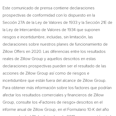
Este comunicado de prensa contiene declaraciones
prospectivas de conformidad con lo dispuesto en la
Sección 27A de la Ley de
Valores de
1933 y la Sección 21E de
la Ley de Intercambio de
Valores de
1934 que suponen
riesgos e incertidumbre, incluidas, sin limitación, las
declaraciones sobre nuestros planes de funcionamiento de
Zillow Offers en 2020. Las diferencias entre los resultados
reales de Zillow Group y aquellos descritos en estas
declaraciones prospectivas pueden ser el resultado de las
acciones de Zillow Group así como de riesgos e
incertidumbre que están fuera del alcance de Zillow Group.
Para obtener más información sobre los factores que podrían
afectar los resultados comerciales y financieros de Zillow
Group, consulte los «Factores de riesgo» descritos en el
informe anual de Zillow Group, en el Formulario 10-K del año