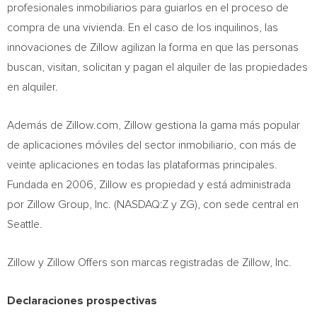
profesionales inmobiliarios para guiarlos en el proceso de
compra de una vivienda. En el caso de los inquilinos, las
innovaciones de Zillow agilizan la forma en que las personas
buscan, visitan, solicitan y pagan el alquiler de las propiedades
en alquiler.
Además de Zillow.com, Zillow gestiona la gama más popular
de aplicaciones móviles del sector inmobiliario, con más de
veinte aplicaciones en todas las plataformas principales.
Fundada en 2006, Zillow es propiedad y está administrada
por Zillow Group, Inc. (NASDAQ:Z y ZG), con sede central en
Seattle
.
Zillow y Zillow Offers son marcas registradas de Zillow, Inc.
Declaraciones prospectivas