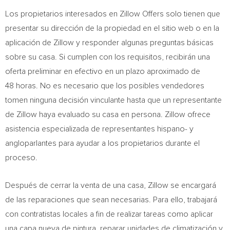
Los propietarios interesados en Zillow Offers solo tienen que
presentar su dirección de la propiedad en el sitio web o en la
aplicación de Zillow y responder algunas preguntas básicas
sobre su casa. Si cumplen con los requisitos, recibirán una
oferta preliminar en efectivo en un plazo aproximado de
48 horas. No es necesario que los posibles vendedores
tomen ninguna decisión vinculante hasta que un representante
de Zillow haya evaluado su casa en persona. Zillow ofrece
asistencia especializada de representantes hispano- y
angloparlantes para ayudar a los propietarios durante el
proceso.
Después de cerrar la venta de una casa, Zillow se encargará
de las reparaciones que sean necesarias. Para ello, trabajará
con contratistas locales a fin de realizar tareas como aplicar
una capa nueva de pintura, reparar unidades de climatización y