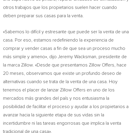
otros trabajos que los propietarios suelen hacer cuando
deben preparar sus casas para la venta.
«Sabemos lo difícil y estresante que puede ser la venta de una
casa. Por eso, estamos redefiniendo la experiencia de
comprar y vender casas a fin de que sea un proceso mucho
más simple y ameno», dijo
Jeremy Wacksman
, presidente de
la marca Zillow. «Desde que presentamos Zillow Offers, hace
20 meses, observamos que existe un profundo deseo de
alternativas cuando se trata de la venta de una casa. Hoy
tenemos el placer de lanzar Zillow Offers en uno de los
mercados más grandes del país y nos entusiasma la
posibilidad de facilitar el proceso y ayudar a los propietarios a
avanzar hacia la siguiente etapa de sus vidas sin la
incertidumbre ni las tareas engorrosas que implica la venta
tradicional de una casa».