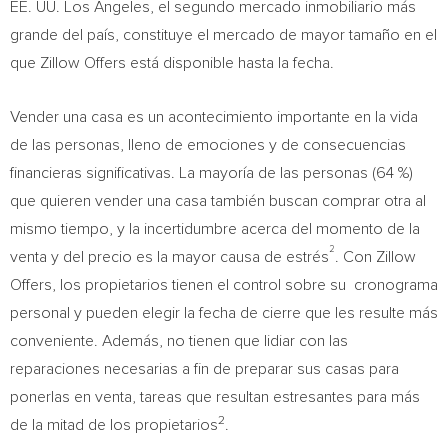
EE. UU. Los Ángeles, el segundo mercado inmobiliario más
grande del país, constituye el mercado de mayor tamaño en el
que Zillow Offers está disponible hasta la fecha.
Vender una casa es un acontecimiento importante en la vida
de las personas, lleno de emociones y de consecuencias
financieras significativas. La mayoría de las personas (64 %)
que quieren vender una casa también buscan comprar otra al
mismo tiempo, y la incertidumbre acerca del momento de la
2
venta y del precio es la mayor causa de estrés
. Con Zillow
Offers, los propietarios tienen el control sobre su cronograma
personal y pueden elegir la fecha de cierre que les resulte más
conveniente. Además, no tienen que lidiar con las
reparaciones necesarias a fin de preparar sus casas para
ponerlas en venta, tareas que resultan estresantes para más
2
de la mitad de los propietarios
.