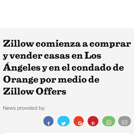
Zillow comienza a comprar
y vender casas en Los
Ángeles y en el condado de
Orange por medio de
Zillow Offers
News provided by: