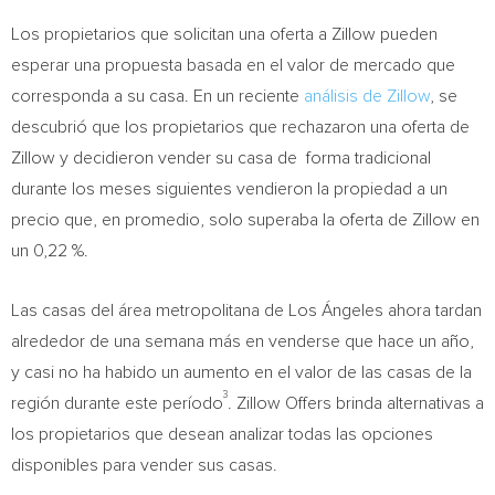
Los propietarios que solicitan una oferta a Zillow pueden
esperar una propuesta basada en el valor de mercado que
corresponda a su casa. En un reciente
análisis de Zillow
, se
descubrió que los propietarios que rechazaron una oferta de
Zillow y decidieron vender su casa de forma tradicional
durante los meses siguientes vendieron la propiedad a un
precio que, en promedio, solo superaba la oferta de Zillow en
un 0,22 %.
Las casas del área metropolitana de Los Ángeles ahora tardan
alrededor de una semana más en venderse que hace un año,
y casi no ha habido un aumento en el valor de las casas de la
3
región durante este período
. Zillow Offers brinda alternativas a
los propietarios que desean analizar todas las opciones
disponibles para vender sus casas.