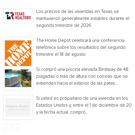
Los precios de las viviendas en Texas se
mantuvieron generalmente estables durante el
segundo trimestre de 2026
The Home Depot celebrará una conferencia
telefónica sobre los resultados del segundo
trimestre el 18 de agosto
Si compró una piscina elevada Bestway de 48
pulgadas o más de altura con correas que se
extienden hacia el exterior de las patas...
Si usted es propietario de una vivienda en los
Estados Unidos y, entre el 1 de diciembre de 201
y la fecha actual, compró...