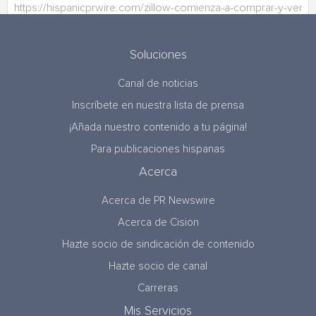
Soluciones
Canal de noticias
Inscríbete en nuestra lista de prensa
¡Añada nuestro contenido a tu página!
Para publicaciones hispanas
Acerca
Acerca de PR Newswire
Acerca de Cision
Hazte socio de sindicación de contenido
Hazte socio de canal
Carreras
Mis Servicios